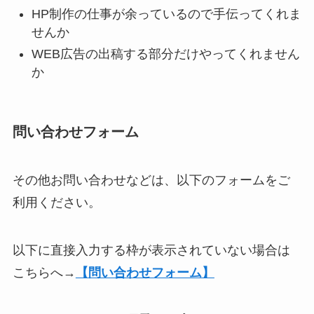
HP制作の仕事が余っているので手伝ってくれま
せんか
WEB広告の出稿する部分だけやってくれません
か
問い合わせフォーム
その他お問い合わせなどは、以下のフォームをご
利用ください。
以下に直接入力する枠が表示されていない場合は
こちらへ→
【問い合わせフォーム】