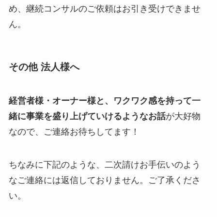
め、継続コンサルのご依頼はお引き受けできませ
ん。
その他 法人様へ
経営者様・オーナー様と、ワクワク感を持って一
緒に事業を盛り上げていけるようなお話
が大好物
なので、ご連絡お待ちしてます！
ちなみに下記のような、二次請けお手伝いのよう
なご連絡には返信しておりません。ご了承くださ
い。