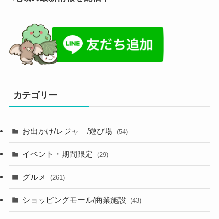
カテゴリー
お出かけ/レジャー/遊び場
(54)
イベント・期間限定
(29)
グルメ
(261)
ショッピングモール/商業施設
(43)