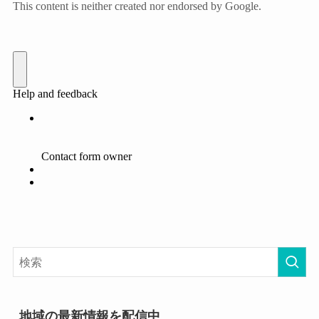
地域の最新情報を配信中