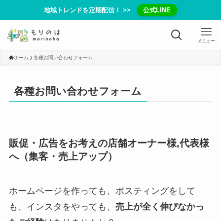
地域トレンドを定期配信！ >>
公式LINE
メニュー
ホーム
各種お問い合わせフォーム
各種お問い合わせフォーム
販促・広告をお考えの店舗オーナー様,代表様
へ（集客・売上アップ）
ホームページを作っても、ポスティングをして
も、インスタをやっても、
売上が全く伸びなかっ