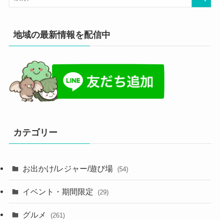
地域の最新情報を配信中
カテゴリー
お出かけ/レジャー/遊び場
(54)
イベント・期間限定
(29)
グルメ
(261)