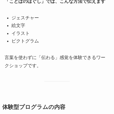
「ことばのほぐし」では、こんな方法で伝えます
ジェスチャー
絵文字
イラスト
ピクトグラム
言葉を使わずに「伝わる」感覚を体験できるワー
クショップです。
体験型プログラムの内容