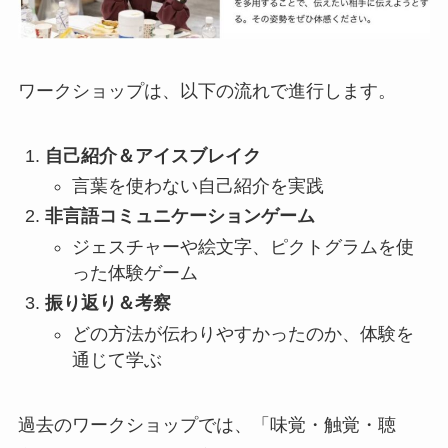
ワークショップは、以下の流れで進行します。
自己紹介＆アイスブレイク
言葉を使わない自己紹介を実践
非言語コミュニケーションゲーム
ジェスチャーや絵文字、ピクトグラムを使
った体験ゲーム
振り返り＆考察
どの方法が伝わりやすかったのか、体験を
通じて学ぶ
過去のワークショップでは、「味覚・触覚・聴