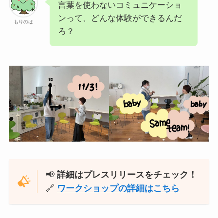
言葉を使わないコミュニケーショ
ンって、どんな体験ができるんだ
もりのは
ろ？
📢
詳細はプレスリリースをチェック！
🔗
ワークショップの詳細はこちら