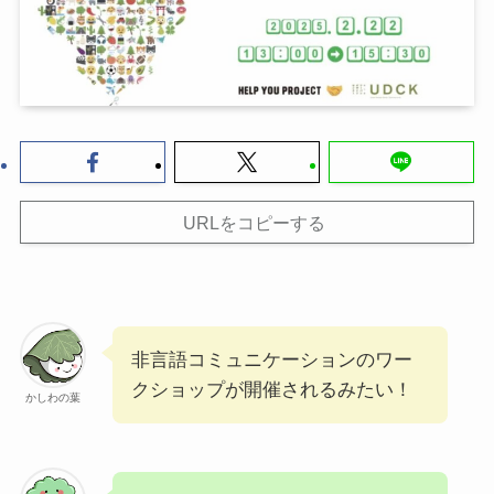
URLをコピーする
非言語コミュニケーションのワー
クショップが開催されるみたい！
かしわの葉