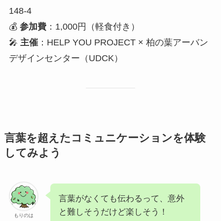
148-4
💰
参加費
：1,000円（軽食付き）
🎤
主催
：HELP YOU PROJECT × 柏の葉アーバン
デザインセンター（UDCK）
言葉を超えたコミュニケーションを体験
してみよう
言葉がなくても伝わるって、意外
と難しそうだけど楽しそう！
もりのは