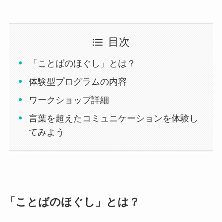
目次
「ことばのほぐし」とは？
体験型プログラムの内容
ワークショップ詳細
言葉を超えたコミュニケーションを体験し
てみよう
「ことばのほぐし」とは？