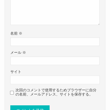
名前
※
メール
※
サイト
次回のコメントで使用するためブラウザーに自分
の名前、メールアドレス、サイトを保存する。