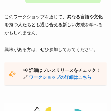
このワークショップを通じて、
異なる言語や文化
を持つ人たちとも通じ合える新しい方法
を学べる
かもしれません。
興味がある方は、ぜひ参加してみてください。
📢
詳細はプレスリリースをチェック！
🔗
ワークショップの詳細はこちら