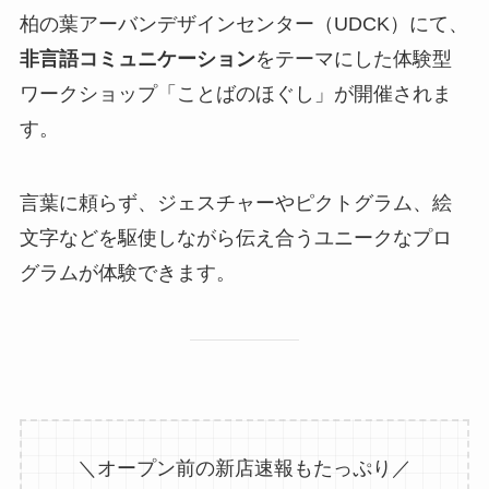
柏の葉アーバンデザインセンター（UDCK）にて、
非言語コミュニケーション
をテーマにした体験型
ワークショップ「ことばのほぐし」が開催されま
す。
言葉に頼らず、ジェスチャーやピクトグラム、絵
文字などを駆使しながら伝え合うユニークなプロ
グラムが体験できます。
＼オープン前の新店速報もたっぷり／