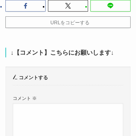
URLをコピーする
↓【コメント】こちらにお願いします↓
コメントする
コメント
※