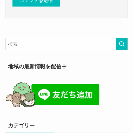
地域の最新情報を配信中
カテゴリー