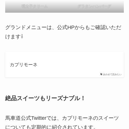
明太子クリーム
グラタンハンバーグ
グランドメニューは、公式HPからもご確認いただ
けます⇩
カプリモーネ
あわせて読みたい
絶品スイーツもリーズナブル！
馬車道公式Twitterでは、カプリモーネのスイーツ
についても定期的に紹介されています。