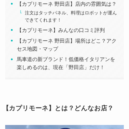
【カプリモーネ 野田店】店内の雰囲気は？
注文はタッチパネル、料理はロボットが運ん
できてくれます！
【カプリモーネ】みんなの口コミ評判
【カプリモーネ 野田店】場所はどこ？アク
セス地図・マップ
馬車道の新ブランド！低価格イタリアンを
楽しめるのは、現在「野田店」だけ！
【カプリモーネ】とは？どんなお店？