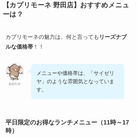
【カプリモーネ 野田店】おすすめメニュ
ーは？
カプリモーネの魅力は、何と言っても
リーズナブ
ルな価格帯
！！
メニューや価格帯は、「サイゼリ
ヤ」のような雰囲気となっていま
おおたか
す。
平日限定のお得なランチメニュー（11時～17
時）