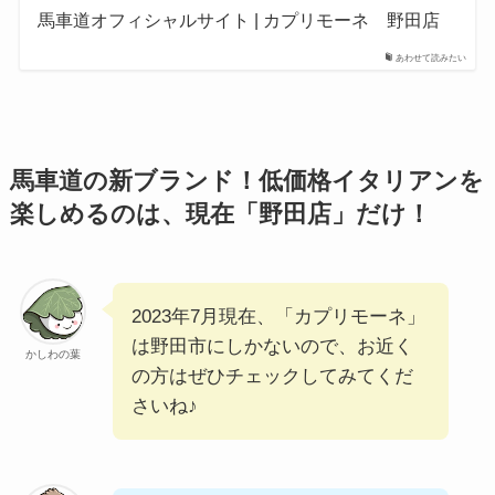
馬車道オフィシャルサイト | カプリモーネ 野田店
あわせて読みたい
馬車道の新ブランド！低価格イタリアンを
楽しめるのは、現在「野田店」だけ！
2023年7月現在、「カプリモーネ」
は野田市にしかないので、お近く
かしわの葉
の方はぜひチェックしてみてくだ
さいね♪