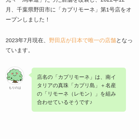
月、千葉県野田市に「カプリモーネ」第1号店をオ
ープンしました！
2023年7月現在、
野田店が日本で唯一の店舗
となっ
ています。
店名の「カプリモーネ」は、南イ
タリアの真珠「カプリ島」＋名産
もりのは
の「リモーネ（レモン）」を組み
合わせているそうです♪