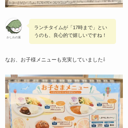
ランチタイムが「17時まで」とい
うのも、良心的で嬉しいですね！
かしわの葉
なお、お子様メニューも充実していました⇩