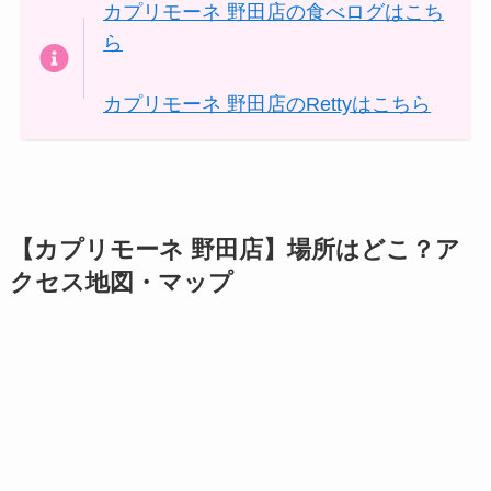
カプリモーネ 野田店の食べログはこち
ら
カプリモーネ 野田店のRettyはこちら
【カプリモーネ 野田店】場所はどこ？ア
クセス地図・マップ