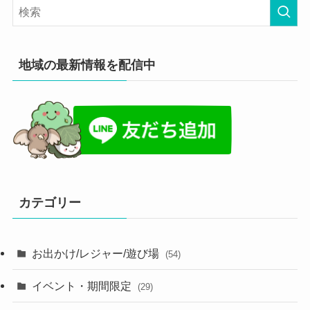
地域の最新情報を配信中
カテゴリー
お出かけ/レジャー/遊び場
(54)
イベント・期間限定
(29)