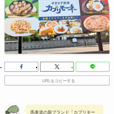
URLをコピーする
馬車道の新ブランド「カプリモー