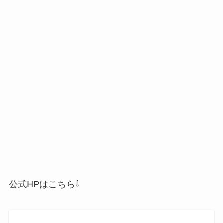
公式HPはこちら⇩