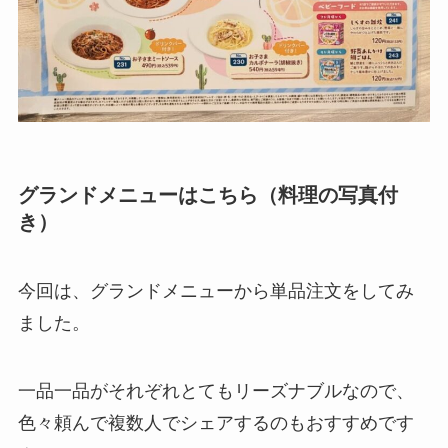
グランドメニューはこちら（料理の写真付
き）
今回は、グランドメニューから単品注文をしてみ
ました。
一品一品がそれぞれとてもリーズナブルなので、
色々頼んで複数人でシェアするのもおすすめです