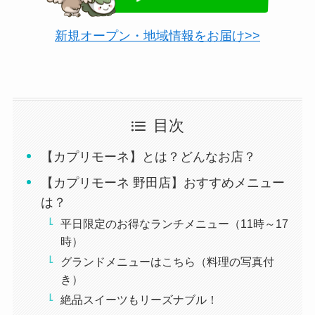
新規オープン・地域情報をお届け>>
目次
【カプリモーネ】とは？どんなお店？
【カプリモーネ 野田店】おすすめメニュー
は？
平日限定のお得なランチメニュー（11時～17
時）
グランドメニューはこちら（料理の写真付
き）
絶品スイーツもリーズナブル！