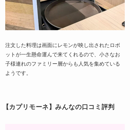
注文した料理は画面にレモンが映し出されたロボ
ットが一生懸命運んで来てくれるので、小さなお
子様連れのファミリー層からも人気を集めている
ようです。
【カプリモーネ】みんなの口コミ評判