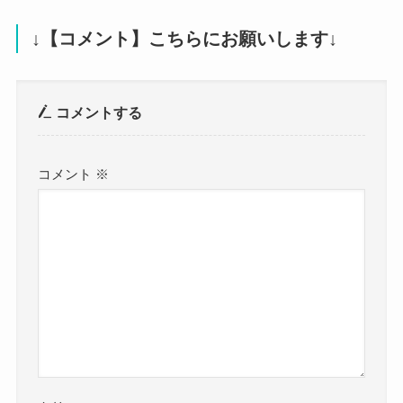
↓【コメント】こちらにお願いします↓
コメントする
コメント
※