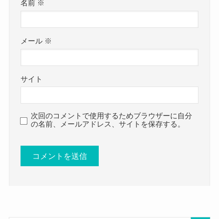
名前
※
メール
※
サイト
次回のコメントで使用するためブラウザーに自分
の名前、メールアドレス、サイトを保存する。