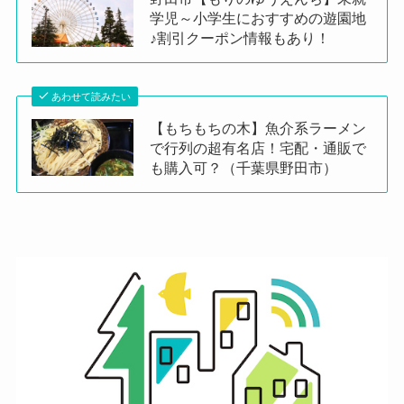
学児～小学生におすすめの遊園地
♪割引クーポン情報もあり！
あわせて読みたい
【もちもちの木】魚介系ラーメン
で行列の超有名店！宅配・通販で
も購入可？（千葉県野田市）