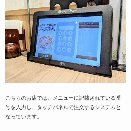
こちらのお店では、メニューに記載されている番
号を入力し、タッチパネルで注文するシステムと
なっています。