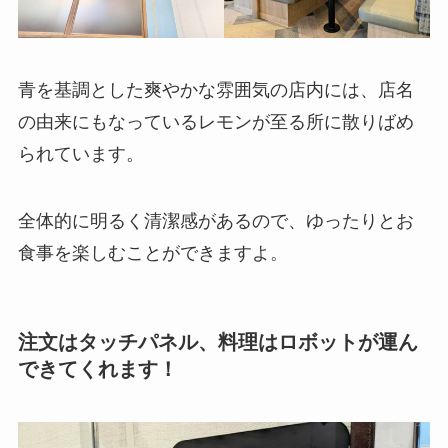
青を基調とした爽やかな雰囲気の店内には、店名
の由来にもなっているレモンが至る所に散りばめ
られています。
全体的に明るく清潔感があるので、ゆったりとお
食事を楽しむことができますよ。
注文はタッチパネル、料理はロボットが運ん
できてくれます！