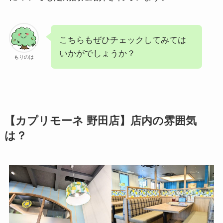
こちらもぜひチェックしてみては
いかがでしょうか？
もりのは
【カプリモーネ 野田店】店内の雰囲気
は？