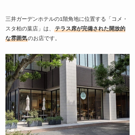
三井ガーデンホテルの1階角地に位置する「コメ・
スタ柏の葉店」は、
テラス席が完備された開放的
な雰囲気
のお店です。