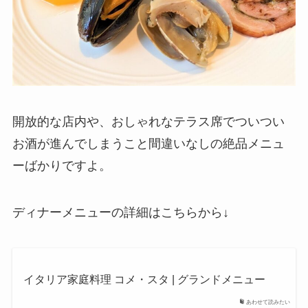
開放的な店内や、おしゃれなテラス席でついつい
お酒が進んでしまうこと間違いなしの絶品メニュ
ーばかりですよ。
ディナーメニューの詳細はこちらから↓
イタリア家庭料理 コメ・スタ | グランドメニュー
あわせて読みたい