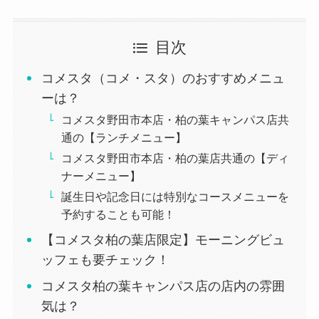
目次
コメスタ（コメ・スタ）のおすすめメニュ
ーは？
コメスタ野田市本店・柏の葉キャンパス店共
通の【ランチメニュー】
コメスタ野田市本店・柏の葉店共通の【ディ
ナーメニュー】
誕生日や記念日には特別なコースメニューを
予約することも可能！
【コメスタ柏の葉店限定】モーニングビュ
ッフェも要チェック！
コメスタ柏の葉キャンパス店の店内の雰囲
気は？