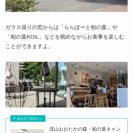
ガラス張りの窓からは「ららぽーと柏の葉」や
「柏の葉KOIL」などを眺めながらお食事を楽しむ
ことができますよ。
あわせて読みたい
流山おおたかの森・柏の葉キャン