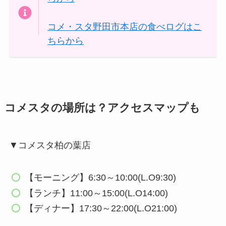
コメ・スタ野田市本店の食べログはこ
ちらから
コメスタの場所は？アクセスマップも
▼コメスタ柏の葉店
【モーニング】6:30～10:00(L.O9:30)
【ランチ】11:00～15:00(L.O14:00)
【ディナー】17:30～22:00(L.O21:00)