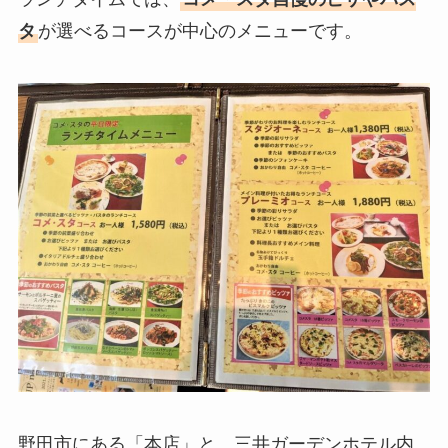
タ
が選べるコースが中心のメニューです。
野田市にある「本店」と、三井ガーデンホテル内