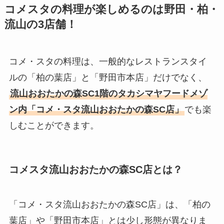
コメスタの料理が楽しめるのは野田・柏・
流山の3店舗！
コメ・スタの料理は、一般的なレストランスタイ
ルの「柏の葉店」と「野田市本店」だけでなく、
流山おおたかの森SC1階のタカシマヤフードメゾ
ン内「コメ・スタ流山おおたかの森SC店」
でも楽
しむことができます。
コメスタ流山おおたかの森SC店とは？
「コメ・スタ流山おおたかの森SC店」は、「柏の
葉店」や「野田市本店」とは少し形態が異なりま