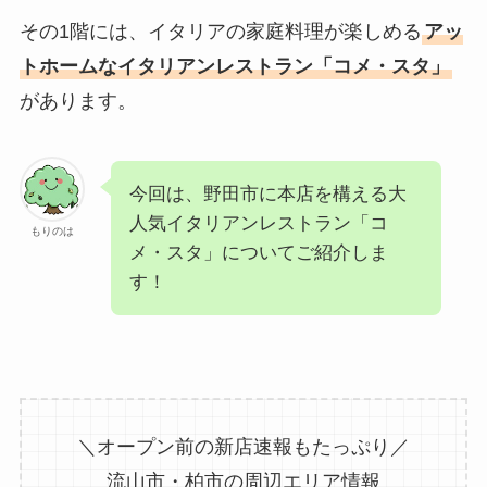
その1階には、イタリアの家庭料理が楽しめる
アッ
トホームなイタリアンレストラン「コメ・スタ」
があります。
今回は、野田市に本店を構える大
人気イタリアンレストラン「コ
もりのは
メ・スタ」についてご紹介しま
す！
＼オープン前の新店速報もたっぷり／
流山市・柏市の周辺エリア情報