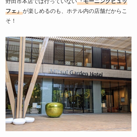
野田市本店では行っていない
「モーニングビュッ
フェ」
が楽しめるのも、ホテル内の店舗だからこ
そ！