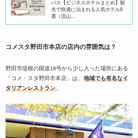
パス【ビジネスホテルまとめ】観
光で快適に泊まれる人気ホテル6
選（流山…
コメスタ野田市本店の店内の雰囲気は？
野田市堤根の国道16号から少し入った場所にある
「コメ・スタ野田市本店」は、
地域でも有名なイ
タリアンレストラン
。