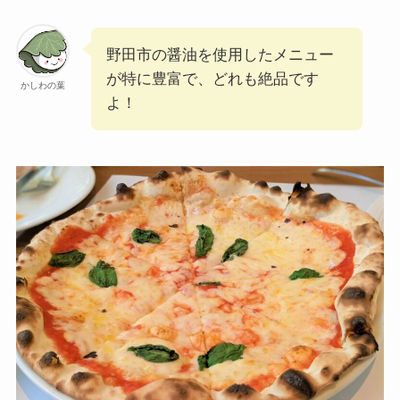
野田市の醤油を使用したメニュー
が特に豊富で、どれも絶品です
かしわの葉
よ！