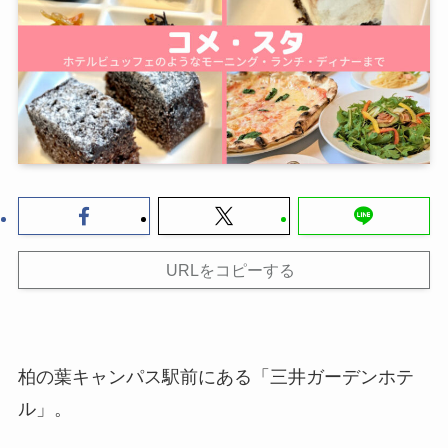
URLをコピーする
柏の葉キャンパス駅前にある「三井ガーデンホテ
ル」。