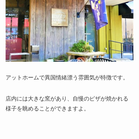
アットホームで異国情緒漂う雰囲気が特徴です。
店内には大きな窯があり、自慢のピザが焼かれる
様子を眺めることができますよ。