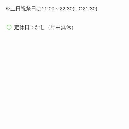
※土日祝祭日は11:00～22:30(L.O21:30)
定休日：なし（年中無休）