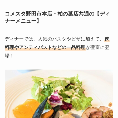
コメスタ野田市本店・柏の葉店共通の【ディ
ナーメニュー】
ディナーでは、人気のパスタやピザに加えて、
肉
料理やアンティパストなどの一品料理
が豊富に登
場！