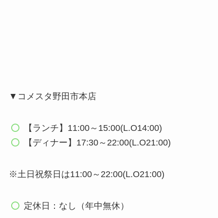
▼コメスタ野田市本店
【ランチ】11:00～15:00(L.O14:00)
【ディナー】17:30～22:00(L.O21:00)
※土日祝祭日は11:00～22:00(L.O21:00)
定休日：なし（年中無休）