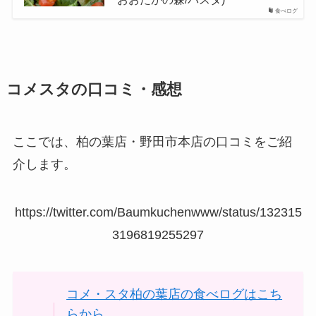
食べログ
コメスタの口コミ・感想
ここでは、柏の葉店・野田市本店の口コミをご紹
介します。
https://twitter.com/Baumkuchenwww/status/132315
3196819255297
コメ・スタ柏の葉店の食べログはこち
らから