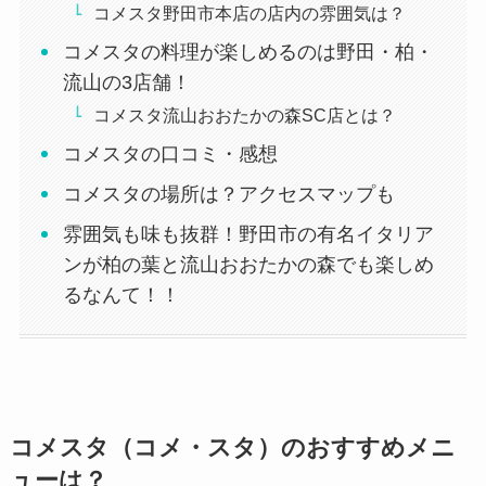
コメスタ野田市本店の店内の雰囲気は？
コメスタの料理が楽しめるのは野田・柏・
流山の3店舗！
コメスタ流山おおたかの森SC店とは？
コメスタの口コミ・感想
コメスタの場所は？アクセスマップも
雰囲気も味も抜群！野田市の有名イタリア
ンが柏の葉と流山おおたかの森でも楽しめ
るなんて！！
コメスタ（コメ・スタ）のおすすめメニ
ューは？