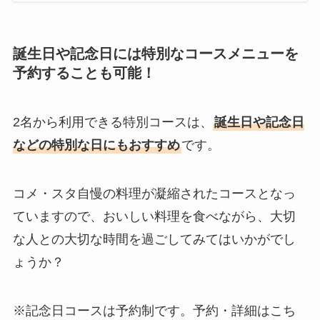
誕生日や記念日には特別なコースメニューを
予約することも可能！
2名から利用できる特別コースは、
誕生日や記念日
などの特別な日にもおすすめ
です。
コメ・スタ自慢の料理が凝縮されたコースとなっ
ていますので、おいしい料理を食べながら、大切
な人との大切な時間を過ごしてみてはいかがでし
ょうか？
※記念日コースは予約制です。予約・詳細はこち