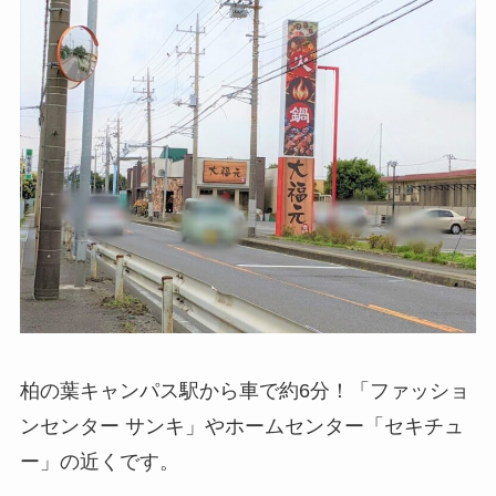
柏の葉キャンパス駅から車で約6分！「ファッショ
ンセンター サンキ」やホームセンター「セキチュ
ー」の近くです。