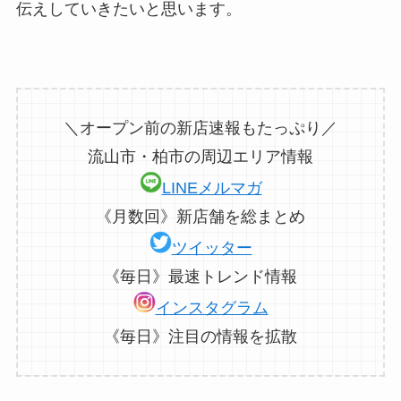
伝えしていきたいと思います。
＼オープン前の新店速報もたっぷり／
流山市・柏市の周辺エリア情報
LINEメルマガ
《月数回》新店舗を総まとめ
ツイッター
《毎日》最速トレンド情報
インスタグラム
《毎日》注目の情報を拡散