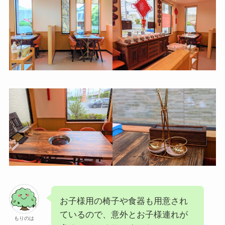
お子様用の椅子や食器も用意され
ているので、意外とお子様連れが
もりのは