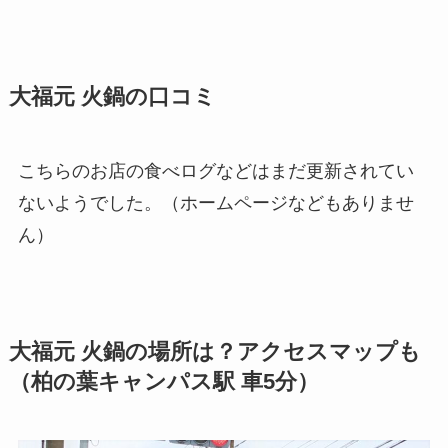
大福元 火鍋の口コミ
こちらのお店の食べログなどはまだ更新されてい
ないようでした。（ホームページなどもありませ
ん）
大福元 火鍋の場所は？アクセスマップも
（柏の葉キャンパス駅 車5分）