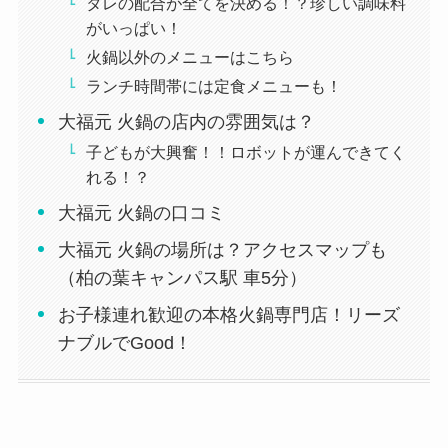
タレの配合が全てを決める！？珍しい調味料
がいっぱい！
火鍋以外のメニューはこちら
ランチ時間帯には定食メニューも！
大福元 火鍋の店内の雰囲気は？
子どもが大興奮！！ロボットが運んできてく
れる！？
大福元 火鍋の口コミ
大福元 火鍋の場所は？アクセスマップも
（柏の葉キャンパス駅 車5分）
お子様連れ歓迎の本格火鍋専門店！リーズ
ナブルでGood！