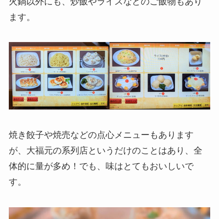
火鍋以外にも、炒飯やライスなどのご飯物もあり
ます。
焼き餃子や焼売などの点心メニューもあります
が、大福元の系列店というだけのことはあり、全
体的に量が多め！でも、味はとてもおいしいで
す。