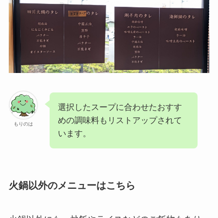
選択したスープに合わせたおすす
めの調味料もリストアップされて
もりのは
います。
火鍋以外のメニューはこちら