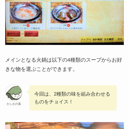
メインとなる火鍋は以下の4種類のスープからお好
きな物を選ぶことができます。
今回は、2種類の味を組み合わせる
ものをチョイス！
かしわの葉