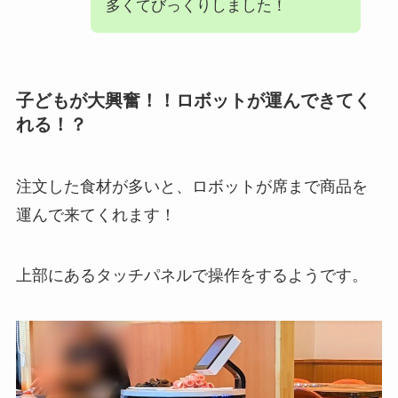
多くてびっくりしました！
子どもが大興奮！！ロボットが運んできてく
れる！？
注文した食材が多いと、ロボットが席まで商品を
運んで来てくれます！
上部にあるタッチパネルで操作をするようです。