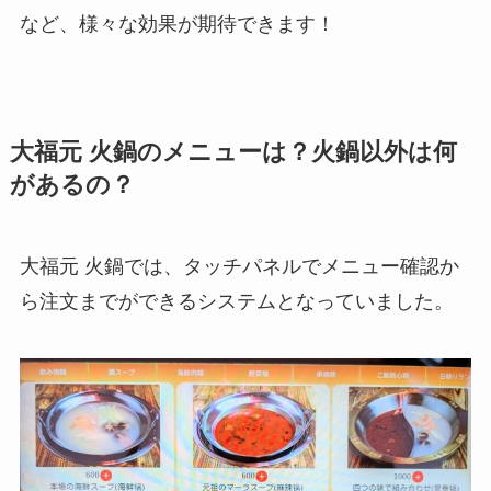
など、様々な効果が期待できます！
大福元 火鍋のメニューは？火鍋以外は何
があるの？
大福元 火鍋では、タッチパネルでメニュー確認か
ら注文までができるシステムとなっていました。