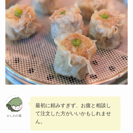
最初に頼みすぎず、お腹と相談し
て注文した方がいいかもしれませ
かしわの葉
ん。