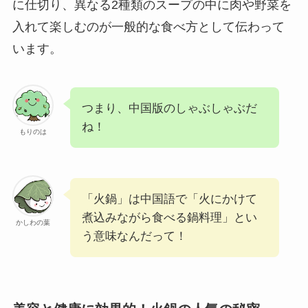
に仕切り、異なる2種類のスープの中に肉や野菜を
入れて楽しむのが一般的な食べ方として伝わって
います。
つまり、中国版のしゃぶしゃぶだ
ね！
もりのは
「火鍋」は中国語で「火にかけて
煮込みながら食べる鍋料理」とい
かしわの葉
う意味なんだって！