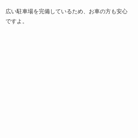
広い駐車場を完備しているため、お車の方も安心
ですよ。