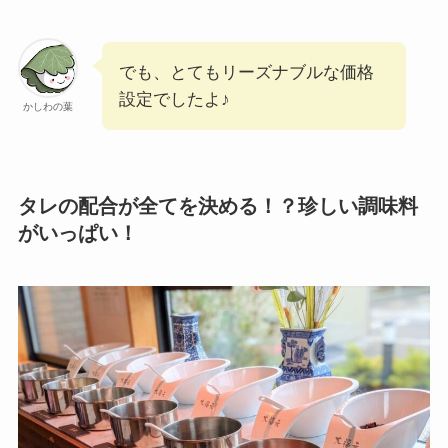
でも、とてもリーズナブルな価格
設定でしたよ♪
かしわの葉
タレの配合が全てを決める！？珍しい調味料
がいっぱい！