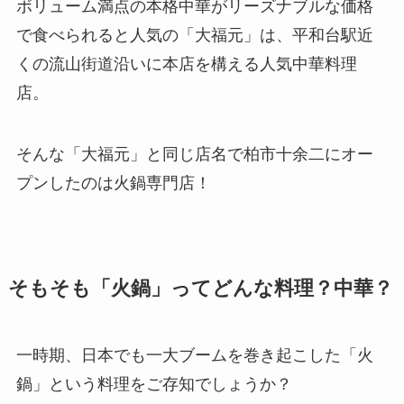
ボリューム満点の本格中華がリーズナブルな価格
で食べられると人気の「大福元」は、平和台駅近
くの流山街道沿いに本店を構える人気中華料理
店。
そんな「大福元」と同じ店名で柏市十余二にオー
プンしたのは火鍋専門店！
そもそも「火鍋」ってどんな料理？中華？
一時期、日本でも一大ブームを巻き起こした「火
鍋」という料理をご存知でしょうか？