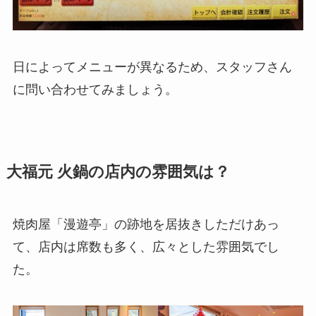
日によってメニューが異なるため、スタッフさん
に問い合わせてみましょう。
大福元 火鍋の店内の雰囲気は？
焼肉屋「漫遊亭」の跡地を居抜きしただけあっ
て、店内は席数も多く、広々とした雰囲気でし
た。