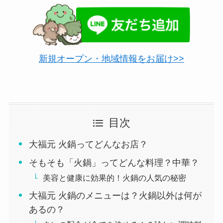
新規オープン・地域情報をお届け>>
目次
大福元 火鍋ってどんなお店？
そもそも「火鍋」ってどんな料理？中華？
美容と健康に効果的！火鍋の人気の秘密
大福元 火鍋のメニューは？火鍋以外は何が
あるの？