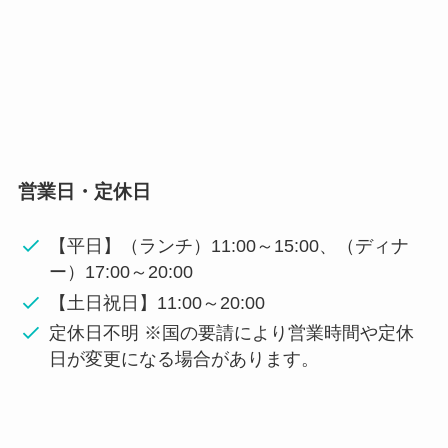
営業日・定休日
【平日】（ランチ）11:00～15:00、（ディナ
ー）17:00～20:00
【土日祝日】11:00～20:00
定休日不明 ※国の要請により営業時間や定休
日が変更になる場合があります。