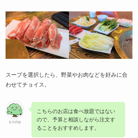
スープを選択したら、野菜やお肉などを好みに合
わせてチョイス。
こちらのお店は食べ放題ではない
ので、予算と相談しながら注文す
もりのは
ることをおすすめします。