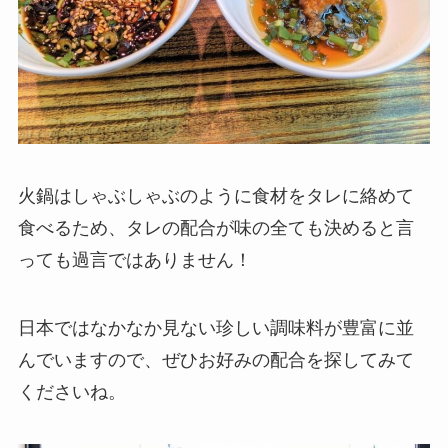
火鍋はしゃぶしゃぶのように食材をタレに絡めて
食べるため、タレの配合が味の全ても決めると言
っても過言ではありません！
日本ではなかなか見ない珍しい調味料が豊富に並
んでいますので、ぜひお好みの配合を探してみて
くださいね。