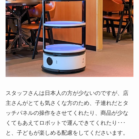
スタッフさんは日本人の方が少ないのですが、店
主さんがとても気さくな方のため、子連れだとタ
ッチパネルの操作をさせてくれたり、商品が少な
くてもあえてロボットで運んできてくれたり･･･
と、子どもが楽しめる配慮をしてくださいます。