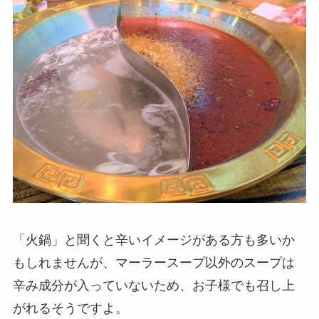
「火鍋」と聞くと辛いイメージがある方も多いか
もしれませんが、マーラースープ以外のスープは
辛み成分が入っていないため、お子様でも召し上
がれるそうですよ。