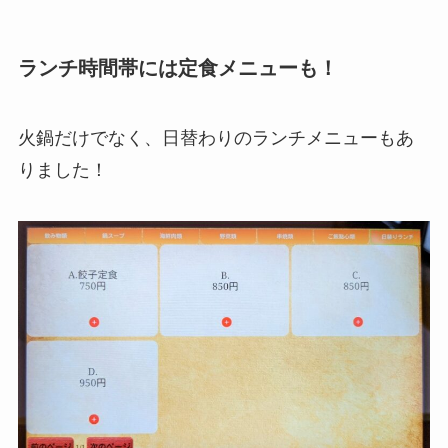
ランチ時間帯には定食メニューも！
火鍋だけでなく、日替わりのランチメニューもあ
りました！