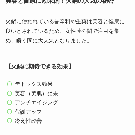
美容と健康に効果的！火鍋の人気の秘密
火鍋に使われている香辛料や生薬は美容と健康に
良いとされているため、女性達の間で注目を集
め、瞬く間に大人気となりました。
【火鍋に期待できる効果】
デトックス効果
美容（美肌）効果
アンチエイジング
代謝アップ
冷え性改善