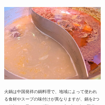
火鍋は中国発祥の鍋料理で、地域によって使われ
る食材やスープの味付けが異なりますが、鍋を2つ