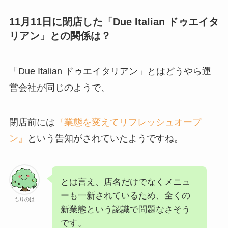
11月11日に閉店した「Due Italian ドゥエイタ
リアン」との関係は？
「Due Italian ドゥエイタリアン」とはどうやら運
営会社が同じのようで、
閉店前には
『業態を変えてリフレッシュオープ
ン』
という告知がされていたようですね。
とは言え、店名だけでなくメニュ
ーも一新されているため、全くの
もりのは
新業態という認識で問題なさそう
です。