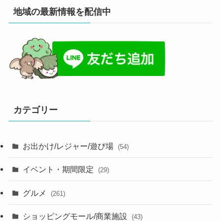
地域の最新情報を配信中
カテゴリー
お出かけ/レジャー/遊び場
(54)
イベント・期間限定
(29)
グルメ
(261)
ショッピングモール/商業施設
(43)