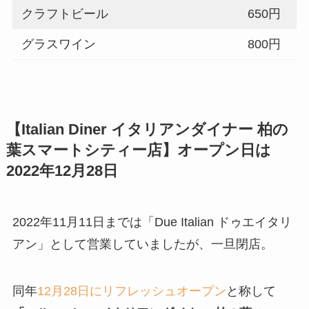
クラフトビール
650円
グラスワイン
800円
【Italian Diner イタリアンダイナー 柏の
葉スマートシティー店】オープン日は
2022年12月28日
2022年11月11日までは「Due Italian ドゥエイタリ
アン」として営業していましたが、一旦閉店。
同年
12月28日にリフレッシュオープン
と称して