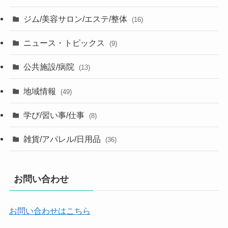
ジム/美容サロン/エステ/整体
(16)
ニュース・トピックス
(9)
公共施設/病院
(13)
地域情報
(49)
学び/習い事/仕事
(8)
雑貨/アパレル/日用品
(36)
お問い合わせ
お問い合わせはこちら