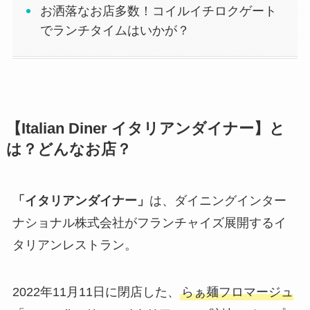
お洒落なお店多数！コイルイチロクゲート
でランチタイムはいかが？
【Italian Diner イタリアンダイナー】と
は？どんなお店？
「イタリアンダイナー」
は、ダイニングインター
ナショナル株式会社がフランチャイズ展開するイ
タリアンレストラン。
2022年11月11日に閉店した、
らぁ麺フロマージュ