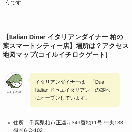
うです。
【Italian Diner イタリアンダイナー 柏の
葉スマートシティー店】場所は？アクセス
地図マップ(コイルイチロクゲート)
イタリアンダイナーは、「Due
Italian ドゥエイタリアン」の跡地
かしわの葉
にオープンしています。
住所：千葉県柏市正連寺349番地11号 中央133
街区6 C-103