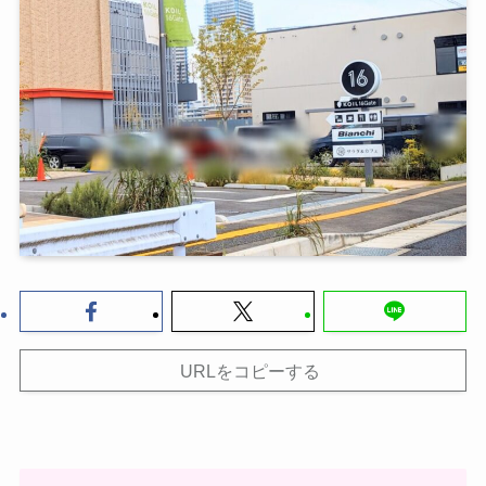
URLをコピーする