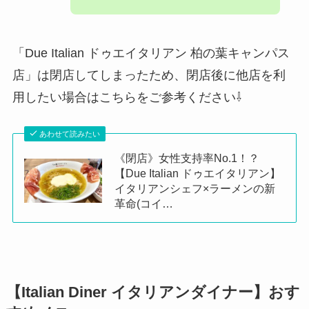
「Due Italian ドゥエイタリアン 柏の葉キャンパス
店」は閉店してしまったため、閉店後に他店を利
用したい場合はこちらをご参考ください⇩
あわせて読みたい
《閉店》女性支持率No.1！？
【Due Italian ドゥエイタリアン】
イタリアンシェフ×ラーメンの新
革命(コイ…
【Italian Diner イタリアンダイナー】おす