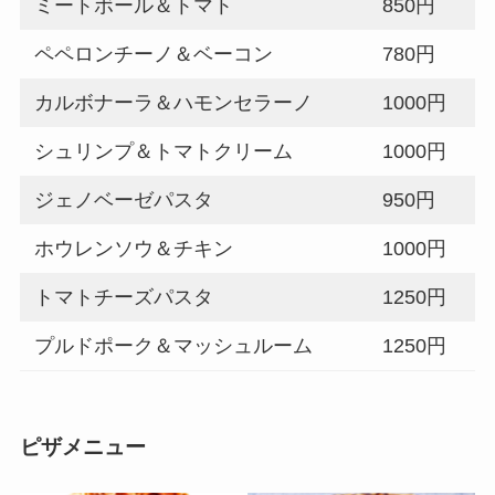
ミートボール＆トマト
850円
ペペロンチーノ＆ベーコン
780円
カルボナーラ＆ハモンセラーノ
1000円
シュリンプ＆トマトクリーム
1000円
ジェノベーゼパスタ
950円
ホウレンソウ＆チキン
1000円
トマトチーズパスタ
1250円
プルドポーク＆マッシュルーム
1250円
ピザメニュー