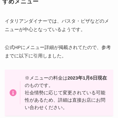
すめメニュー
イタリアンダイナーでは、パスタ・ピザなどのメ
ニューが中心となっているようです。
公式HPにメニュー詳細が掲載されてたので、参考
までに以下に引用しました。
※メニューの料金は
2023年1月6日現在
のものです。
社会情勢に応じて変更されている可能
性があるため、詳細は直接お店にお問
い合わせください。