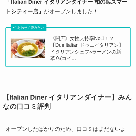
「Italian Diner イタリアンダイナー 柏の葉スマー
トシティー店」
がオープンしました！
あわせて読みたい
《閉店》女性支持率No.1！？
【Due Italian ドゥエイタリアン】
イタリアンシェフ×ラーメンの新
革命(コイ…
【Italian Diner イタリアンダイナー】みん
なの口コミ評判
オープンしたばかりのため、口コミはまだないよ