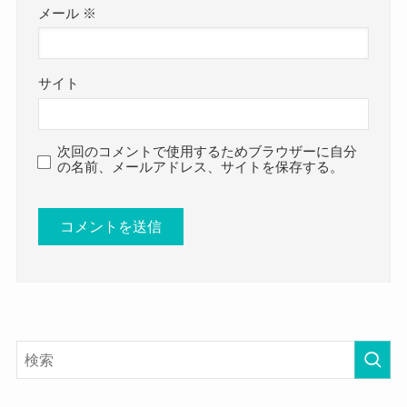
メール
※
サイト
次回のコメントで使用するためブラウザーに自分
の名前、メールアドレス、サイトを保存する。