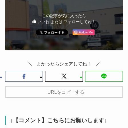
この記事が気に入ったら
いいね または フォローしてね！
Follow Me
よかったらシェアしてね！
URLをコピーする
↓【コメント】こちらにお願いします↓