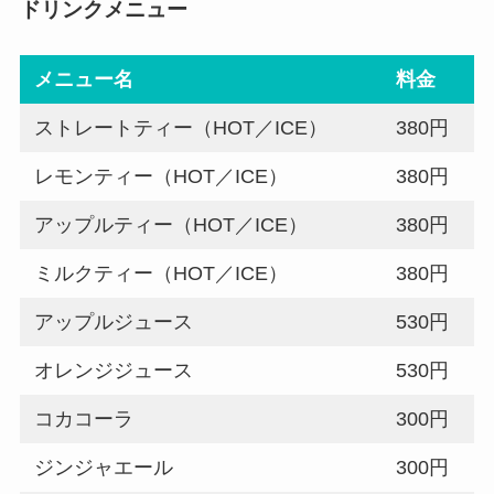
ドリンクメニュー
メニュー名
料金
ストレートティー（HOT／ICE）
380円
レモンティー（HOT／ICE）
380円
アップルティー（HOT／ICE）
380円
ミルクティー（HOT／ICE）
380円
アップルジュース
530円
オレンジジュース
530円
コカコーラ
300円
ジンジャエール
300円