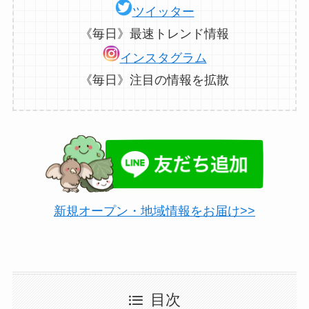
ツイッター
《毎日》最速トレンド情報
インスタグラム
《毎日》注目の情報を拡散
新規オープン・地域情報をお届け>>
目次