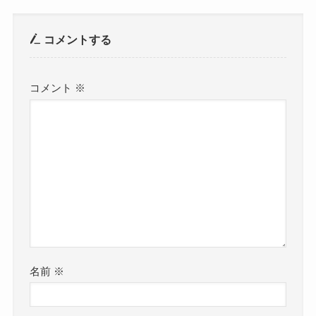
コメントする
コメント
※
名前
※