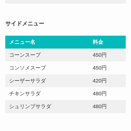
サイドメニュー
メニュー名
料金
コーンスープ
450円
コンソメスープ
450円
シーザーサラダ
420円
チキンサラダ
480円
シュリンプサラダ
480円