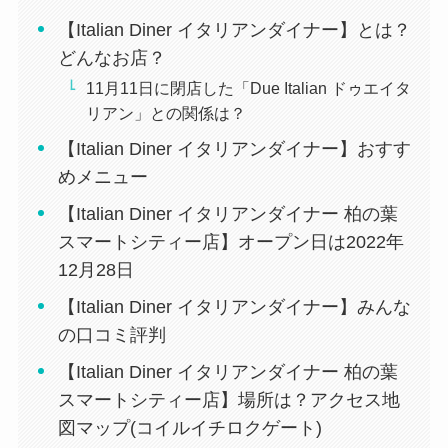
【Italian Diner イタリアンダイナー】とは？
どんなお店？
11月11日に閉店した「Due Italian ドゥエイタ
リアン」との関係は？
【Italian Diner イタリアンダイナー】おすす
めメニュー
【Italian Diner イタリアンダイナー 柏の葉
スマートシティー店】オープン日は2022年
12月28日
【Italian Diner イタリアンダイナー】みんな
の口コミ評判
【Italian Diner イタリアンダイナー 柏の葉
スマートシティー店】場所は？アクセス地
図マップ(コイルイチロクゲート)