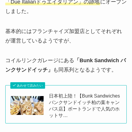
「Due Italianドゥエイタリアン」の跡地
にオープン
しました。
基本的にはフランチャイズ加盟店としてそれぞれ
が運営しているようですが、
コイルリンクガレージにある
「Bunk Sandwich バ
ンクサンドイッチ」
も同系列となるようです。
あわせて読みたい
日本初上陸！【Bunk Sandwiches
バンクサンドイッチ柏の葉キャン
パス店】ポートランドで人気のホ
ットサ…