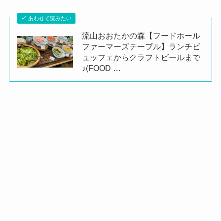
あわせて読みたい
流山おおたかの森【フードホール
ファーマーズテーブル】ランチビ
ュッフェからクラフトビールまで
♪(FOOD …