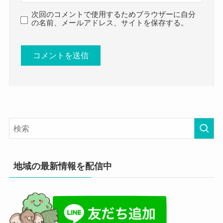
次回のコメントで使用するためブラウザーに自分
の名前、メールアドレス、サイトを保存する。
地域の最新情報を配信中