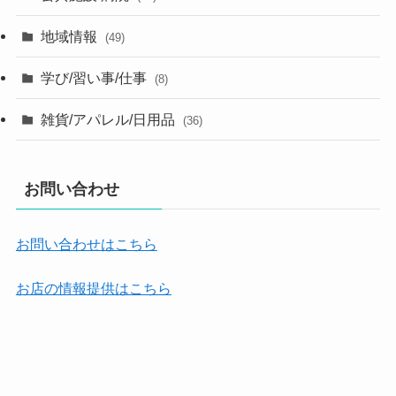
地域情報
(49)
学び/習い事/仕事
(8)
雑貨/アパレル/日用品
(36)
お問い合わせ
お問い合わせはこちら
お店の情報提供はこちら