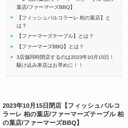
葉店/ファーマーズBBQ】
【フィッシュバルコラーレ 柏の葉店】と
は？
【ファーマーズテーブル】とは？
【ファーマーズBBQ】とは？
3店舗同時閉店するのは2023年10月15日！
駆け込み来店はお早めに！！
2023年10月15日閉店【フィッシュバルコ
ラーレ 柏の葉店/ファーマーズテーブル 柏
の葉店/ファーマーズBBQ】