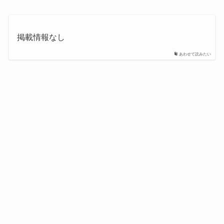
掲載情報なし
あわせて読みたい