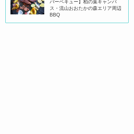
バーベキュー】柏の葉キャンパ
ス・流山おおたかの森エリア周辺
BBQ