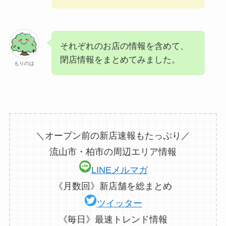
それぞれのお店の情報を含めて、
閉店情報をまとめてみました。
もりのは
＼オープン前の新店速報もたっぷり／
流山市・柏市の周辺エリア情報
LINEメルマガ
《月数回》新店舗を総まとめ
ツイッター
《毎日》最速トレンド情報