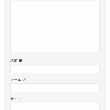
名前
※
メール
※
サイト