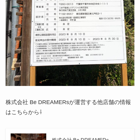
株式会社 Be DREAMERsが運営する他店舗の情報
はこちらから⇩