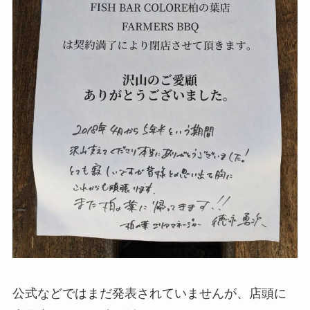
公式などではまだ発表されていませんが、店頭に