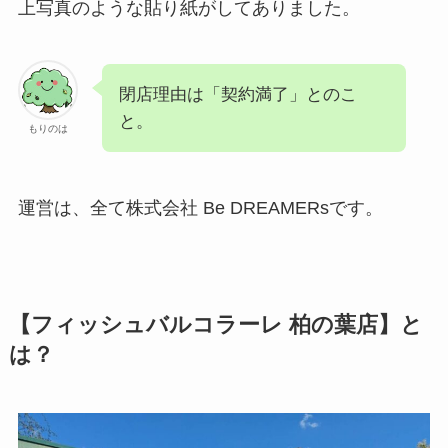
上写真のような貼り紙がしてありました。
閉店理由は「契約満了」とのこ
と。
もりのは
運営は、全て株式会社 Be DREAMERsです。
【フィッシュバルコラーレ 柏の葉店】と
は？