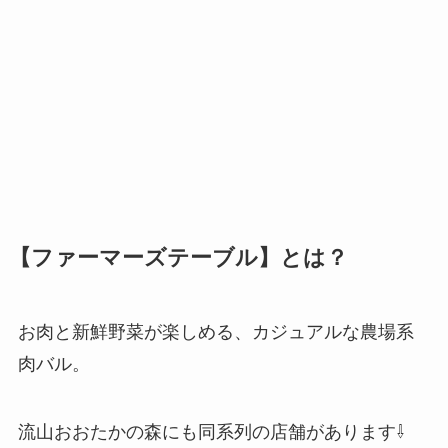
【ファーマーズテーブル】とは？
お肉と新鮮野菜が楽しめる、カジュアルな農場系
肉バル。
流山おおたかの森にも同系列の店舗があります⇩