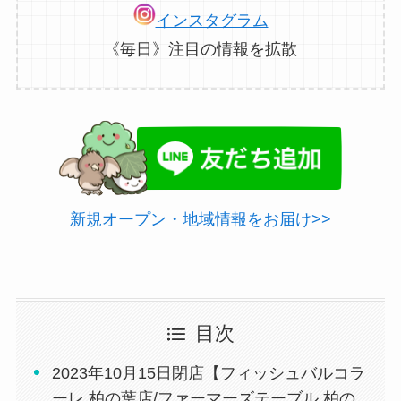
インスタグラム
《毎日》注目の情報を拡散
新規オープン・地域情報をお届け>>
目次
2023年10月15日閉店【フィッシュバルコラ
ーレ 柏の葉店/ファーマーズテーブル 柏の