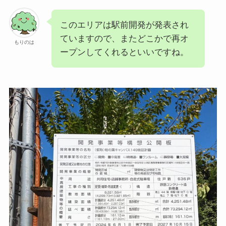
このエリアは駅前開発が発表され
ていますので、またどこかで再オ
もりのは
ープンしてくれるといいですね。