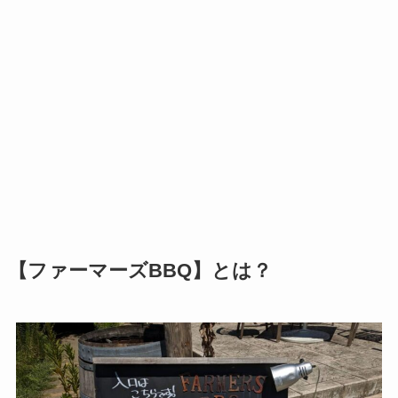
【ファーマーズBBQ】とは？