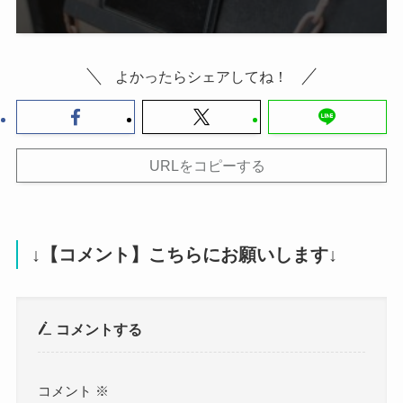
よかったらシェアしてね！
URLをコピーする
↓【コメント】こちらにお願いします↓
コメントする
コメント
※