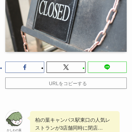
URLをコピーする
柏の葉キャンパス駅東口の人気レ
ストランが3店舗同時に閉店…
かしわの葉