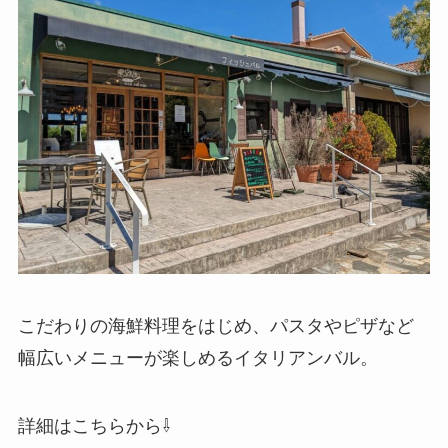
こだわりの海鮮料理をはじめ、パスタやピザなど
幅広いメニューが楽しめるイタリアンバル。
詳細はこちらから⇩