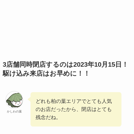
3店舗同時閉店するのは2023年10月15日！
駆け込み来店はお早めに！！
どれも柏の葉エリアでとても人気
のお店だったから、閉店はとても
かしわの葉
残念だね。