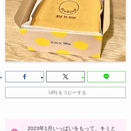
URLをコピーする
2023年1月いっぱいをもって、キミと