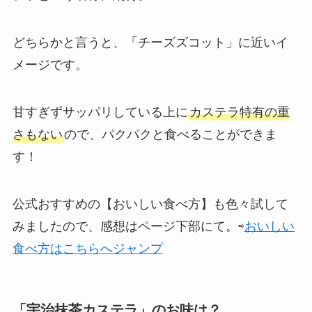
どちらかと言うと、「チーズズコット」に近いイ
メージです。
甘すぎずサッパリしている上に
カステラ特有の重
さもない
ので、パクパクと食べることができま
す！
公式おすすめの【おいしい食べ方】も色々試して
みましたので、感想はページ下部にて。⇨
おいしい
食べ方はこちらへジャンプ
「宇治抹茶カステラ」のお味は？