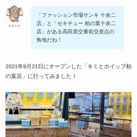
「ファッション市場サンキ 十余二
店」と「セキチュー 柏の葉十余二
おおたか
店」がある高田原交番前交差点の
角地だね！
2021年9月21日にオープンした「キミとホイップ柏
の葉店」に行ってみました！