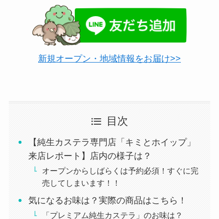
新規オープン・地域情報をお届け>>
目次
【純生カステラ専門店「キミとホイップ」
来店レポート】店内の様子は？
オープンからしばらくは予約必須！すぐに完
売してしまいます！！
気になるお味は？実際の商品はこちら！
「プレミアム純生カステラ」のお味は？