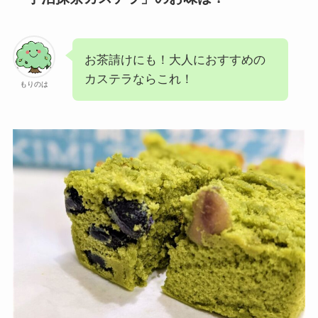
お茶請けにも！大人におすすめの
カステラならこれ！
もりのは