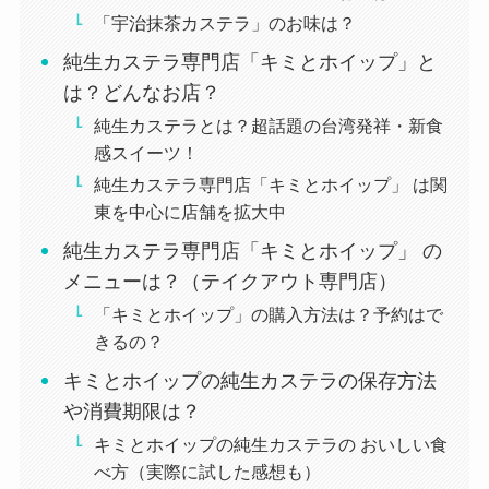
「宇治抹茶カステラ」のお味は？
純生カステラ専門店「キミとホイップ」と
は？どんなお店？
純生カステラとは？超話題の台湾発祥・新食
感スイーツ！
純生カステラ専門店「キミとホイップ」 は関
東を中心に店舗を拡大中
純生カステラ専門店「キミとホイップ」 の
メニューは？（テイクアウト専門店）
「キミとホイップ」の購入方法は？予約はで
きるの？
キミとホイップの純生カステラの保存方法
や消費期限は？
キミとホイップの純生カステラの おいしい食
べ方（実際に試した感想も）