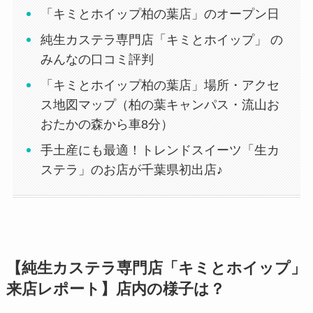
「キミとホイップ柏の葉店」のオープン日
純生カステラ専門店「キミとホイップ」 の
みんなの口コミ評判
「キミとホイップ柏の葉店」場所・アクセ
ス地図マップ（柏の葉キャンパス・流山お
おたかの森から車8分）
手土産にも最適！トレンドスイーツ「生カ
ステラ」のお店が千葉県初出店♪
【純生カステラ専門店「キミとホイップ」
来店レポート】店内の様子は？