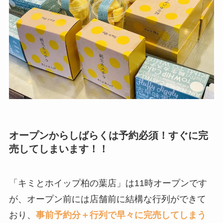
オープンからしばらくは予約必須！すぐに完
売してしまいます！！
「キミとホイップ柏の葉店」は11時オープンです
が、オープン前には店舗前に結構な行列ができて
おり、
事前予約分＋行列で早々に完売してしまう