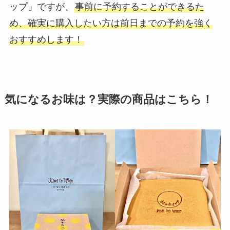
ップ」ですが、
事前に予約することができるた
め、確実に購入したい方は前日までの予約を強く
おすすめします！
気になるお味は？実際の商品はこちら！