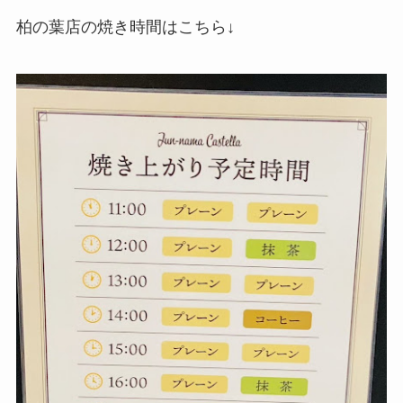
柏の葉店の焼き時間はこちら↓