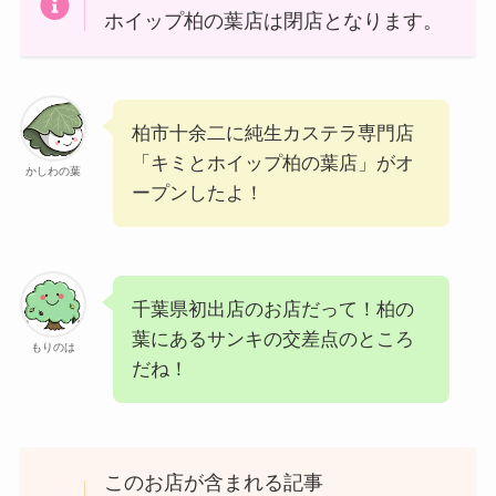
ホイップ柏の葉店は閉店となります。
柏市十余二に純生カステラ専門店
「キミとホイップ柏の葉店」がオ
かしわの葉
ープンしたよ！
千葉県初出店のお店だって！柏の
葉にあるサンキの交差点のところ
もりのは
だね！
このお店が含まれる記事