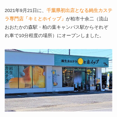
2021年9月21日に、
千葉県初出店となる純生カステ
ラ専門店「キミとホイップ」
が柏市十余二（流山
おおたかの森駅・柏の葉キャンパス駅からそれぞ
れ車で10分程度の場所）にオープンしました。