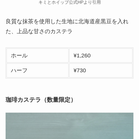
キミとホイップ公式HPより引用
良質な抹茶を使用した生地に北海道産黒豆を入れ
た、上品な甘さのカステラ
ホール
¥1,260
ハーフ
¥730
珈琲カステラ（数量限定）