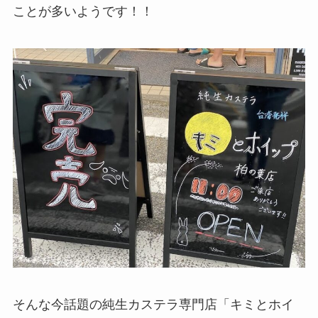
ことが多いようです！！
そんな今話題の純生カステラ専門店「キミとホイ