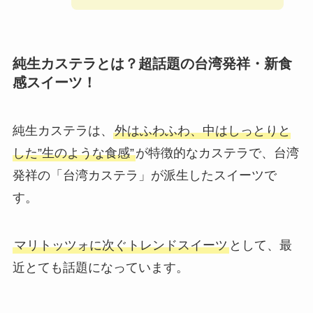
純生カステラとは？超話題の台湾発祥・新食
感スイーツ！
純生カステラは、
外はふわふわ、中はしっとりと
した”生のような食感”
が特徴的なカステラで、台湾
発祥の「台湾カステラ」が派生したスイーツで
す。
マリトッツォに次ぐトレンドスイーツ
として、最
近とても話題になっています。