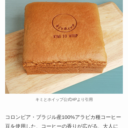
キミとホイップ公式HPより引用
コロンビア・ブラジル産100%アラビカ種コーヒー
豆を使用した、コーヒーの香りが広がる、大人に