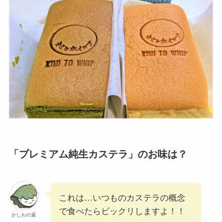
「プレミアム純生カステラ」のお味は？
これは…いつものカステラの概念
で食べたらビックリしますよ！！
かしわの葉