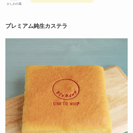
かしわの葉
プレミアム純生カステラ