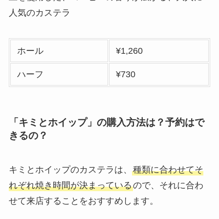
人気のカステラ
ホール
¥1,260
ハーフ
¥730
「キミとホイップ」の購入方法は？予約はで
きるの？
キミとホイップのカステラは、
種類に合わせてそ
れぞれ焼き時間が決まっている
ので、それに合わ
せて来店することをおすすめします。