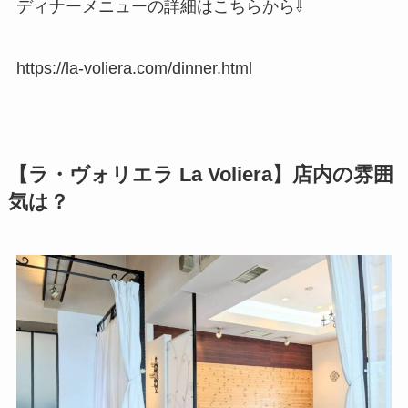
ディナーメニューの詳細はこちらから⇩
https://la-voliera.com/dinner.html
【ラ・ヴォリエラ La Voliera】店内の雰囲
気は？