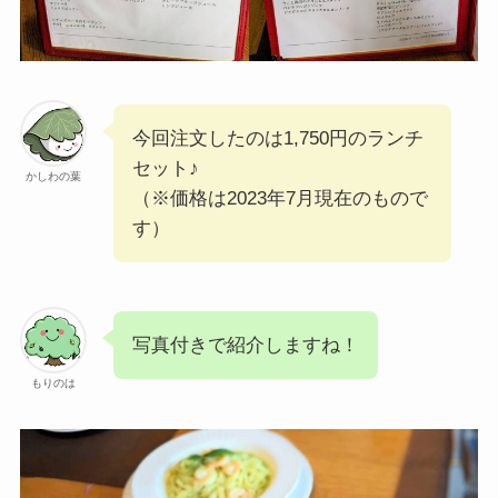
今回注文したのは1,750円のランチ
セット♪
かしわの葉
（※価格は2023年7月現在のもので
す）
写真付きで紹介しますね！
もりのは