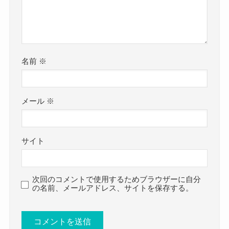
名前
※
メール
※
サイト
次回のコメントで使用するためブラウザーに自分
の名前、メールアドレス、サイトを保存する。