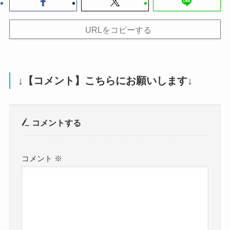
URLをコピーする
↓【コメント】こちらにお願いします↓
コメントする
コメント
※