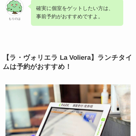
確実に個室をゲットしたい方は、
事前予約がおすすめですよ。
もりのは
【ラ・ヴォリエラ La Voliera】ランチタイ
ムは予約がおすすめ！