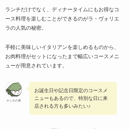
ランチだけでなく、ディナータイムにもお得なコ
ース料理を楽しむことができるのがラ・ヴォリエ
ラの人気の秘密。
手軽に美味しいイタリアンを楽しめるものから、
お肉料理がセットになったまで幅広いコースメニ
ューが用意されています。
お誕生日や記念日限定のコースメ
ニューもあるので、特別な日に来
かしわの葉
店される方も多いみたい♪