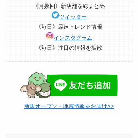
《月数回》新店舗を総まとめ
ツイッター
《毎日》最速トレンド情報
インスタグラム
《毎日》注目の情報を拡散
新規オープン・地域情報をお届け>>