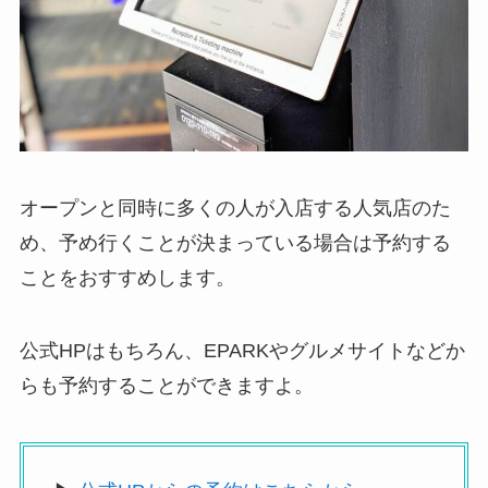
オープンと同時に多くの人が入店する人気店のた
め、予め行くことが決まっている場合は予約する
ことをおすすめします。
公式HPはもちろん、EPARKやグルメサイトなどか
らも予約することができますよ。