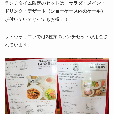
ランチタイム限定のセットは、
サラダ・メイン・
ドリンク・デザート（ショーケース内のケーキ）
が付いていてとってもお得！！
ラ・ヴォリエラでは2種類のランチセットが用意さ
れています。