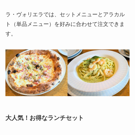
ラ・ヴォリエラでは、セットメニューとアラカル
ト（単品メニュー）を好みに合わせて注文できま
す。
大人気！お得なランチセット