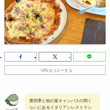
URLをコピーする
豊四季と柏の葉キャンパスの間く
らいにあるイタリアンレストラン
かしわの葉