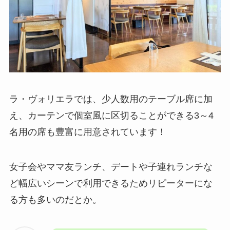
ラ・ヴォリエラでは、少人数用のテーブル席に加
え、カーテンで個室風に区切ることができる3～4
名用の席も豊富に用意されています！
女子会やママ友ランチ、デートや子連れランチな
ど幅広いシーンで利用できるためリピーターにな
る方も多いのだとか。