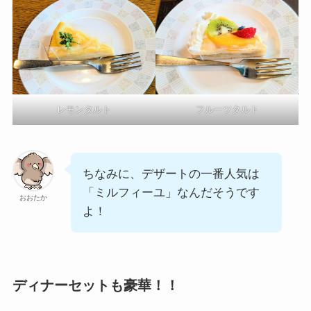
レモンタルト
フルーツタルト
ちなみに、デザートの一番人気は
「ミルフィーユ」なんだそうです
おおたか
よ！
ディナーセットも豪華！！