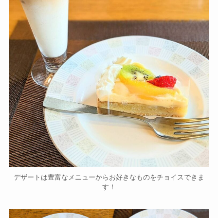
デザートは豊富なメニューからお好きなものをチョイスできま
す！