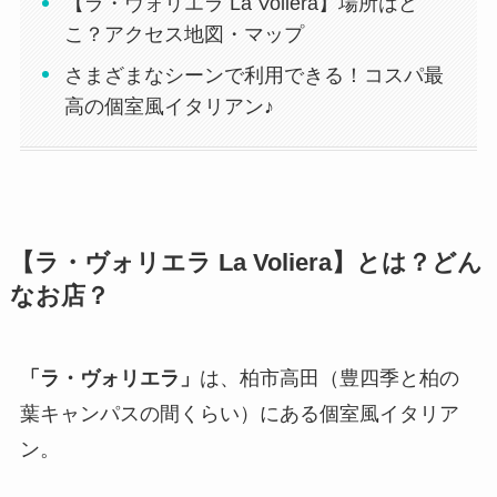
【ラ・ヴォリエラ La Voliera】場所はど
こ？アクセス地図・マップ
さまざまなシーンで利用できる！コスパ最
高の個室風イタリアン♪
【ラ・ヴォリエラ La Voliera】とは？どん
なお店？
「ラ・ヴォリエラ」
は、柏市高田（豊四季と柏の
葉キャンパスの間くらい）にある個室風イタリア
ン。