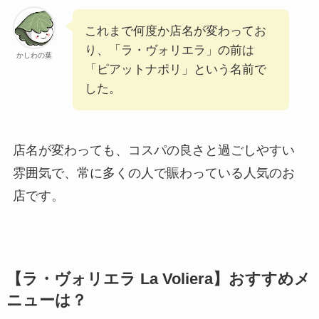
これまで何度か店名が変わってお
り、「ラ・ヴォリエラ」の前は
かしわの葉
「ピアットナポリ」という名前で
した。
店名が変わっても、コスパの良さと過ごしやすい
雰囲気で、常に多くの人で賑わっている人気のお
店です。
【ラ・ヴォリエラ La Voliera】おすすめメ
ニューは？