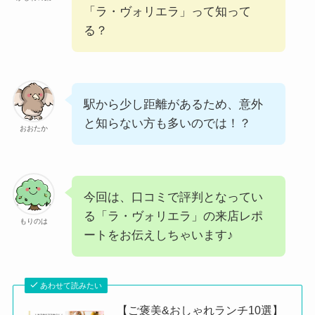
「ラ・ヴォリエラ」って知って
る？
駅から少し距離があるため、意外
と知らない方も多いのでは！？
おおたか
今回は、口コミで評判となってい
る「ラ・ヴォリエラ」の来店レポ
もりのは
ートをお伝えしちゃいます♪
あわせて読みたい
【ご褒美&おしゃれランチ10選】