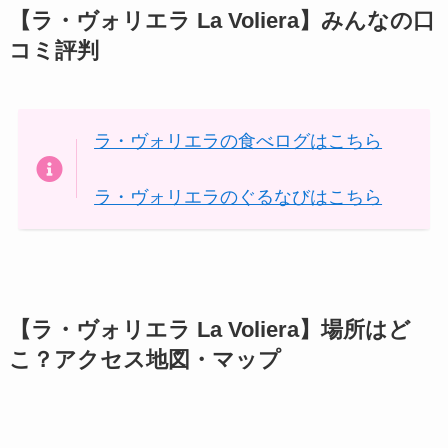
【ラ・ヴォリエラ La Voliera】みんなの口
コミ評判
ラ・ヴォリエラの食べログはこちら
ラ・ヴォリエラのぐるなびはこちら
【ラ・ヴォリエラ La Voliera】場所はど
こ？アクセス地図・マップ