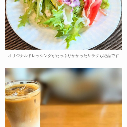
オリジナルドレッシングがたっぷりかかったサラダも絶品です