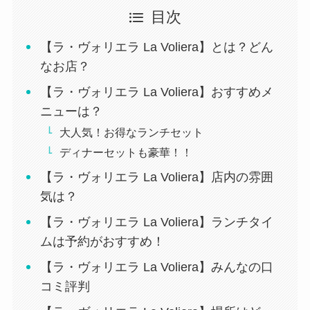
目次
【ラ・ヴォリエラ La Voliera】とは？どん
なお店？
【ラ・ヴォリエラ La Voliera】おすすめメ
ニューは？
大人気！お得なランチセット
ディナーセットも豪華！！
【ラ・ヴォリエラ La Voliera】店内の雰囲
気は？
【ラ・ヴォリエラ La Voliera】ランチタイ
ムは予約がおすすめ！
【ラ・ヴォリエラ La Voliera】みんなの口
コミ評判