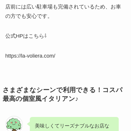
店前には広い駐車場も完備されているため、お車
の方でも安心です。
公式HPはこちら⇩
https://la-voliera.com/
さまざまなシーンで利用できる！コスパ
最高の個室風イタリアン♪
美味しくてリーズナブルなお店な