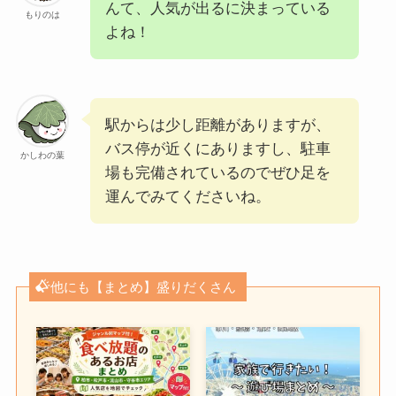
んて、人気が出るに決まっている
もりのは
よね！
駅からは少し距離がありますが、
バス停が近くにありますし、駐車
かしわの葉
場も完備されているのでぜひ足を
運んでみてくださいね。
他にも【まとめ】盛りだくさん