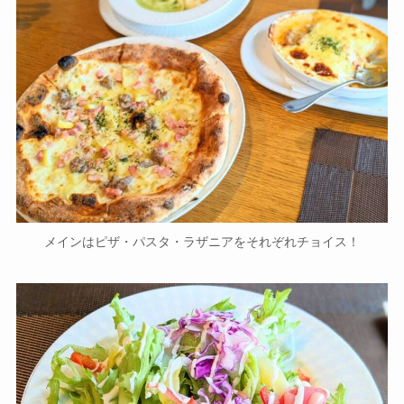
メインはピザ・パスタ・ラザニアをそれぞれチョイス！