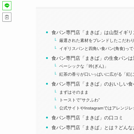
食パン専門店「まきば」は山型イギリ
厳選された素材をブレンドしたこだわ
イギリスパンと四角い食パン(角食)っ
食パン専門店「まきば」の生食パンは
ベーシックな「吟(ぎん)」
紅茶の香りが口いっぱいに広がる「紅(
食パン専門店「まきば」のおいしい食
まずはそのまま
トーストで”サクふわ”
公式サイトやInstagramではアレンジ
食パン専門店「まきば」の口コミ
食パン専門店「まきば」とは？どんな