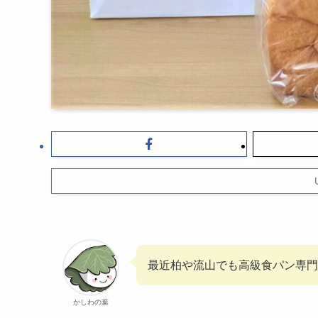
最近柏や流山でも高級食パン専門
かしわの葉