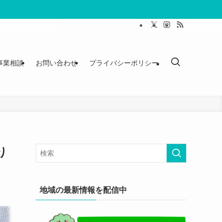
事業相談
お問い合わせ
プライバシーポリシー
り
地域の最新情報を配信中