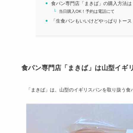
食パン専門店「まきば」の購入方法は
当日購入OK！予約は電話にて
「生食パンもいいけどやっぱりトース
食パン専門店「まきば」は山型イギ
「まきば」は、山型のイギリスパンを取り扱う食