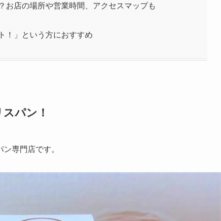
？お店の場所や営業時間、アクセスマップも
ト！」という方におすすめ
リスパン！
パン専門店です。