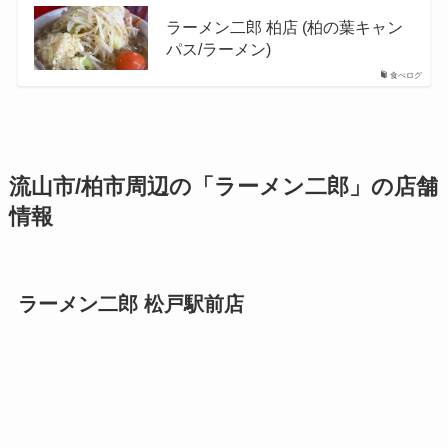
ラーメン二郎 柏店 (柏の葉キャン
パス/ラーメン)
食べログ
流山市/柏市周辺の「ラーメン二郎」の店舗
情報
ラーメン二郎 松戸駅前店