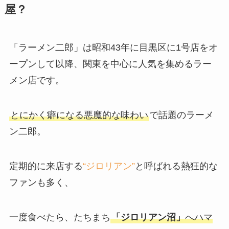
屋？
「ラーメン二郎」は昭和43年に目黒区に1号店をオ
ープンして以降、関東を中心に人気を集めるラー
メン店です。
とにかく癖になる悪魔的な味わい
で話題のラーメ
ン二郎。
定期的に来店する
“ジロリアン”
と呼ばれる熱狂的な
ファンも多く、
一度食べたら、たちまち
「ジロリアン沼」
へハマ