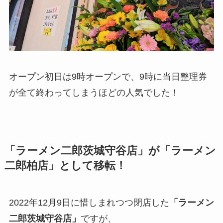
オープン初日は9時オープンで、9時に当日整理券
が全て終わってしまうほどの人気でした！
「ラーメン二郎茨城守谷店」が「ラーメン
二郎柏店」として移転！
2022年12月9日に惜しまれつつ閉店した
「ラーメン
二郎茨城守谷店」
ですが、