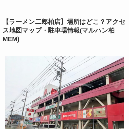
【ラーメン二郎柏店】場所はどこ？アクセ
ス地図マップ・駐車場情報(マルハン柏
MEM)