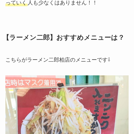
っていく
人も少なくはありません！！
【ラーメン二郎】おすすめメニューは？
こちらがラーメン二郎柏店のメニューです⇩