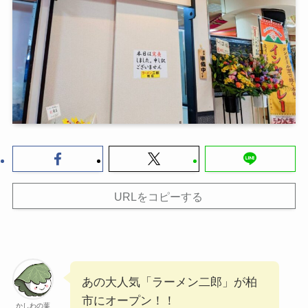
URLをコピーする
あの大人気「ラーメン二郎」が柏
市にオープン！！
かしわの葉