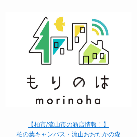
【柏市/流山市の新店情報！】
柏の葉キャンパス・流山おおたかの森