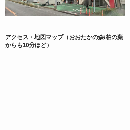
アクセス・地図マップ（おおたかの森/柏の葉
からも10分ほど）