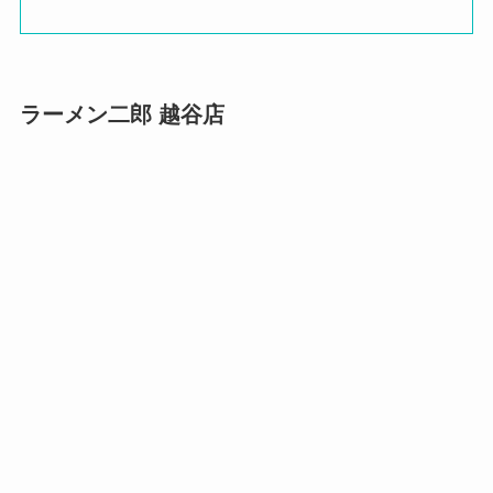
ラーメン二郎 越谷店