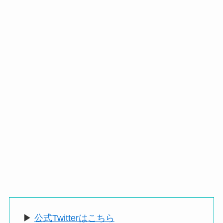
▶
公式Twitterはこちら