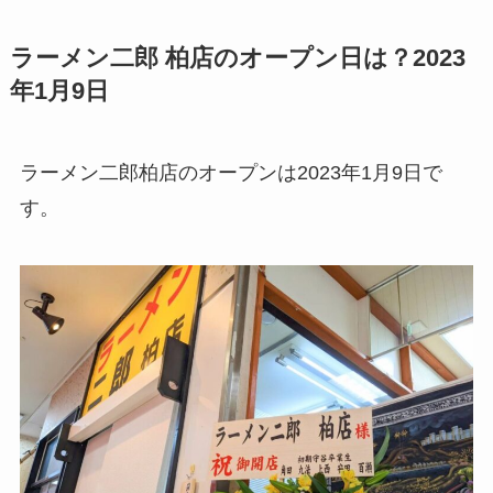
ラーメン二郎 柏店のオープン日は？2023
年1月9日
ラーメン二郎柏店のオープンは2023年1月9日で
す。