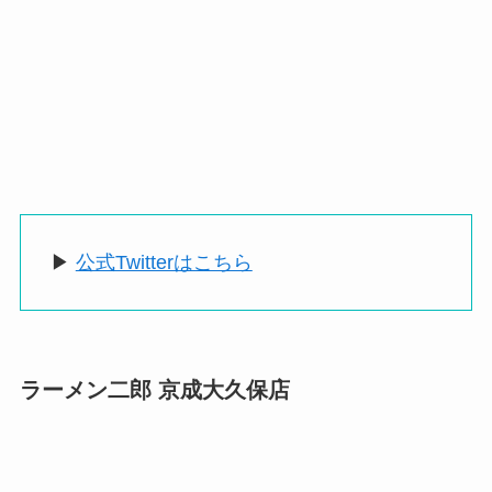
▶
公式Twitterはこちら
ラーメン二郎 京成大久保店