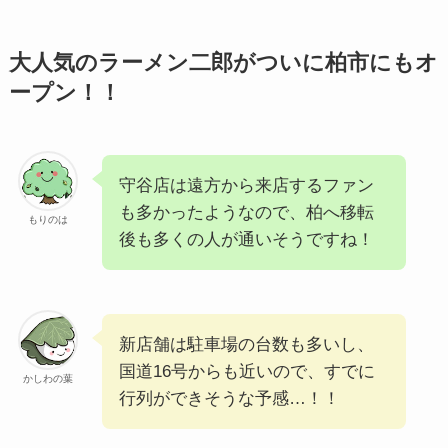
大人気のラーメン二郎がついに柏市にもオ
ープン！！
守谷店は遠方から来店するファン
も多かったようなので、柏へ移転
もりのは
後も多くの人が通いそうですね！
新店舗は駐車場の台数も多いし、
国道16号からも近いので、すでに
かしわの葉
行列ができそうな予感…！！