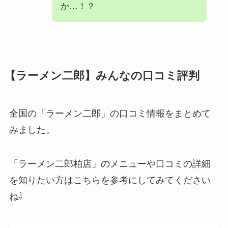
か…！？
【ラーメン二郎】みんなの口コミ評判
全国の「ラーメン二郎」の口コミ情報をまとめて
みました。
「ラーメン二郎柏店」のメニューや口コミの詳細
を知りたい方はこちらを参考にしてみてください
ね⇩