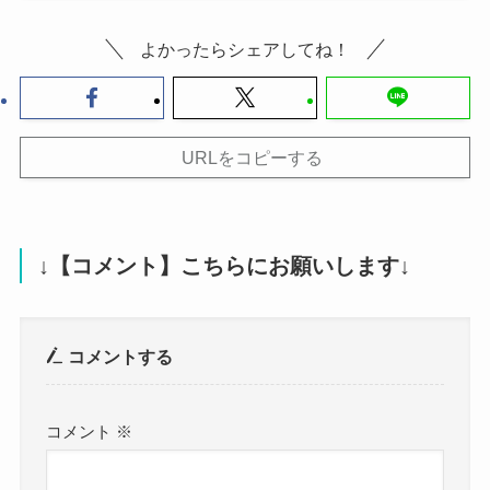
よかったらシェアしてね！
URLをコピーする
↓【コメント】こちらにお願いします↓
コメントする
コメント
※