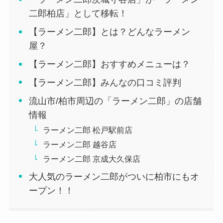
二郎柏店」として移転！
【ラーメン二郎】とは？どんなラーメン
屋？
【ラーメン二郎】おすすめメニューは？
【ラーメン二郎】みんなの口コミ評判
流山市/柏市周辺の「ラーメン二郎」の店舗
情報
ラーメン二郎 松戸駅前店
ラーメン二郎 越谷店
ラーメン二郎 京成大久保店
大人気のラーメン二郎がついに柏市にもオ
ープン！！