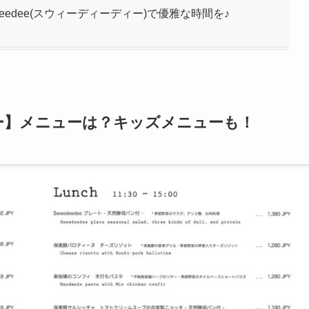
eedee(スウィーディーディー)で優雅な時間を♪
ディー】メニューは？キッズメニューも！