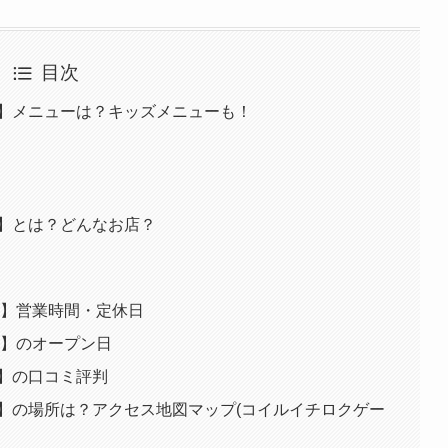
目次
ディー】メニューは？キッズメニューも！
ィー】とは？どんなお店？
ィー 】営業時間・定休日
ー 】のオープン日
ィー】の口コミ評判
ディー】の場所は？アクセス地図マップ(コイルイチロクゲー