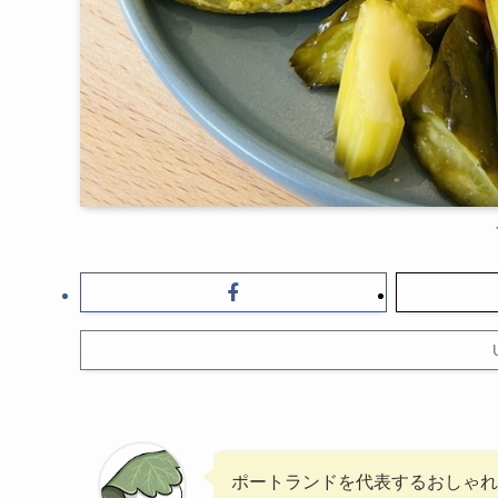
ポートランドを代表するおしゃれな