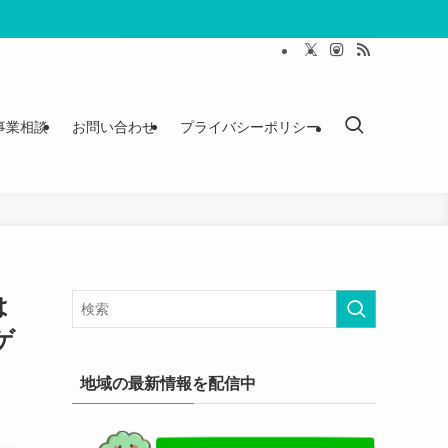
事業相談
お問い合わせ
プライバシーポリシー
は
ゲ
地域の最新情報を配信中