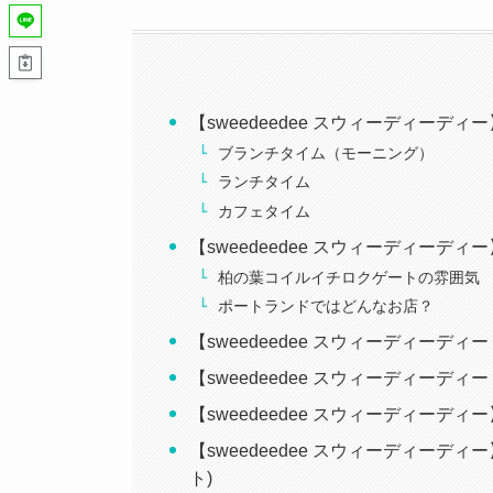
【sweedeedee スウィーディー
ブランチタイム（モーニング）
ランチタイム
カフェタイム
【sweedeedee スウィーディーデ
柏の葉コイルイチロクゲートの雰囲気
ポートランドではどんなお店？
【sweedeedee スウィーディーデ
【sweedeedee スウィーディーディ
【sweedeedee スウィーディーデ
【sweedeedee スウィーディー
ト)