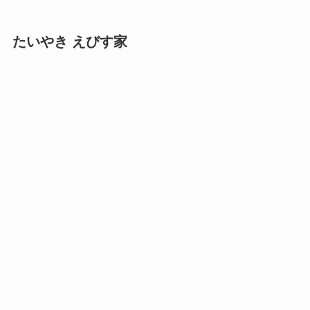
たいやき えびす家