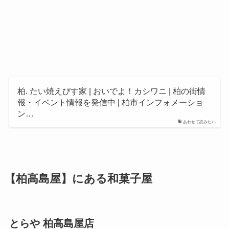
柏. たい焼えびす家 | おいでよ！カシワニ | 柏の街情
報・イベント情報を発信中 | 柏市インフォメーショ
ン…
あわせて読みたい
【柏高島屋】にある和菓子屋
とらや 柏高島屋店