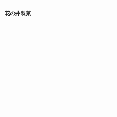
花の井製菓