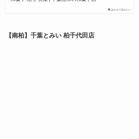
あわせて読みたい
【南柏】千葉とみい 柏千代田店