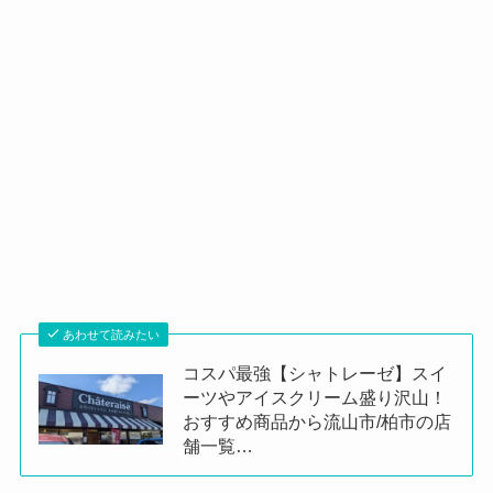
あわせて読みたい
コスパ最強【シャトレーゼ】スイ
ーツやアイスクリーム盛り沢山！
おすすめ商品から流山市/柏市の店
舗一覧…