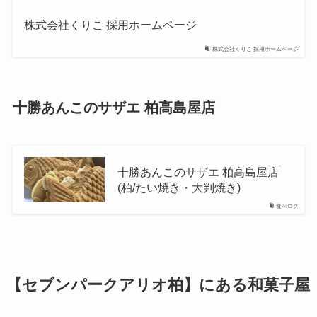
株式会社くりこ 採用ホームページ
株式会社くりこ 採用ホームページ
十勝あんこのサザエ 柏高島屋店
十勝あんこのサザエ 柏高島屋店
(柏/たい焼き・大判焼き)
食べログ
【セブンパークアリオ柏】にある和菓子屋