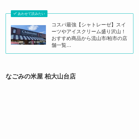
あわせて読みたい
コスパ最強【シャトレーゼ】スイ
ーツやアイスクリーム盛り沢山！
おすすめ商品から流山市/柏市の店
舗一覧…
なごみの米屋 柏大山台店