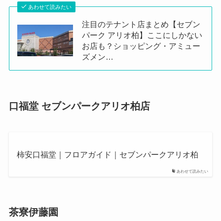
あわせて読みたい
注目のテナント店まとめ【セブン
パーク アリオ柏】ここにしかない
お店も？ショッピング・アミュー
ズメン…
口福堂 セブンパークアリオ柏店
柿安口福堂｜フロアガイド｜セブンパークアリオ柏
あわせて読みたい
茶寮伊藤園