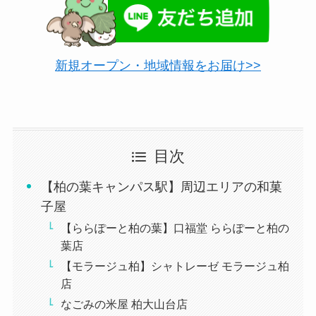
新規オープン・地域情報をお届け>>
目次
【柏の葉キャンパス駅】周辺エリアの和菓
子屋
【ららぽーと柏の葉】口福堂 ららぽーと柏の
葉店
【モラージュ柏】シャトレーゼ モラージュ柏
店
なごみの米屋 柏大山台店