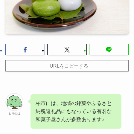
URLをコピーする
柏市には、地域の銘菓やふるさと
納税返礼品にもなっている有名な
もりのは
和菓子屋さんが多数あります♪