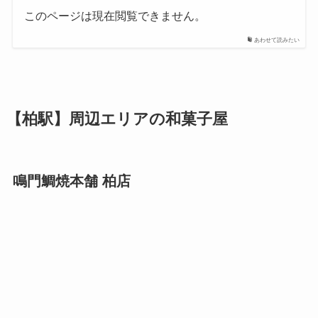
このページは現在閲覧できません。
あわせて読みたい
【柏駅】周辺エリアの和菓子屋
鳴門鯛焼本舗 柏店