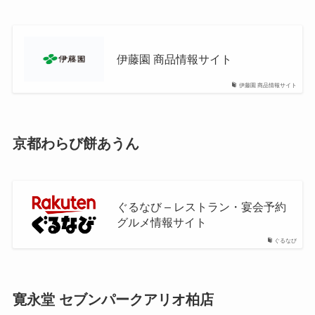
伊藤園 商品情報サイト
伊藤園 商品情報サイト
京都わらび餅あうん
ぐるなび – レストラン・宴会予約
グルメ情報サイト
ぐるなび
寛永堂 セブンパークアリオ柏店