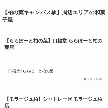
【柏の葉キャンパス駅】周辺エリアの和菓
子屋
【ららぽーと柏の葉】口福堂 ららぽーと柏の
葉店
口福堂 | ららぽーと柏の葉
ららぽーと柏の葉
【モラージュ柏】シャトレーゼ モラージュ柏
店