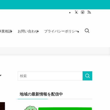
事業相談
お問い合わせ
プライバシーポリシー
レ
地域の最新情報を配信中