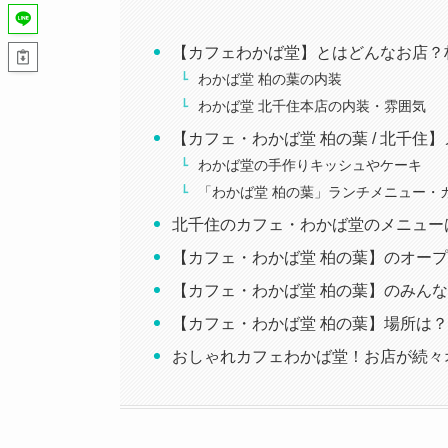
【カフェわかば堂】とはどんなお店？
わかば堂 柏の葉の内装
わかば堂 北千住本店の内装・雰囲気
【カフェ・わかば堂 柏の葉 / 北千
わかば堂の手作りキッシュやケーキ
「わかば堂 柏の葉」ランチメニュー・
北千住のカフェ・わかば堂のメニュー
【カフェ・わかば堂 柏の葉】のオー
【カフェ・わかば堂 柏の葉】のみん
【カフェ・わかば堂 柏の葉】場所は
おしゃれカフェわかば堂！お店が続々