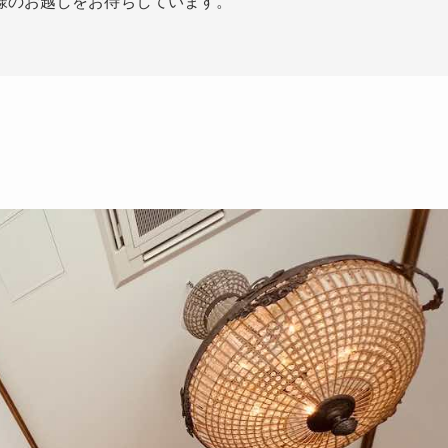
様のお越しをお待ちしています。