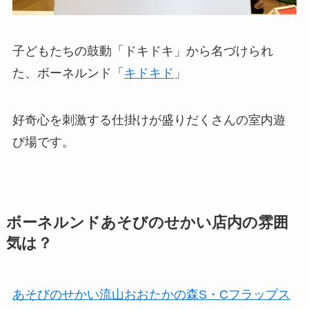
子どもたちの鼓動「ドキドキ」から名づけられ
た、ボーネルンド「
キドキド
」
好奇心を刺激する仕掛けが盛りだくさんの室内遊
び場です。
ボーネルンドあそびのせかい店内の雰囲
気は？
あそびのせかい流山おおたかの森S・Cフラップス