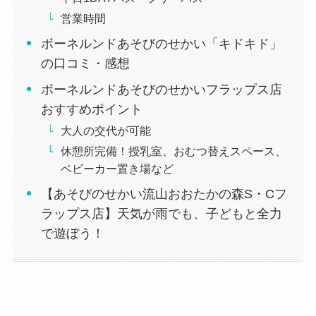
営業時間
ボーネルンドあそびのせかい「キドキド」
の口コミ・感想
ボーネルンドあそびのせかいフラップス店
おすすめポイント
大人の交代が可能
休憩所完備！授乳室、おむつ替えスペース、
ベビーカー置き場など
【あそびのせかい流山おおたかの森S・Cフ
ラップス店】天気が雨でも、子どもと全力
で遊ぼう！