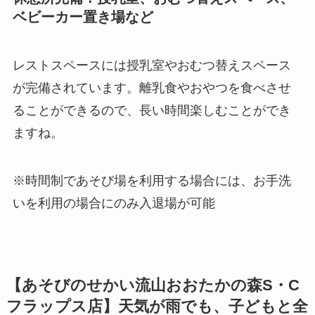
ベビーカー置き場など
レストスペースには授乳室やおむつ替えスペース
が完備されています。離乳食やおやつを食べさせ
ることができるので、長い時間楽しむことができ
ますね。
※時間制であそび場を利用する場合には、お手洗
いを利用の場合にのみ入退場が可能
【あそびのせかい流山おおたかの森S・C
フラップス店】天気が雨でも、子どもと全