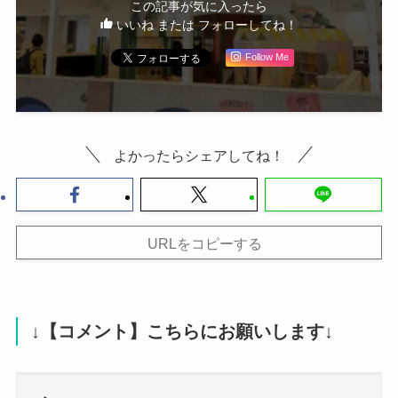
この記事が気に入ったら
いいね または フォローしてね！
Follow Me
よかったらシェアしてね！
URLをコピーする
↓【コメント】こちらにお願いします↓