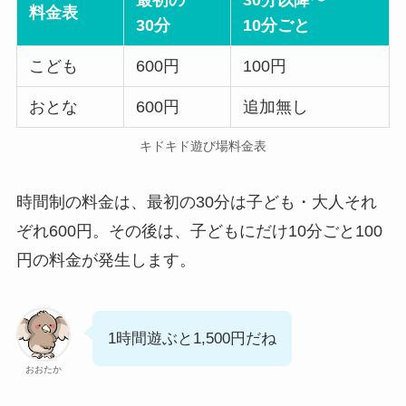
料金表
30分
10分ごと
こども
600円
100円
おとな
600円
追加無し
キドキド遊び場料金表
時間制の料金は、最初の30分は子ども・大人それ
ぞれ600円。その後は、子どもにだけ10分ごと100
円の料金が発生します。
1時間遊ぶと1,500円だね
おおたか