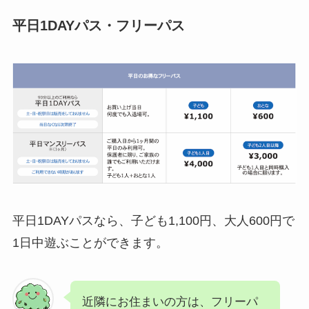
平日1DAYパス・フリーパス
平日1DAYパスなら、子ども1,100円、大人600円で
1日中遊ぶことができます。
近隣にお住まいの方は、フリーパ