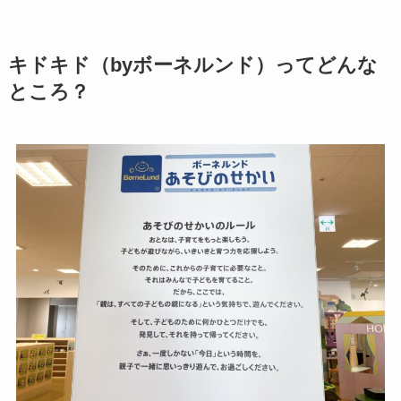
キドキド（byボーネルンド）ってどんな
ところ？