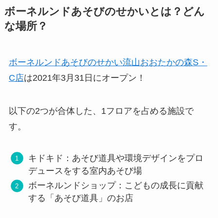
ボーネルンドあそびのせかいとは？どん
な場所？
ボーネルンドあそびのせかい流山おおたかの森S・
C店
は2021年3月31日にオープン！
以下の2つが合体した、1フロアを占める施設で
す。
キドキド：あそび道具や環境デザインをプロ
デュースをする室内あそび場
ボーネルンドショップ：こどもの成長に貢献
する「あそび道具」のお店