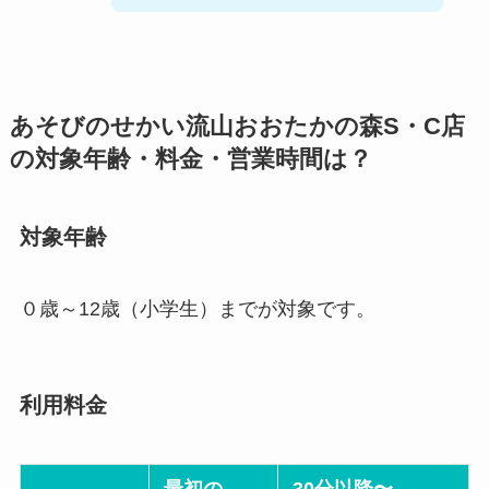
あそびのせかい流山おおたかの森S・C店
の対象年齢・料金・営業時間は？
対象年齢
０歳～12歳（小学生）までが対象です。
利用料金
最初の
30分以降〜