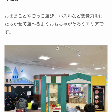
おままごとやごっこ遊び、パズルなど想像力をは
たらかせて遊べるようおもちゃがそろうエリアで
す。