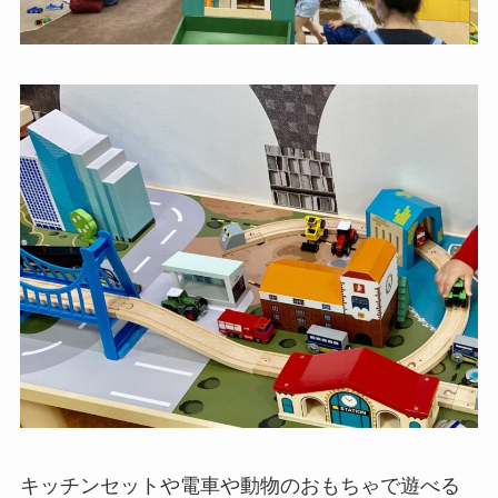
キッチンセットや電車や動物のおもちゃで遊べる