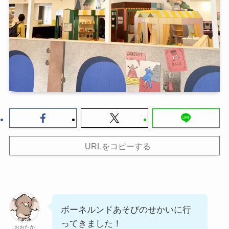
URLをコピーする
ボーネルンドあそびのせかいに行
ってきました！
おおたか