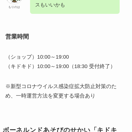
スもいいかも
もりのは
営業時間
（ショップ）10:00～19:00
（キドキド）10:00～19:00（18:30 受付終了）
※新型コロナウイルス感染症拡大防止対策のた
め、一時運営方法を変更する場合あり
ボーネルンドあそびのせかい「キドキ