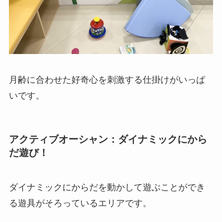
月齢に合わせた好奇心を刺激する仕掛けがいっぱ
いです。
アクティブオーシャン：ダイナミックにから
だ遊び！
ダイナミックにからだを動かして遊ぶことができ
る遊具がそろっているエリアです。