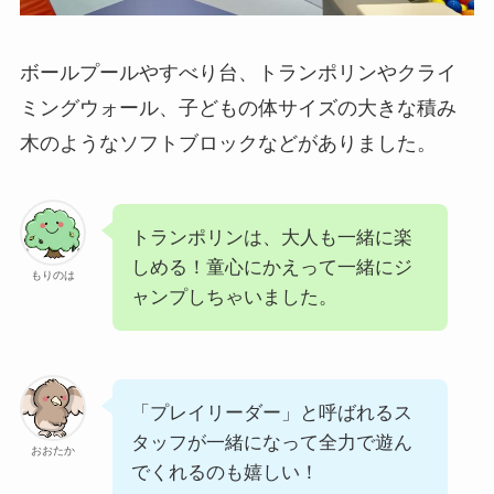
ボールプールやすべり台、トランポリンやクライ
ミングウォール、子どもの体サイズの大きな積み
木のようなソフトブロックなどがありました。
トランポリンは、大人も一緒に楽
しめる！童心にかえって一緒にジ
もりのは
ャンプしちゃいました。
「プレイリーダー」と呼ばれるス
タッフが一緒になって全力で遊ん
おおたか
でくれるのも嬉しい！