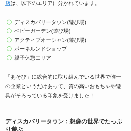
店
は、以下のエリアに分かれています。
ディスカバリータウン(遊び場)
ベビーガーデン(遊び場)
アクティブオーシャン(遊び場)
ボーネルンドショップ
親子休憩エリア
「あそび」に総合的に取り組んでいる世界で唯一
の企業というだけあって、質の高いおもちゃや遊
具がそろっている印象を受けました！
ディスカバリータウン：想像の世界でたっぷ
り遊ぶ