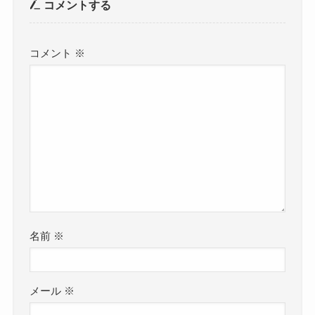
コメントする
コメント
※
名前
※
メール
※