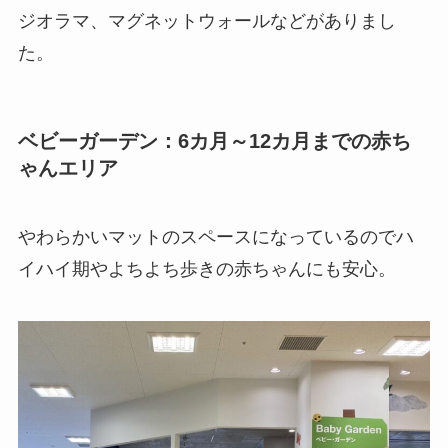
ジオラマ、マグネットウォールなどがありまし
た。
ベビーガーデン：6カ月～12カ月までの赤ち
ゃんエリア
やわらかいマットのスペースになっているのでハ
イハイ期やよちよち歩きの赤ちゃんにも安心。