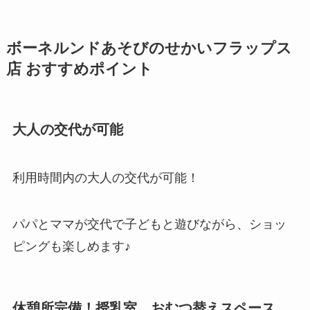
ボーネルンドあそびのせかいフラップス
店 おすすめポイント
大人の交代が可能
利用時間内の大人の交代が可能！
パパとママが交代で子どもと遊びながら、ショッ
ピングも楽しめます♪
休憩所完備！授乳室、おむつ替えスペース、