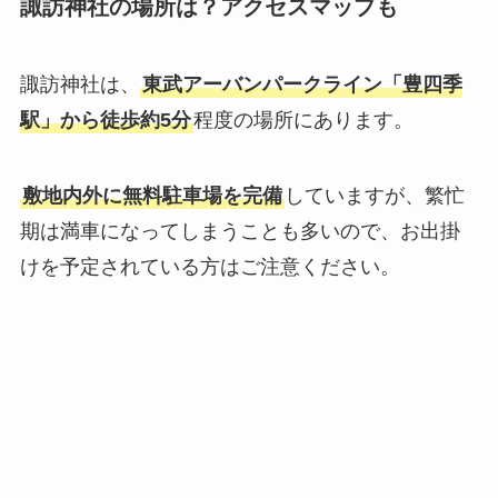
諏訪神社の場所は？アクセスマップも
諏訪神社は、
東武アーバンパークライン「豊四季
駅」から徒歩約5分
程度の場所にあります。
敷地内外に無料駐車場を完備
していますが、繁忙
期は満車になってしまうことも多いので、お出掛
けを予定されている方はご注意ください。