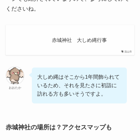
くださいね。
赤城神社 大しめ縄行事
流山市
大しめ縄はそこから1年間飾られて
いるため、それを見たさに初詣に
おおたか
訪れる方も多いそうですよ。
赤城神社の場所は？アクセスマップも