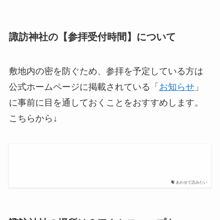
諏訪神社の【参拝受付時間】について
敷地内の密を防ぐため、参拝を予定している方は
公式ホームページに掲載されている「
お知らせ
」
に事前に目を通しておくことをおすすめします。
こちらから↓
あわせて読みたい