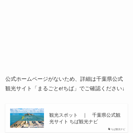
公式ホームページがないため、詳細は千葉県公式
観光サイト「まるごとe!ちば」でご確認ください↓
観光スポット ｜ 千葉県公式観
光サイト ちば観光ナビ
ちば観光ナビ