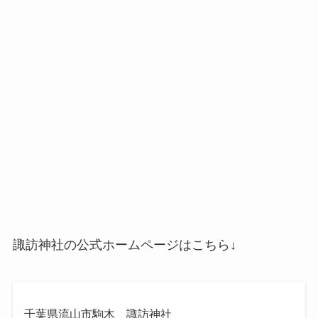
諏訪神社の公式ホームページはこちら↓
千葉県流山市駒木 諏訪神社