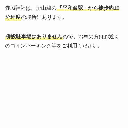
赤城神社は、流山線の
「平和台駅」から徒歩約10
分程度
の場所にあります。
併設駐車場はありません
ので、お車の方はお近く
のコインパーキング等をご利用ください。