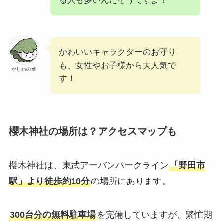
る人も多いんだそうですよ！
かわいいキャラクターのお守り
も、女性やお子様から大人気で
かしわの葉
す！
櫻木神社の場所は？アクセスマップも
櫻木神社は、東武アーバンパークライン
「野田市
駅」より徒歩約10分
の場所にあります。
300台分の無料駐車場
を完備していますが、繁忙期