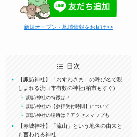
新規オープン・地域情報をお届け>>
目次
【諏訪神社】「おすわさま」の呼び名で親
しまれる流山市有数の神社(柏市もすぐ)
諏訪神社の特徴は？
諏訪神社の【参拝受付時間】について
諏訪神社の場所は？アクセスマップも
【赤城神社】「流山」という地名の由来と
も言われる神社