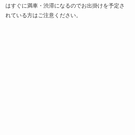
はすぐに満車・渋滞になるのでお出掛けを予定さ
れている方はご注意ください。