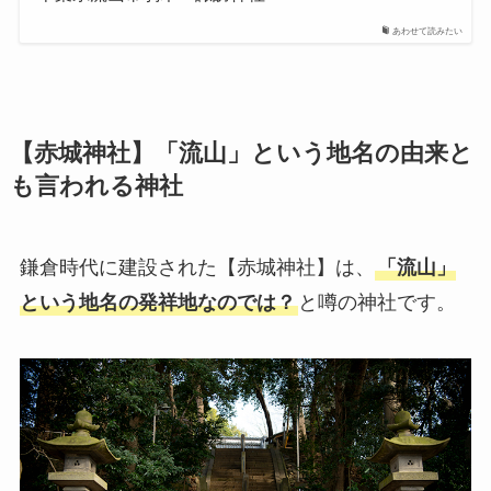
あわせて読みたい
【赤城神社】「流山」という地名の由来と
も言われる神社
鎌倉時代に建設された【赤城神社】は、
「流山」
という地名の発祥地なのでは？
と噂の神社です。