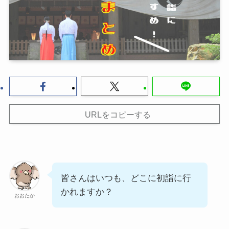
URLをコピーする
皆さんはいつも、どこに初詣に行
かれますか？
おおたか