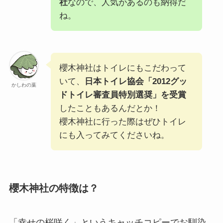
社
なので、人気があるのも納得だ
ね。
櫻木神社はトイレにもこだわって
いて、
日本トイレ協会「2012グッ
かしわの葉
ドトイレ審査員特別選奨」を受賞
したこともあるんだとか！
櫻木神社に行った際はぜひトイレ
にも入ってみてくださいね。
櫻木神社の特徴は？
「幸せの桜咲く」というキャッチコピーでお馴染