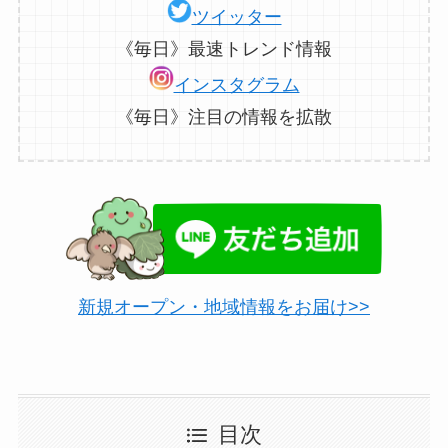
ツイッター
《毎日》最速トレンド情報
インスタグラム
《毎日》注目の情報を拡散
新規オープン・地域情報をお届け>>
目次