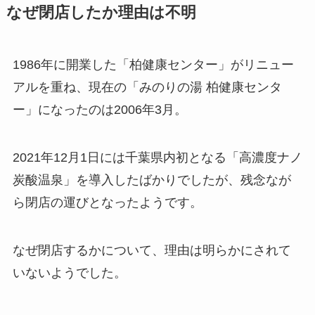
なぜ閉店したか理由は不明
1986年に開業した「柏健康センター」がリニュー
アルを重ね、現在の「みのりの湯 柏健康センタ
ー」になったのは2006年3月。
2021年12月1日には千葉県内初となる「高濃度ナノ
炭酸温泉」を導入したばかりでしたが、残念なが
ら閉店の運びとなったようです。
なぜ閉店するかについて、理由は明らかにされて
いないようでした。