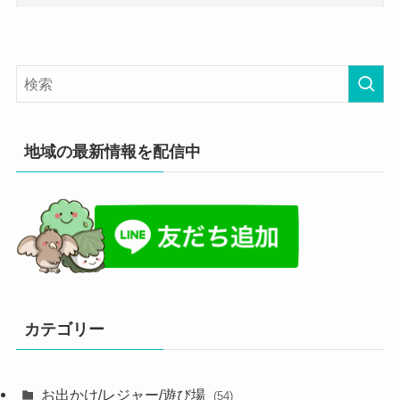
地域の最新情報を配信中
カテゴリー
お出かけ/レジャー/遊び場
(54)