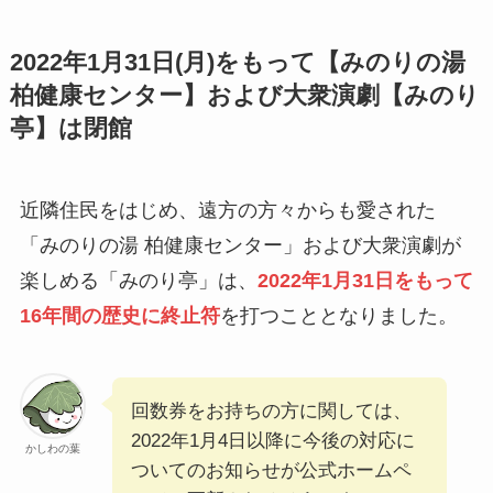
2022年1月31日(月)をもって【みのりの湯
柏健康センター】および大衆演劇【みのり
亭】は閉館
近隣住民をはじめ、遠方の方々からも愛された
「みのりの湯 柏健康センター」および大衆演劇が
楽しめる「みのり亭」は、
2022年1月31日をもって
16年間の歴史に終止符
を打つこととなりました。
回数券をお持ちの方に関しては、
2022年1月4日以降に今後の対応に
かしわの葉
ついてのお知らせが公式ホームペ