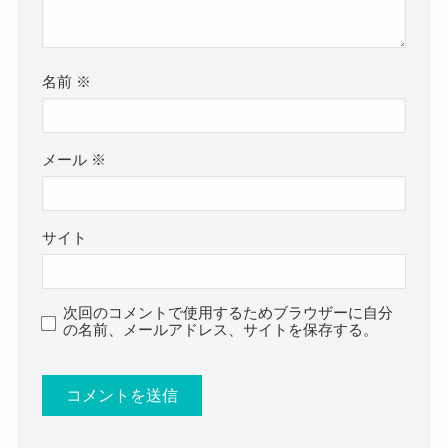
名前
※
メール
※
サイト
次回のコメントで使用するためブラウザーに自分
の名前、メールアドレス、サイトを保存する。