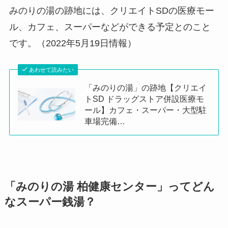
みのりの湯の跡地には、クリエイトSDの医療モー
ル、カフェ、スーパーなどができる予定とのこと
です。（2022年5月19日情報）
あわせて読みたい
「みのりの湯」の跡地【クリエイ
トSD ドラッグストア併設医療モ
ール】カフェ・スーパー・大型駐
車場完備…
「みのりの湯 柏健康センター」ってどん
なスーパー銭湯？