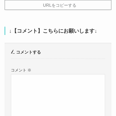
URLをコピーする
↓【コメント】こちらにお願いします↓
コメントする
コメント
※