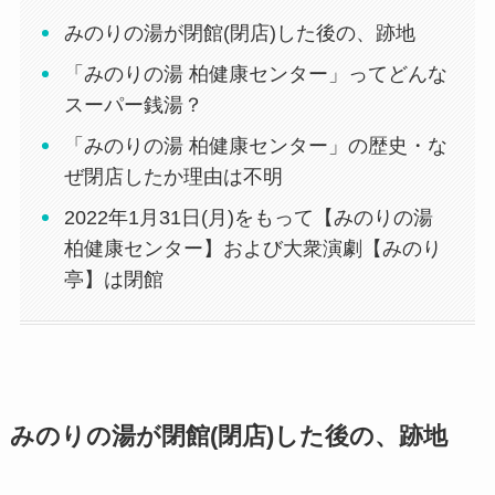
みのりの湯が閉館(閉店)した後の、跡地
「みのりの湯 柏健康センター」ってどんな
スーパー銭湯？
「みのりの湯 柏健康センター」の歴史・な
ぜ閉店したか理由は不明
2022年1月31日(月)をもって【みのりの湯
柏健康センター】および大衆演劇【みのり
亭】は閉館
みのりの湯が閉館(閉店)した後の、跡地