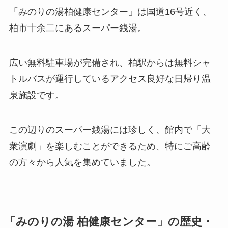
「みのりの湯柏健康センター」は国道16号近く、
柏市十余二にあるスーパー銭湯。
広い無料駐車場が完備され、柏駅からは無料シャ
トルバスが運行しているアクセス良好な日帰り温
泉施設です。
この辺りのスーパー銭湯には珍しく、館内で「大
衆演劇」を楽しむことができるため、特にご高齢
の方々から人気を集めていました。
「みのりの湯 柏健康センター」の歴史・