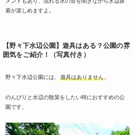
メントもあり、流れる水の音を聞きながら水辺探
索が楽しめますよ。
【野々下水辺公園】遊具はある？公園の雰
囲気をご紹介！（写真付き）
野々下水辺公園には、
遊具はありません
。
のんびりと水辺の散策をしたい時におすすめの公
園です。