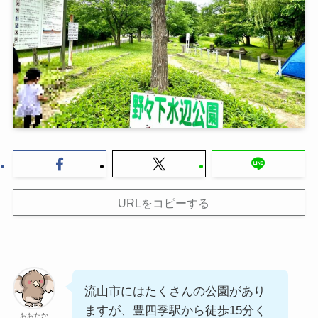
URLをコピーする
流山市にはたくさんの公園があり
ますが、豊四季駅から徒歩15分く
おおたか