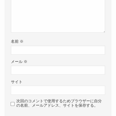
名前
※
メール
※
サイト
次回のコメントで使用するためブラウザーに自分
の名前、メールアドレス、サイトを保存する。