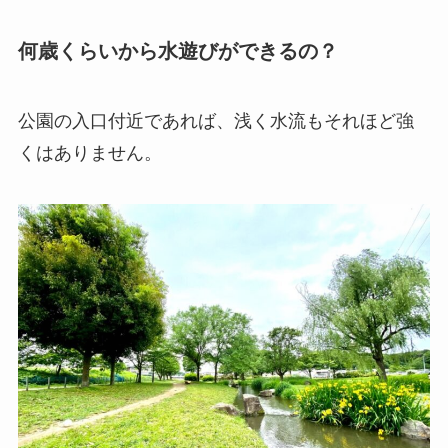
何歳くらいから水遊びができるの？
公園の入口付近であれば、浅く水流もそれほど強
くはありません。