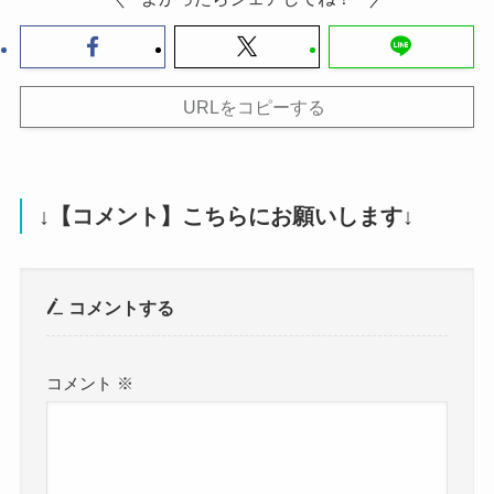
URLをコピーする
↓【コメント】こちらにお願いします↓
コメントする
コメント
※