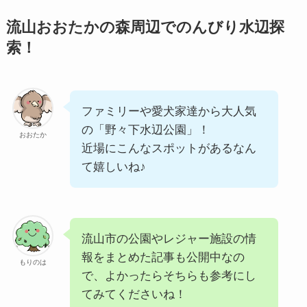
流山おおたかの森周辺でのんびり水辺探
索！
ファミリーや愛犬家達から大人気
の「野々下水辺公園」！
おおたか
近場にこんなスポットがあるなん
て嬉しいね♪
流山市の公園やレジャー施設の情
報をまとめた記事も公開中なの
もりのは
で、よかったらそちらも参考にし
てみてくださいね！