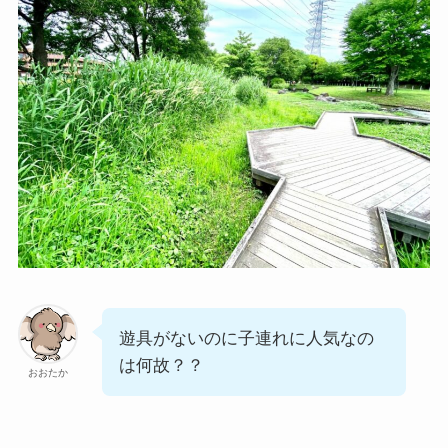
遊具がないのに子連れに人気なの
は何故？？
おおたか