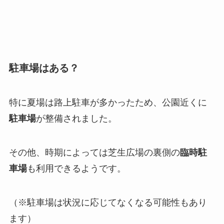
駐車場はある？
特に夏場は路上駐車が多かったため、公園近くに
駐車場
が整備されました。
その他、時期によっては芝生広場の裏側の
臨時駐
車場
も利用できるようです。
（※駐車場は状況に応じてなくなる可能性もあり
ます）