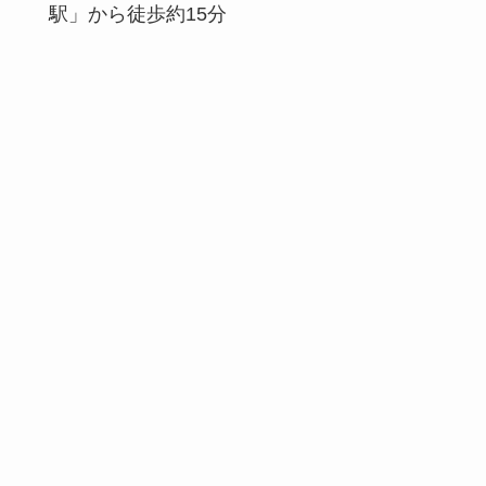
駅」から徒歩約15分