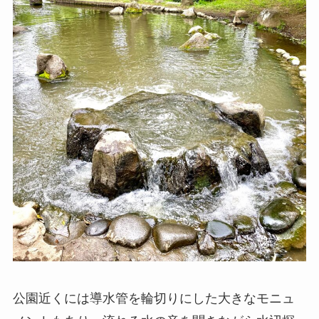
公園近くには導水管を輪切りにした大きなモニュ