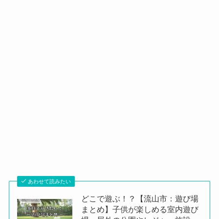
あわせて読みたい
どこで遊ぶ！？【流山市：遊び場
まとめ】子供が楽しめる室内遊び