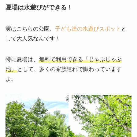
夏場は水遊びができる！
実はこちらの公園、
子ども達の水遊びスポット
と
して大人気なんです！
特に夏場は、
無料で利用できる「じゃぶじゃぶ
池」
として、多くの家族連れで賑わっています
よ。