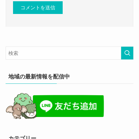
地域の最新情報を配信中
カテゴリー