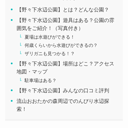
【野々下水辺公園】とは？どんな公園？
【野々下水辺公園】遊具はある？公園の雰
囲気をご紹介！（写真付き）
夏場は水遊びができる！
何歳くらいから水遊びができるの？
ザリガニも見つかる！？
【野々下水辺公園】場所はどこ？アクセス
地図・マップ
駐車場はある？
【野々下水辺公園】みんなの口コミ評判
流山おおたかの森周辺でのんびり水辺探
索！