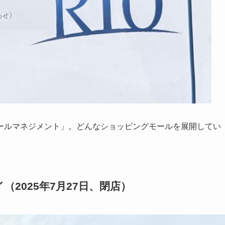
ールマネジメント」。どんなショッピングモールを展開してい
（2025年7月27日、閉店）