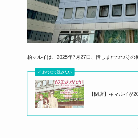
柏マルイは、2025年7月27日、惜しまれつつそ
あわせて読みたい
【閉店】柏マルイが2