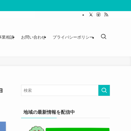
事業相談
お問い合わせ
プライバシーポリシー
ョ
地域の最新情報を配信中