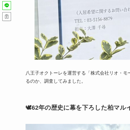
八王子オクトーレを運営する「株式会社リオ・モ
るのか、調査してみました。
🕊️62年の歴史に幕を下ろした柏マルイ