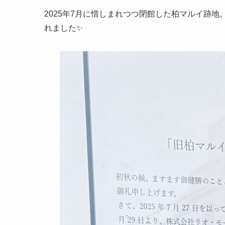
2025年7月に惜しまれつつ閉館した柏マルイ跡地
れました✨