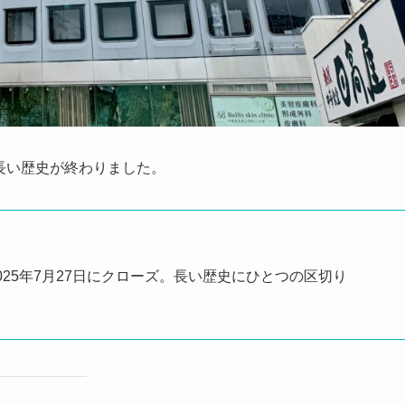
の長い歴史が終わりました。
025年7月27日にクローズ。長い歴史にひとつの区切り