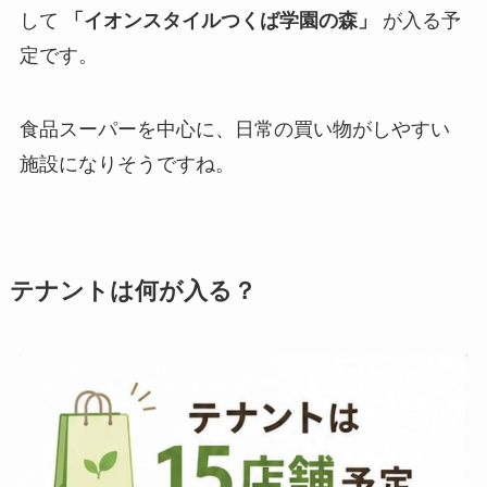
して
「イオンスタイルつくば学園の森」
が入る予
定です。
食品スーパーを中心に、日常の買い物がしやすい
施設になりそうですね。
テナントは何が入る？