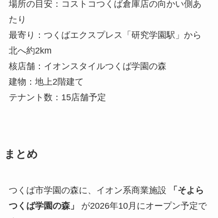
場所の目安：コストコつくば倉庫店の向かい側あ
たり
最寄り：つくばエクスプレス「研究学園駅」から
北へ約2km
核店舗：イオンスタイルつくば学園の森
建物：地上2階建て
テナント数：15店舗予定
まとめ
つくば市学園の森に、イオン系商業施設
「そよら
つくば学園の森」
が2026年10月にオープン予定で