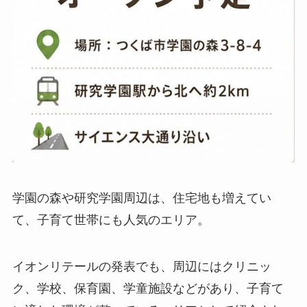
学園の森や研究学園周辺は、住宅地も増えてい
て、子育て世帯にも人気のエリア。
イオンリテールの発表でも、周辺にはクリニッ
ク、学校、保育園、学童施設などがあり、子育て