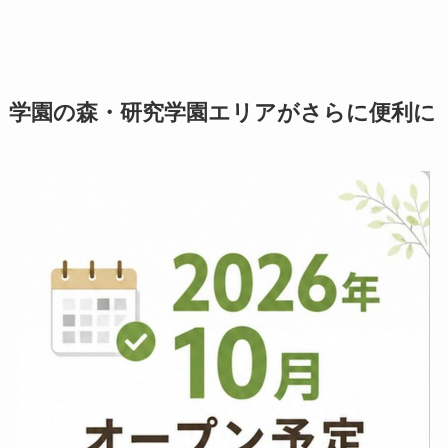
学園の森・研究学園エリアがさらに便利に