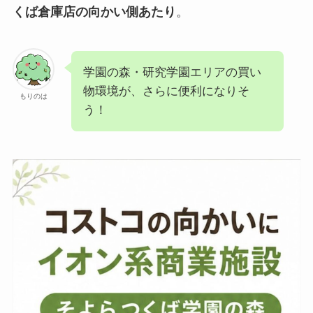
くば倉庫店の向かい側あたり
。
学園の森・研究学園エリアの買い
物環境が、さらに便利になりそ
もりのは
う！