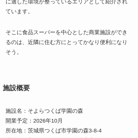
に適した環境が整っているエリアとして紹介され
ています。
そこに食品スーパーを中心とした商業施設ができ
るのは、近隣に住む方にとってかなり便利になり
そう。
施設概要
施設名：そよらつくば学園の森
開業予定：2026年10月
所在地：茨城県つくば市学園の森3-8-4