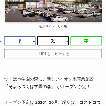
公式サイトより引用
URLをコピーする
つくば市学園の森に、新しいイオン系商業施設
「そよらつくば学園の森」
がオープン予定！
オープン予定は
2026年10月
。場所は、
コストコつ