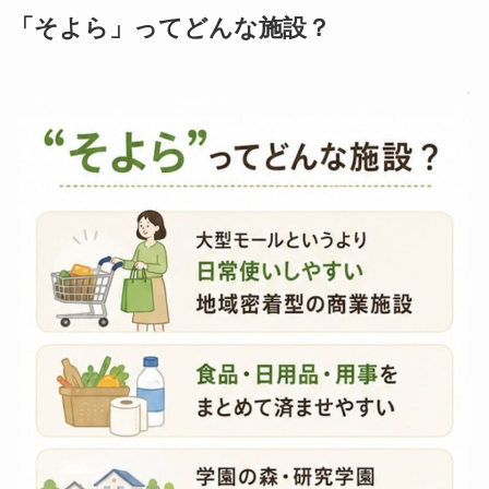
「そよら」ってどんな施設？