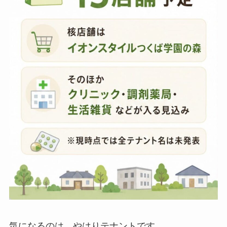
気になるのは、やはりテナントです。