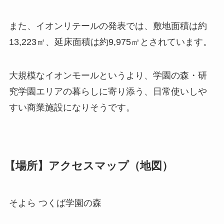
また、イオンリテールの発表では、敷地面積は約
13,223㎡、延床面積は約9,975㎡とされています。
大規模なイオンモールというより、学園の森・研
究学園エリアの暮らしに寄り添う、日常使いしや
すい商業施設になりそうです。
【場所】アクセスマップ（地図）
そよら つくば学園の森