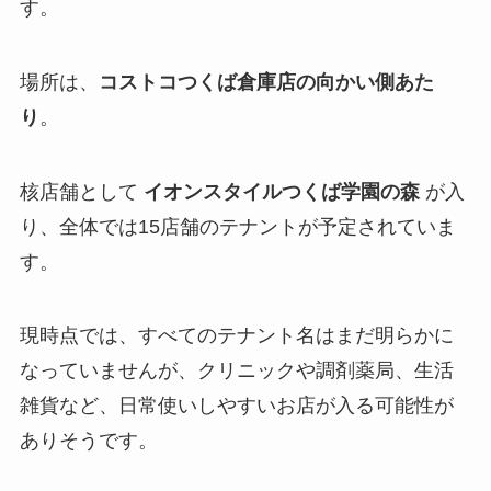
す。
場所は、
コストコつくば倉庫店の向かい側あた
り
。
核店舗として
イオンスタイルつくば学園の森
が入
り、全体では15店舗のテナントが予定されていま
す。
現時点では、すべてのテナント名はまだ明らかに
なっていませんが、クリニックや調剤薬局、生活
雑貨など、日常使いしやすいお店が入る可能性が
ありそうです。