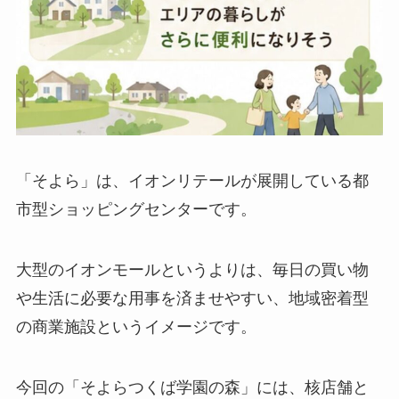
「そよら」は、イオンリテールが展開している都
市型ショッピングセンターです。
大型のイオンモールというよりは、毎日の買い物
や生活に必要な用事を済ませやすい、地域密着型
の商業施設というイメージです。
今回の「そよらつくば学園の森」には、核店舗と