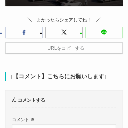
よかったらシェアしてね！
URLをコピーする
↓【コメント】こちらにお願いします↓
コメントする
コメント
※