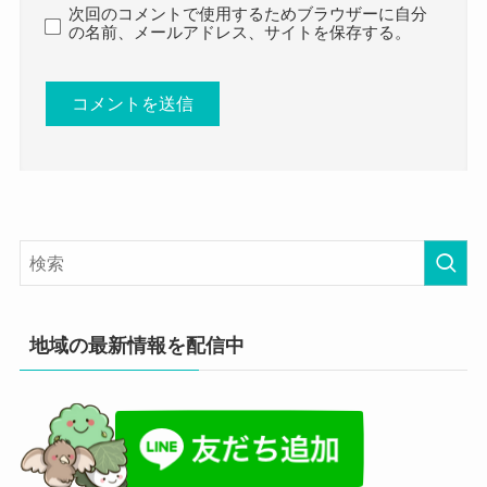
次回のコメントで使用するためブラウザーに自分
の名前、メールアドレス、サイトを保存する。
地域の最新情報を配信中