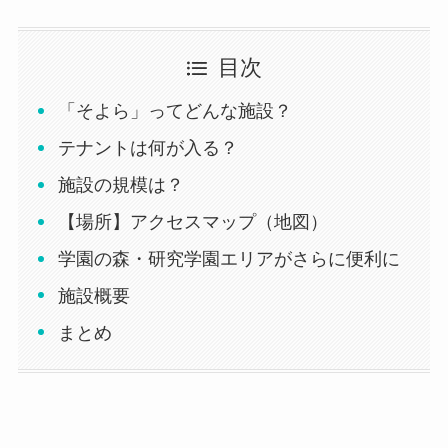
目次
「そよら」ってどんな施設？
テナントは何が入る？
施設の規模は？
【場所】アクセスマップ（地図）
学園の森・研究学園エリアがさらに便利に
施設概要
まとめ