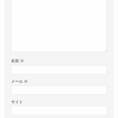
名前
※
メール
※
サイト