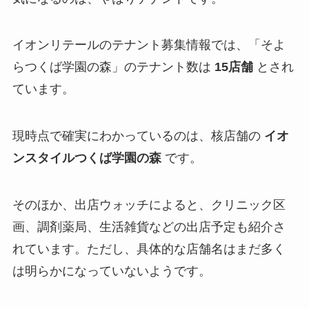
イオンリテールのテナント募集情報では、「そよ
らつくば学園の森」のテナント数は
15店舗
とされ
ています。
現時点で確実にわかっているのは、核店舗の
イオ
ンスタイルつくば学園の森
です。
そのほか、出店ウォッチによると、クリニック区
画、調剤薬局、生活雑貨などの出店予定も紹介さ
れています。ただし、具体的な店舗名はまだ多く
は明らかになっていないようです。