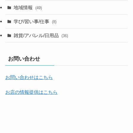
地域情報
(49)
学び/習い事/仕事
(8)
雑貨/アパレル/日用品
(36)
お問い合わせ
お問い合わせはこちら
お店の情報提供はこちら