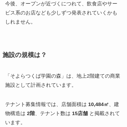
今後、オープンが近づくにつれて、飲食店やサー
ビス系のお店なども少しずつ発表されていくかも
しれません。
施設の規模は？
「そよらつくば学園の森」は、地上2階建ての商業
施設として計画されています。
テナント募集情報では、店舗面積は
10,484㎡
、建
物構造は
2階
、テナント数は
15店舗
と掲載されて
います。