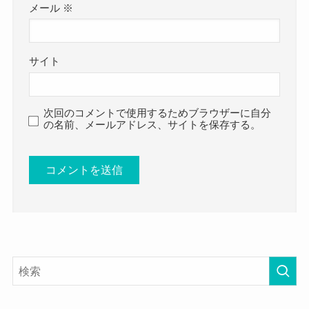
メール
※
サイト
次回のコメントで使用するためブラウザーに自分
の名前、メールアドレス、サイトを保存する。