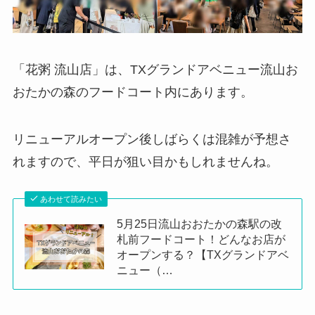
「花粥 流山店」は、TXグランドアベニュー流山お
おたかの森のフードコート内にあります。
リニューアルオープン後しばらくは混雑が予想さ
れますので、平日が狙い目かもしれませんね。
あわせて読みたい
5月25日流山おおたかの森駅の改
札前フードコート！どんなお店が
オープンする？【TXグランドアベ
ニュー（…