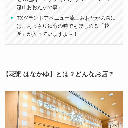
流山おおたかの森）
TXグランドアベニュー流山おおたかの森に
は、あっさり気分の時でも楽しめる「花
粥」が入っていますよ～！
【花粥 はなかゆ】とは？どんなお店？