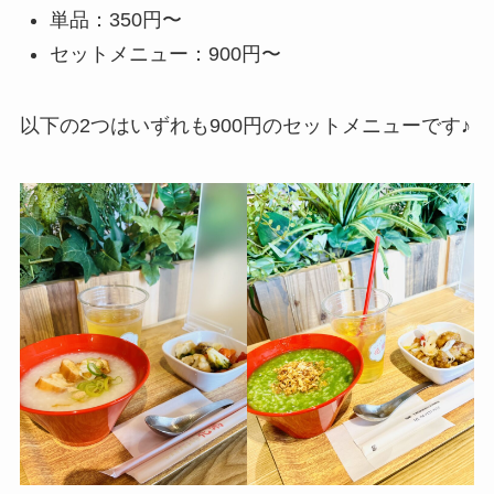
単品：350円〜
セットメニュー：900円〜
以下の2つはいずれも900円のセットメニューです♪