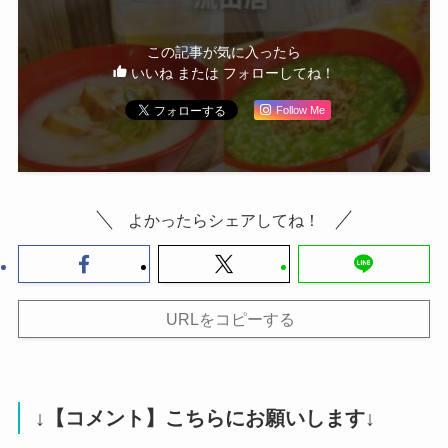
この記事が気に入ったら
いいね または フォローしてね！
Follow Me
よかったらシェアしてね！
URLをコピーする
↓【コメント】こちらにお願いします↓