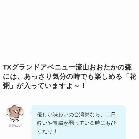
TXグランドアベニュー流山おおたかの森
には、あっさり気分の時でも楽しめる「花
粥」が入っていますよ～！
優しい味わいの台湾粥なら、二日
酔いや胃腸が弱っている時にもぴ
おおたか
ったり！