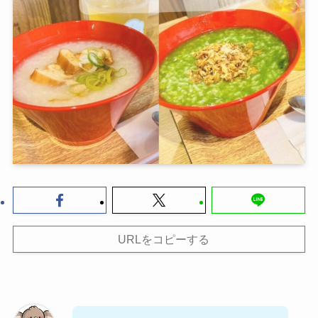
URLをコピーする