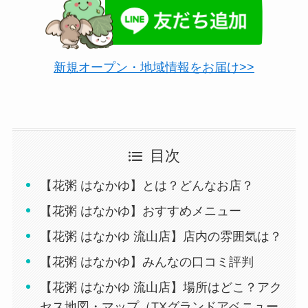
新規オープン・地域情報をお届け>>
目次
【花粥 はなかゆ】とは？どんなお店？
【花粥 はなかゆ】おすすめメニュー
【花粥 はなかゆ 流山店】店内の雰囲気は？
【花粥 はなかゆ】みんなの口コミ評判
【花粥 はなかゆ 流山店】場所はどこ？アク
セス地図・マップ（TXグランドアベニュー