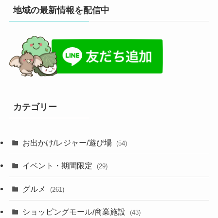
地域の最新情報を配信中
カテゴリー
お出かけ/レジャー/遊び場
(54)
イベント・期間限定
(29)
グルメ
(261)
ショッピングモール/商業施設
(43)