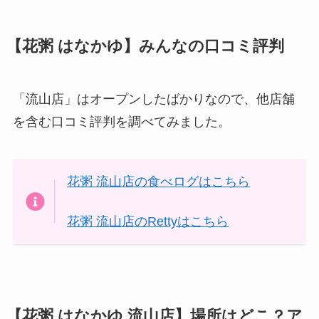
【花粥 はなかゆ】みんなの口コミ評判
「流山店」はオープンしたばかりなので、他店舗
を含む口コミ評判を調べてみました。
花粥 流山店の食べログはこちら
花粥 流山店のRettyはこちら
【花粥 はなかゆ 流山店】場所はどこ？ア