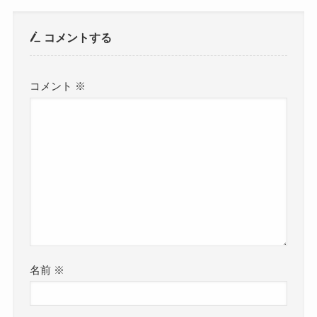
コメントする
コメント
※
名前
※