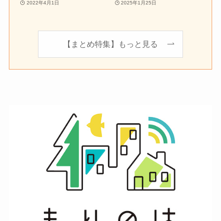
2022年4月1日
2025年1月25日
【まとめ特集】もっと見る