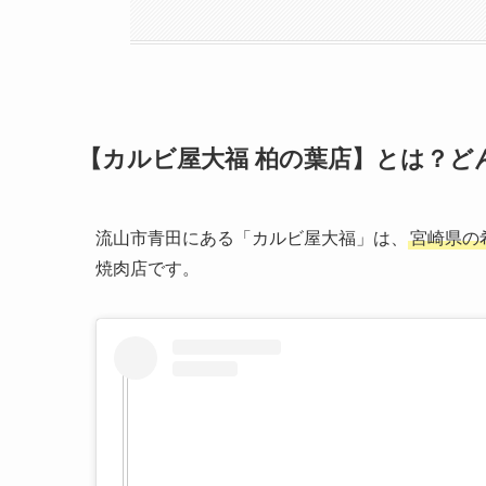
【カルビ屋大福 柏の葉店】とは？ど
流山市青田にある「カルビ屋大福」は、
宮崎県の
焼肉店です。