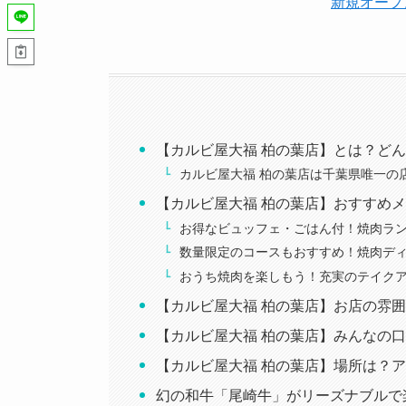
新規オープ
【カルビ屋大福 柏の葉店】とは？ど
カルビ屋大福 柏の葉店は千葉県唯一の
【カルビ屋大福 柏の葉店】おすすめ
お得なビュッフェ・ごはん付！焼肉ラ
数量限定のコースもおすすめ！焼肉デ
おうち焼肉を楽しもう！充実のテイク
【カルビ屋大福 柏の葉店】お店の雰
【カルビ屋大福 柏の葉店】みんなの
【カルビ屋大福 柏の葉店】場所は？
幻の和牛「尾崎牛」がリーズナブルで