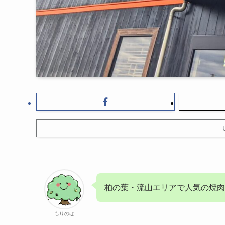
柏の葉・流山エリアで人気の焼肉
もりのは