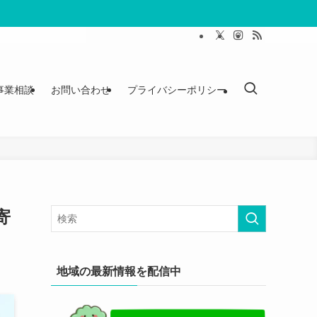
事業相談
お問い合わせ
プライバシーポリシー
寄
地域の最新情報を配信中