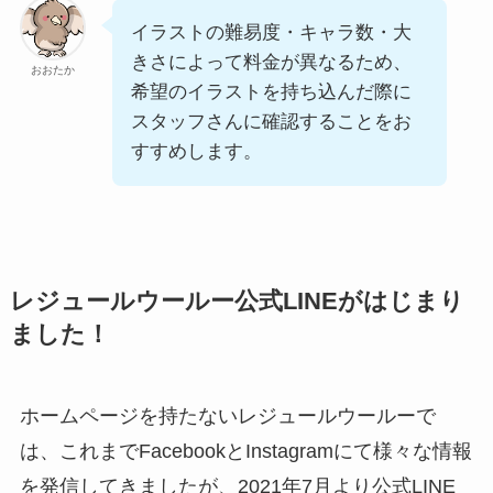
イラストの難易度・キャラ数・大
きさによって料金が異なるため、
おおたか
希望のイラストを持ち込んだ際に
スタッフさんに確認することをお
すすめします。
レジュールウールー公式LINEがはじまり
ました！
ホームページを持たないレジュールウールーで
は、これまでFacebookとInstagramにて様々な情報
を発信してきましたが、2021年7月より公式LINE