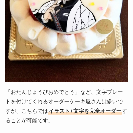
「おたんじょうびおめでとう」など、文字プレー
トを付けてくれるオーダーケーキ屋さんは多いで
すが、こちらでは
イラスト+文字を完全オーダー
す
ることが可能です。