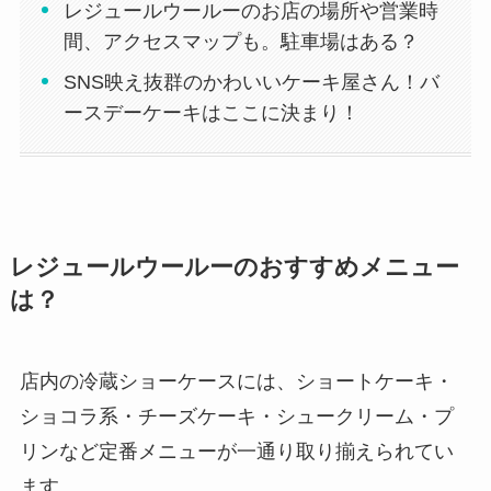
レジュールウールーのお店の場所や営業時
間、アクセスマップも。駐車場はある？
SNS映え抜群のかわいいケーキ屋さん！バ
ースデーケーキはここに決まり！
レジュールウールーのおすすめメニュー
は？
店内の冷蔵ショーケースには、ショートケーキ・
ショコラ系・チーズケーキ・シュークリーム・プ
リンなど定番メニューが一通り取り揃えられてい
ます。