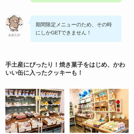
期間限定メニューのため、その時
にしかGETできません！
おおたか
手土産にぴったり！焼き菓子をはじめ、かわ
いい缶に入ったクッキーも！