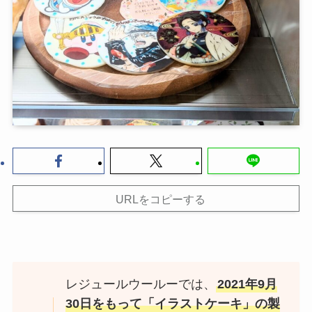
URLをコピーする
レジュールウールーでは、
2021年9月
30日をもって「イラストケーキ」の製