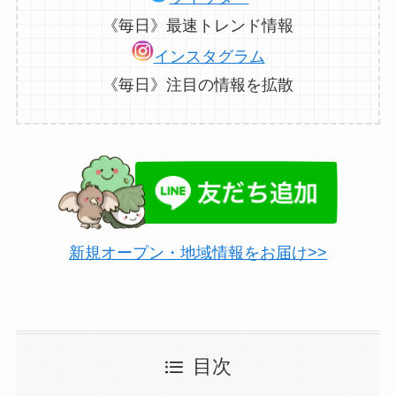
《毎日》最速トレンド情報
インスタグラム
《毎日》注目の情報を拡散
新規オープン・地域情報をお届け>>
目次