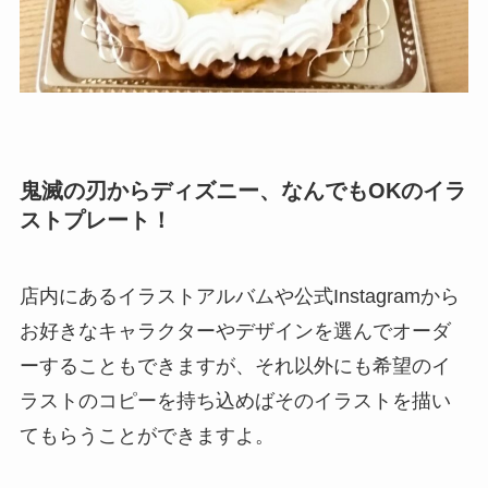
鬼滅の刃からディズニー、なんでもOKのイラ
ストプレート！
店内にあるイラストアルバムや公式Instagramから
お好きなキャラクターやデザインを選んでオーダ
ーすることもできますが、それ以外にも希望のイ
ラストのコピーを持ち込めばそのイラストを描い
てもらうことができますよ。