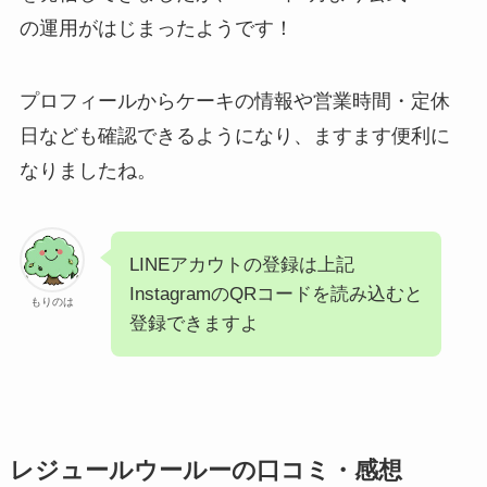
の運用がはじまったようです！
プロフィールからケーキの情報や営業時間・定休
日なども確認できるようになり、ますます便利に
なりましたね。
LINEアカウトの登録は上記
InstagramのQRコードを読み込むと
もりのは
登録できますよ
レジュールウールーの口コミ・感想