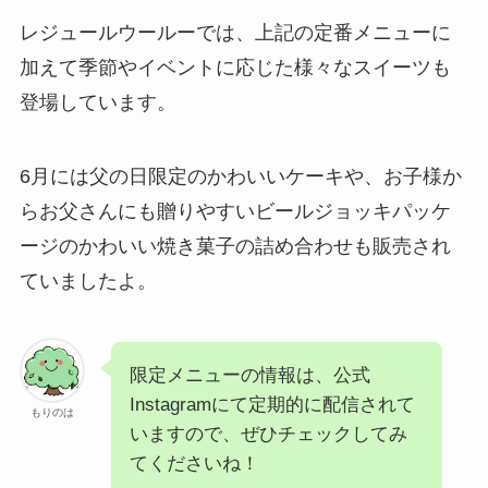
レジュールウールーでは、上記の定番メニューに
加えて季節やイベントに応じた様々なスイーツも
登場しています。
6月には父の日限定のかわいいケーキや、お子様か
らお父さんにも贈りやすいビールジョッキパッケ
ージのかわいい焼き菓子の詰め合わせも販売され
ていましたよ。
限定メニューの情報は、公式
Instagramにて定期的に配信されて
もりのは
いますので、ぜひチェックしてみ
てくださいね！