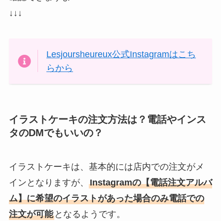
↓↓↓
Lesjoursheureux公式Instagramはこち
らから
イラストケーキの注文方法は？電話やインス
タのDMでもいいの？
イラストケーキは、基本的には店内での注文がメ
インとなりますが、
Instagramの【電話注文アルバ
ム】に希望のイラストがあった場合のみ電話での
注文が可能
となるようです。