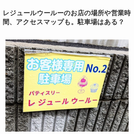
レジュールウールーのお店の場所や営業時
間、アクセスマップも。駐車場はある？