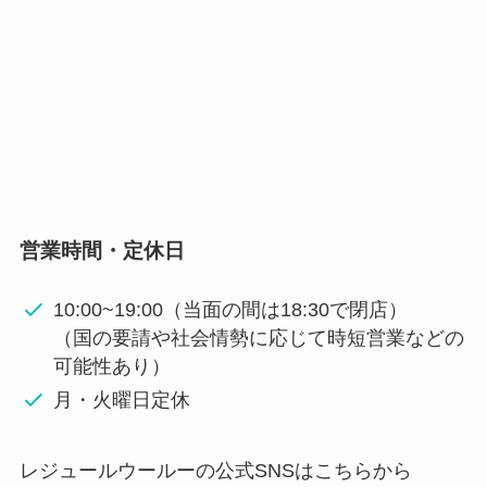
営業時間・定休日
10:00~19:00（当面の間は18:30で閉店）
（国の要請や社会情勢に応じて時短営業などの
可能性あり）
月・火曜日定休
レジュールウールーの公式SNSはこちらから