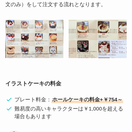
文のみ）をして注文する流れとなります。
イラストケーキの料金
プレート料金：
ホールケーキの料金+￥754～
難易度の高いキャラクターは￥1,000を超える
場合もあります