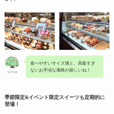
食べやすいサイズ感と、高級すぎ
ないお手頃な価格が嬉しいね！
もりのは
季節限定&イベント限定スイーツも定期的に
登場！