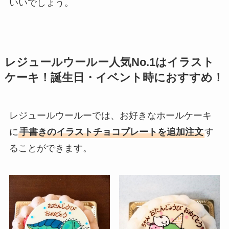
いいでしょう。
レジュールウールー人気No.1はイラスト
ケーキ！誕生日・イベント時におすすめ！
レジュールウールーでは、お好きなホールケーキ
に
手書きのイラストチョコプレートを追加注文
す
ることができます。