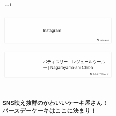
↓↓↓
Instagram
Instagram
パティスリー レジュールウール
ー | Nagareyama-shi Chiba
あわせて読みたい
SNS映え抜群のかわいいケーキ屋さん！
バースデーケーキはここに決まり！