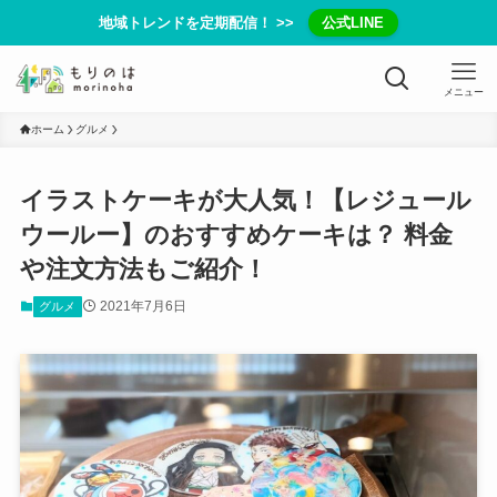
地域トレンドを定期配信！ >>
公式LINE
メニュー
ホーム
グルメ
イラストケーキが大人気！【レジュール
ウールー】のおすすめケーキは？ 料金
や注文方法もご紹介！
2021年7月6日
グルメ