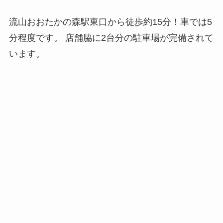
流山おおたかの森駅東口から徒歩約15分！車では5
分程度です。 店舗脇に2台分の駐車場が完備されて
います。