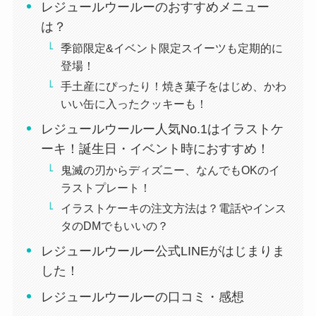
レジュールウールーのおすすめメニュー
は？
季節限定&イベント限定スイーツも定期的に
登場！
手土産にぴったり！焼き菓子をはじめ、かわ
いい缶に入ったクッキーも！
レジュールウールー人気No.1はイラストケ
ーキ！誕生日・イベント時におすすめ！
鬼滅の刃からディズニー、なんでもOKのイ
ラストプレート！
イラストケーキの注文方法は？電話やインス
タのDMでもいいの？
レジュールウールー公式LINEがはじまりま
した！
レジュールウールーの口コミ・感想