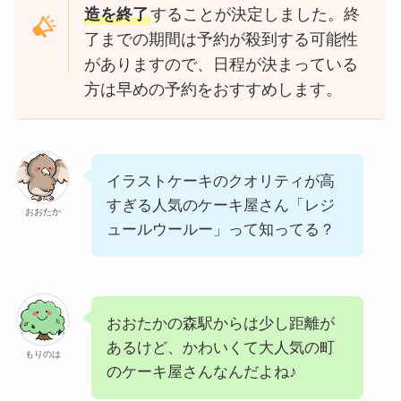
造を終了
することが決定しました。終
了までの期間は予約が殺到する可能性
がありますので、日程が決まっている
方は早めの予約をおすすめします。
イラストケーキのクオリティが高
すぎる人気のケーキ屋さん「レジ
おおたか
ュールウールー」って知ってる？
おおたかの森駅からは少し距離が
あるけど、かわいくて大人気の町
もりのは
のケーキ屋さんなんだよね♪