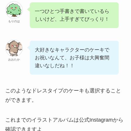
一つひとつ手書きで書いているら
しいけど、上手すぎてびっくり！
もりのは
大好きなキャラクターのケーキで
お祝いなんて、お子様は大興奮間
おおたか
違いなしだね！！
このようなドレスタイプのケーキも選択すること
ができます。
これまでのイラストアルバムは公式Instagramから
確認できますよ