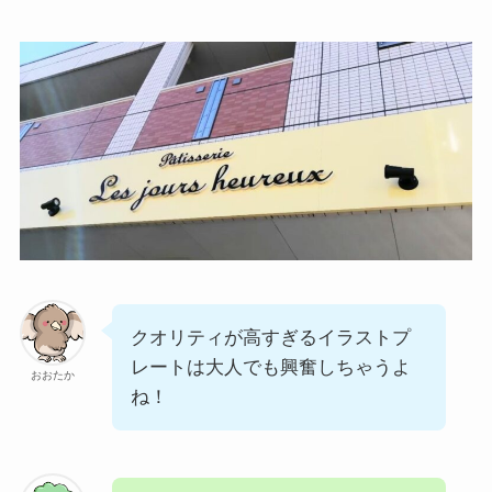
クオリティが高すぎるイラストプ
レートは大人でも興奮しちゃうよ
おおたか
ね！