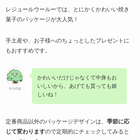
レジュールウールーでは、とにかくかわいい焼き
菓子のパッケージが大人気！
手土産や、お子様へのちょっとしたプレゼントに
もおすすめです。
かわいいだけじゃなくて中身もお
いしいから、あげても貰っても嬉
もりのは
しいね！
定番商品以外のパッケージデザインは、
季節に応
じて変わります
ので定期的にチェックしてみると