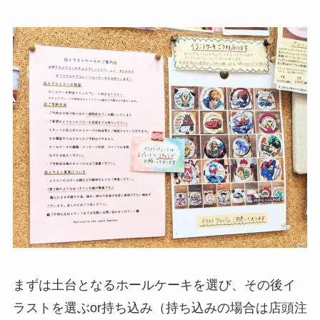
まずは土台となるホールケーキを選び、その後イ
ラストを選ぶor持ち込み（持ち込みの場合は店頭注