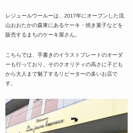
レジュールウールーは、2017年にオープンした流
山おおたかの森東にあるケーキ・焼き菓子などを
販売するまちのケーキ屋さん。
こちらでは、手書きのイラストプレートのオーダ
ーも行っており、そのクオリティの高さに子ども
から大人まで魅了するリピーターの多いお店で
す。