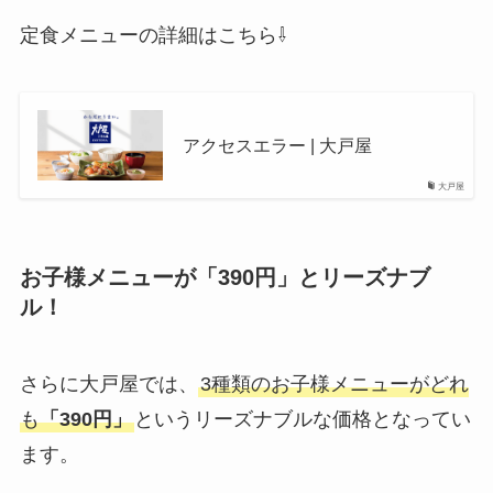
定食メニューの詳細はこちら⇩
アクセスエラー | 大戸屋
大戸屋
お子様メニューが「390円」とリーズナブ
ル！
さらに大戸屋では、
3種類のお子様メニューがどれ
も
「390円」
というリーズナブルな価格となってい
ます。