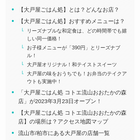
【大戸屋ごはん処】とは？どんなお店？
【大戸屋ごはん処】おすすめメニューは？
リーズナブルな和定食は、どの時間帯でも嬉
しい同一価格！
お子様メニューが「390円」とリーズナブ
ル！
大戸屋オリジナル！和テイストスイーツ
大戸屋の味をおうちでも！お弁当のテイクア
ウトも実施中！
「大戸屋ごはん処 コトエ流山おおたかの森
店」が2023年3月23日オープン！
【大戸屋ごはん処 コトエ流山おおたかの森
店】の場所は？アクセス地図マップ
流山市/柏市にある大戸屋の店舗一覧