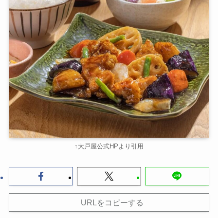
↑大戸屋公式HPより引用
URLをコピーする