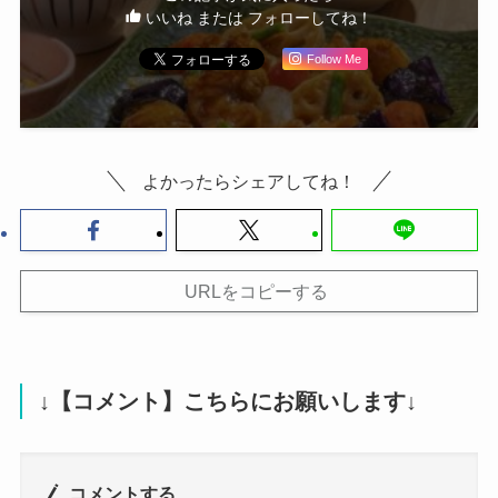
いいね または フォローしてね！
Follow Me
よかったらシェアしてね！
URLをコピーする
↓【コメント】こちらにお願いします↓
コメントする