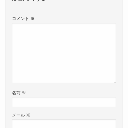
コメント
※
名前
※
メール
※