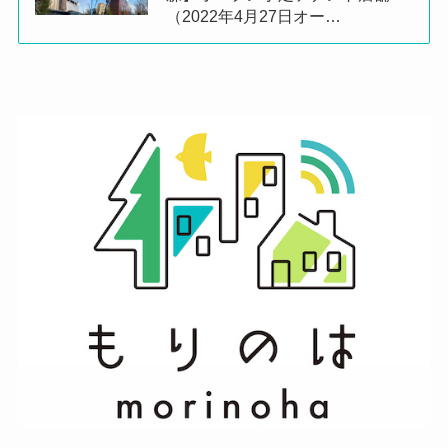
（2022年4月27日オー…