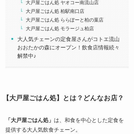
大戸屋ごはん処 ヤオコー南流山店
大戸屋ごはん処 柏駅南口店
大戸屋ごはん処 ららぽーと柏の葉店
大戸屋ごはん処 モラージュ柏店
大人気チェーンの定食屋さんがコトエ流山
おおたかの森にオープン！飲食店情報続々
解禁中♪
【大戸屋ごはん処】とは？どんなお店？
「大戸屋ごはん処」
は、和食を中心とした定食を
提供する大人気飲食チェーン。