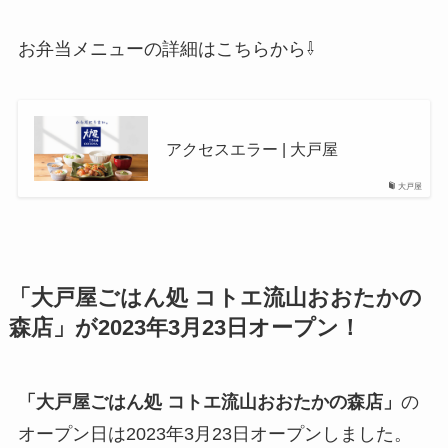
お弁当メニューの詳細はこちらから⇩
アクセスエラー | 大戸屋
大戸屋
「大戸屋ごはん処 コトエ流山おおたかの
森店」が2023年3月23日オープン！
「大戸屋ごはん処 コトエ流山おおたかの森店」
の
オープン日は2023年3月23日オープンしました。