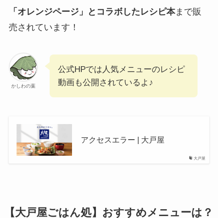
「オレンジページ」とコラボしたレシピ本
まで販
売されています！
公式HPでは人気メニューのレシピ
動画も公開されているよ♪
かしわの葉
アクセスエラー | 大戸屋
大戸屋
【大戸屋ごはん処】おすすめメニューは？