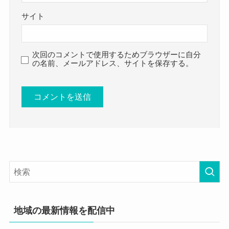
サイト
次回のコメントで使用するためブラウザーに自分
の名前、メールアドレス、サイトを保存する。
地域の最新情報を配信中