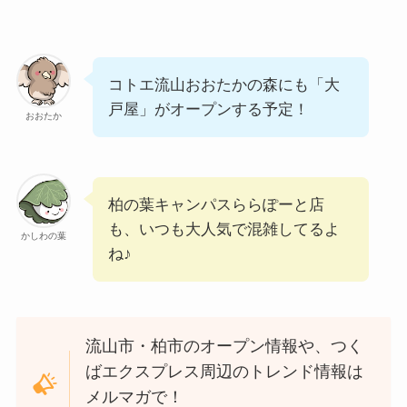
コトエ流山おおたかの森にも「大
戸屋」がオープンする予定！
おおたか
柏の葉キャンパスららぽーと店
も、いつも大人気で混雑してるよ
かしわの葉
ね♪
流山市・柏市のオープン情報や、つく
ばエクスプレス周辺のトレンド情報は
メルマガで！