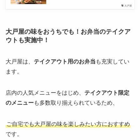
大戸屋
大戸屋の味をおうちでも！お弁当のテイクア
ウトも実施中！
大戸屋は、
テイクアウト用のお弁当
も充実してい
ます。
店内の人気メニューをはじめ、
テイクアウト限定
のメニュー
も多数取り揃えられているため、
ご自宅でも大戸屋の味を楽しみたい方におすすめ
です。