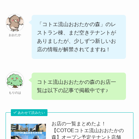
「コトエ流山おおたかの森」のレ
ストラン棟、まだ空きテナントが
おおたか
ありましたが、少しずつ新しいお
店の情報が解禁されてますね！
コトエ流山おおたかの森のお店一
覧は以下の記事で掲載中です♪
もりのは
あわせて読みたい
お店の一覧まとめたよ！
【COTOEコトエ流山おおたかの
森】オープン予定テナント店舗