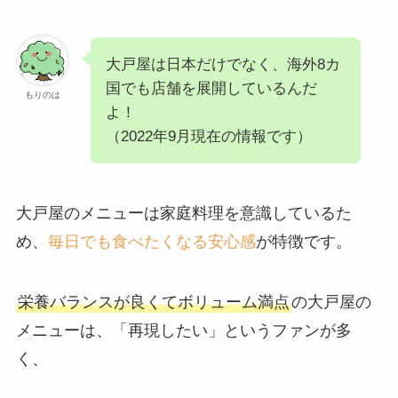
大戸屋は日本だけでなく、海外8カ
国でも店舗を展開しているんだ
もりのは
よ！
（2022年9月現在の情報です）
大戸屋のメニューは家庭料理を意識しているた
め、
毎日でも食べたくなる安心感
が特徴です。
栄養バランスが良くてボリューム満点
の大戸屋の
メニューは、「再現したい」というファンが多
く、