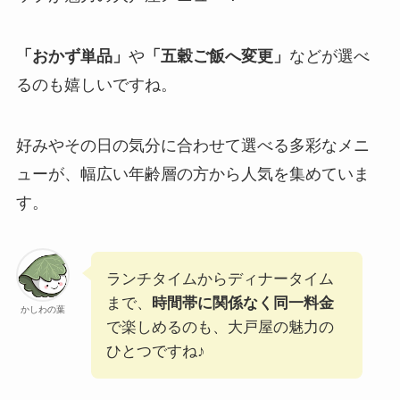
「おかず単品」
や
「五穀ご飯へ変更」
などが選べ
るのも嬉しいですね。
好みやその日の気分に合わせて選べる多彩なメニ
ューが、幅広い年齢層の方から人気を集めていま
す。
ランチタイムからディナータイム
まで、
時間帯に関係なく同一料金
かしわの葉
で楽しめるのも、大戸屋の魅力の
ひとつですね♪