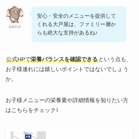
安心・安全のメニューを提供して
くれる大戸屋は、ファミリー層か
おおたか
らも絶大な支持があるね♪
公式HPで
栄養バランスを確認できる
という点も、
お子様連れには嬉しいポイントではないでしょう
か。
お子様メニューの栄養素や詳細情報を知りたい方
はこちらをチェック⇩