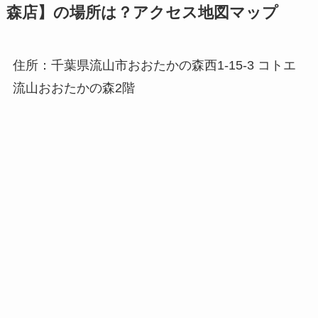
森店】の場所は？アクセス地図マップ
住所：千葉県流山市おおたかの森西1-15-3 コトエ
流山おおたかの森2階