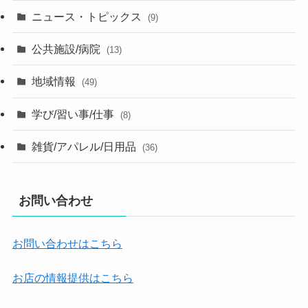
ニュース・トピックス
(9)
公共施設/病院
(13)
地域情報
(49)
学び/習い事/仕事
(8)
雑貨/アパレル/日用品
(36)
お問い合わせ
お問い合わせはこちら
お店の情報提供はこちら