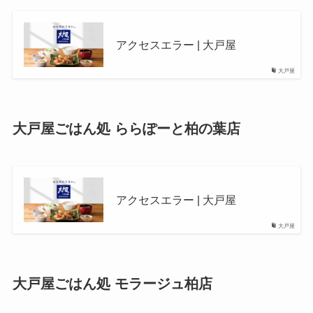
アクセスエラー | 大戸屋
大戸屋
大戸屋ごはん処 ららぽーと柏の葉店
アクセスエラー | 大戸屋
大戸屋
大戸屋ごはん処 モラージュ柏店