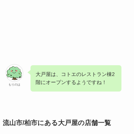
大戸屋は、コトエのレストラン棟2
階にオープンするようですね！
もりのは
流山市/柏市にある大戸屋の店舗一覧