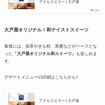
アクセスエラー | 大戸屋
大戸屋
大戸屋オリジナル！和テイストスイーツ
食後には、抹茶やきな粉、黒蜜などがベースとな
った
「大戸屋オリジナル和スイーツ」
も楽しめま
す。
デザートメニューの詳細はこちらから⇩
アクセスエラー | 大戸屋