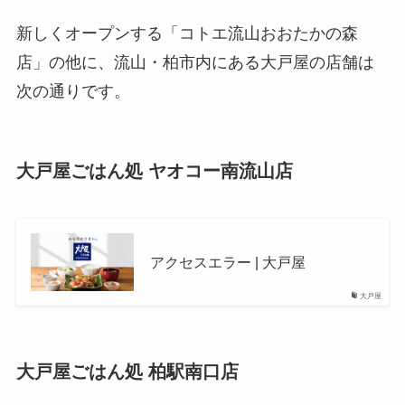
新しくオープンする「コトエ流山おおたかの森
店」の他に、流山・柏市内にある大戸屋の店舗は
次の通りです。
大戸屋ごはん処 ヤオコー南流山店
アクセスエラー | 大戸屋
大戸屋
大戸屋ごはん処 柏駅南口店