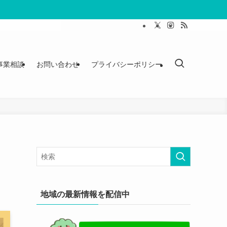
事業相談
お問い合わせ
プライバシーポリシー
地域の最新情報を配信中