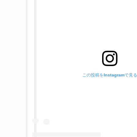
この投稿をInstagramで見