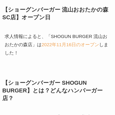
【ショーグンバーガー 流山おおたかの森
SC店】オープン日
求人情報によると、「SHOGUN BURGER 流山お
おたかの森店」は
2022年11月16日のオープン
しま
した！
【ショーグンバーガー SHOGUN
BURGER】とは？どんなハンバーガー
店？