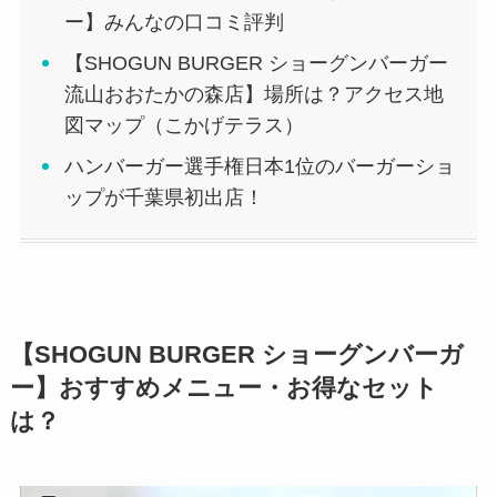
ー】みんなの口コミ評判
【SHOGUN BURGER ショーグンバーガー
流山おおたかの森店】場所は？アクセス地
図マップ（こかげテラス）
ハンバーガー選手権日本1位のバーガーショ
ップが千葉県初出店！
【SHOGUN BURGER ショーグンバーガ
ー】おすすめメニュー・お得なセット
は？