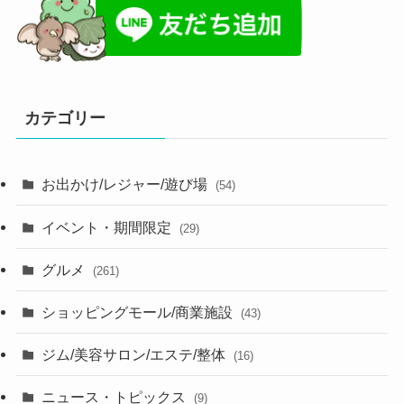
カテゴリー
お出かけ/レジャー/遊び場
(54)
イベント・期間限定
(29)
グルメ
(261)
ショッピングモール/商業施設
(43)
ジム/美容サロン/エステ/整体
(16)
ニュース・トピックス
(9)