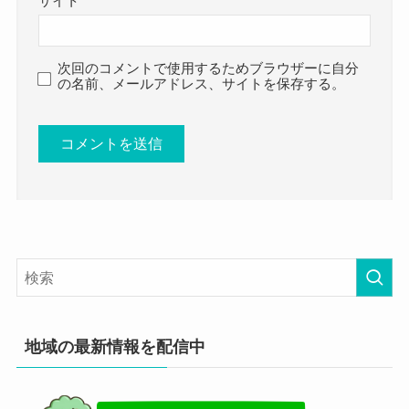
サイト
次回のコメントで使用するためブラウザーに自分
の名前、メールアドレス、サイトを保存する。
地域の最新情報を配信中