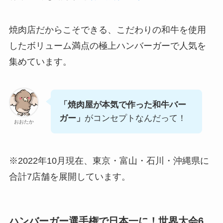
焼肉店だからこそできる、こだわりの和牛を使用
したボリューム満点の極上ハンバーガーで人気を
集めています。
「焼肉屋が本気で作った和牛バー
ガー」
がコンセプトなんだって！
おおたか
※2022年10月現在、東京・富山・石川・沖縄県に
合計7店舗を展開しています。
ハンバーガー選手権で日本一に！世界大会6