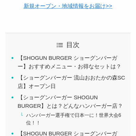
新規オープン・地域情報をお届け>>
目次
【SHOGUN BURGER ショーグンバーガ
ー】おすすめメニュー・お得なセットは？
【ショーグンバーガー 流山おおたかの森SC
店】オープン日
【ショーグンバーガー SHOGUN
BURGER】とは？どんなハンバーガー店？
ハンバーガー選手権で日本一に！世界大会6
位！！
【SHOGUN BURGER ショーグンバーガ