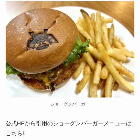
ショーグンバーガー
公式HPから引用のショーグンバーガーメニューは
こちら⇩