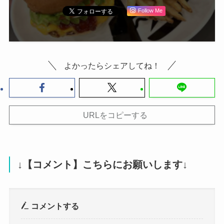
Follow Me
よかったらシェアしてね！
URLをコピーする
↓【コメント】こちらにお願いします↓
コメントする