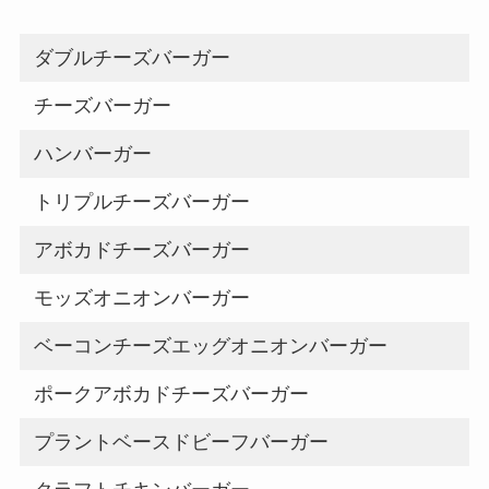
ダブルチーズバーガー
チーズバーガー
ハンバーガー
トリプルチーズバーガー
アボカドチーズバーガー
モッズオニオンバーガー
ベーコンチーズエッグオニオンバーガー
ポークアボカドチーズバーガー
プラントベースドビーフバーガー