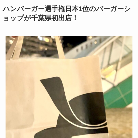
ハンバーガー選手権日本1位のバーガーシ
ョップが千葉県初出店！