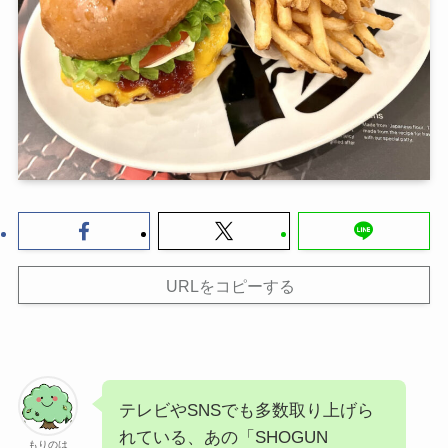
URLをコピーする
テレビやSNSでも多数取り上げら
れている、あの「SHOGUN
もりのは