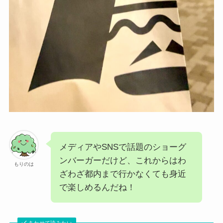
メディアやSNSで話題のショーグ
ンバーガーだけど、これからはわ
もりのは
ざわざ都内まで行かなくても身近
で楽しめるんだね！
あわせて読みたい