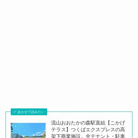
あわせて読みたい
流山おおたかの森駅直結【こかげ
テラス】つくばエクスプレスの高
架下商業施設。全テナント・駐車