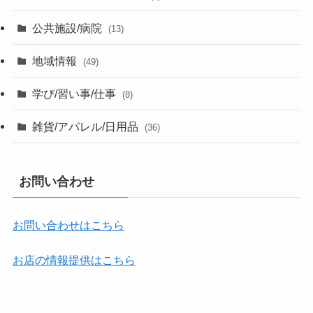
公共施設/病院
(13)
地域情報
(49)
学び/習い事/仕事
(8)
雑貨/アパレル/日用品
(36)
お問い合わせ
お問い合わせはこちら
お店の情報提供はこちら