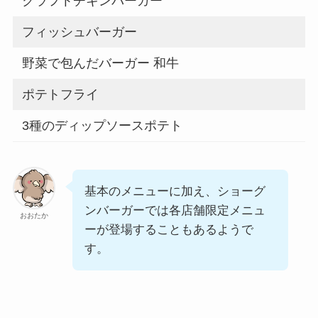
クラフトチキンバーガー
フィッシュバーガー
野菜で包んだバーガー 和牛
ポテトフライ
3種のディップソースポテト
基本のメニューに加え、ショーグ
ンバーガーでは各店舗限定メニュ
おおたか
ーが登場することもあるようで
す。