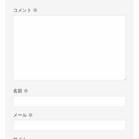
コメント
※
名前
※
メール
※