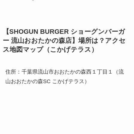
【SHOGUN BURGER ショーグンバーガ
ー 流山おおたかの森店】場所は？アクセ
ス地図マップ（こかげテラス）
住所：千葉県流山市おおたかの森西１丁目１（流
山おおたかの森SC こかげテラス）