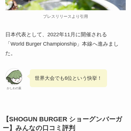
プレスリリースより引用
日本代表として、2022年11月に開催される
「World Burger Championship」本線へ進みまし
た。
世界大会でも6位という快挙！
かしわの葉
【SHOGUN BURGER ショーグンバーガ
ー】みんなの口コミ評判