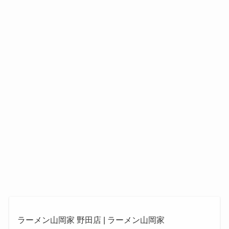
ラーメン山岡家 野田店 | ラーメン山岡家