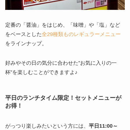
定番の「醤油」をはじめ、「味噌」や「塩」など
をベースとした
全29種類ものレギュラーメニュー
をラインナップ。
好みやその日の気分に合わせた”お気に入りの一
杯”を楽しむことができますよ♪
平日のランチタイム限定！セットメニューが
お得！
がっつり楽しみたいという方には、
平日11:00～