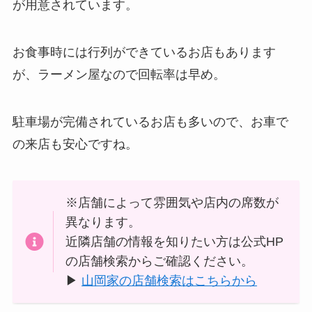
が用意されています。
お食事時には行列ができているお店もあります
が、ラーメン屋なので回転率は早め。
駐車場が完備されているお店も多いので、お車で
の来店も安心ですね。
※店舗によって雰囲気や店内の席数が
異なります。
近隣店舗の情報を知りたい方は公式HP
の店舗検索からご確認ください。
▶
山岡家の店舗検索はこちらから