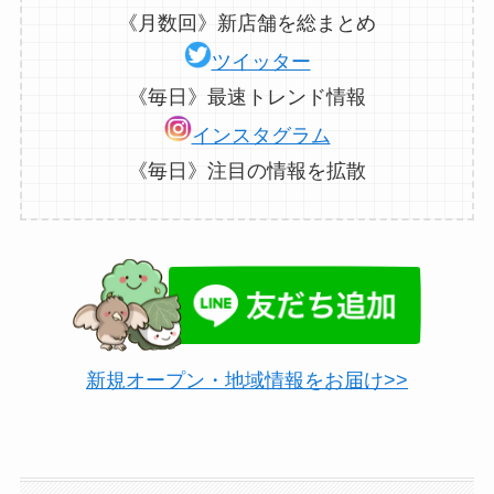
《月数回》新店舗を総まとめ
ツイッター
《毎日》最速トレンド情報
インスタグラム
《毎日》注目の情報を拡散
新規オープン・地域情報をお届け>>