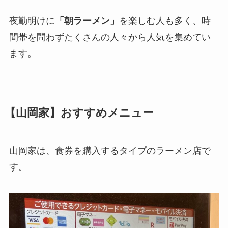
夜勤明けに
「朝ラーメン」
を楽しむ人も多く、時
間帯を問わずたくさんの人々から人気を集めてい
ます。
【山岡家】おすすめメニュー
山岡家は、食券を購入するタイプのラーメン店で
す。