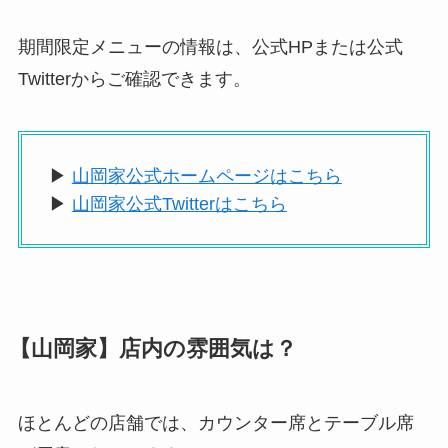
期間限定メニューの情報は、公式HPまたは公式
Twitterからご確認できます。
▶
山岡家公式ホームページはこちら
▶
山岡家公式Twitterはこちら
【山岡家】店内の雰囲気は？
ほとんどの店舗では、カウンター席とテーブル席