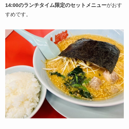
14:00のランチタイム限定のセットメニュー
がおす
すめです。