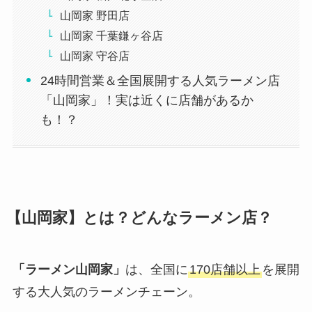
山岡家 野田店
山岡家 千葉鎌ヶ谷店
山岡家 守谷店
24時間営業＆全国展開する人気ラーメン店
「山岡家」！実は近くに店舗があるか
も！？
【山岡家】とは？どんなラーメン店？
「ラーメン山岡家」
は、全国に
170店舗以上
を展開
する大人気のラーメンチェーン。