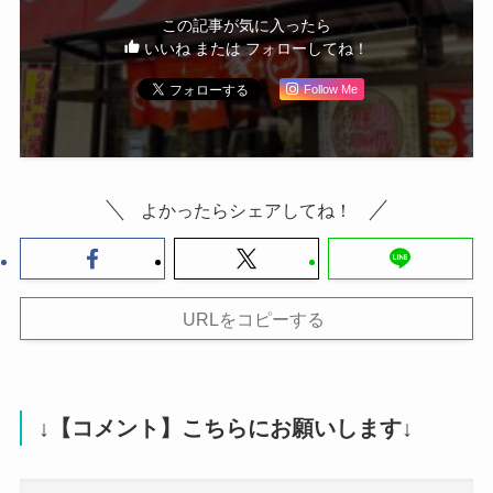
この記事が気に入ったら
いいね または フォローしてね！
Follow Me
よかったらシェアしてね！
URLをコピーする
↓【コメント】こちらにお願いします↓