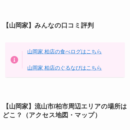
【山岡家】みんなの口コミ評判
山岡家 柏店の食べログはこちら
山岡家 柏店のぐるなびはこちら
【山岡家】流山市/柏市周辺エリアの場所は
どこ？（アクセス地図・マップ）