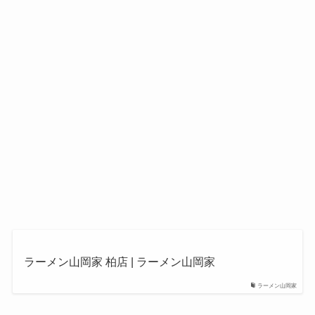
ラーメン山岡家 柏店 | ラーメン山岡家
ラーメン山岡家