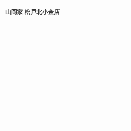
山岡家 松戸北小金店