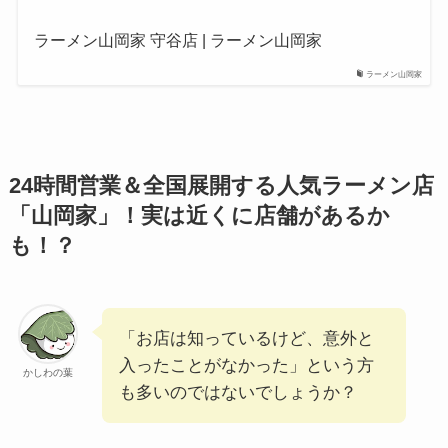
ラーメン山岡家 守谷店 | ラーメン山岡家
ラーメン山岡家
24時間営業＆全国展開する人気ラーメン店
「山岡家」！実は近くに店舗があるか
も！？
「お店は知っているけど、意外と
入ったことがなかった」という方
かしわの葉
も多いのではないでしょうか？