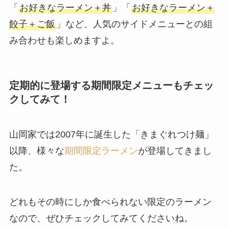
「
お好きなラーメン＋丼
」「
お好きなラーメン＋
餃子＋ご飯
」など、人気のサイドメニューとの組
み合わせも楽しめますよ。
定期的に登場する期間限定メニューもチェッ
クしてみて！
山岡家では2007年に誕生した「きまぐれつけ麺」
以降、様々な
期間限定ラーメン
が登場してきまし
た。
どれもその時にしか食べられない限定のラーメン
なので、ぜひチェックしてみてくださいね。