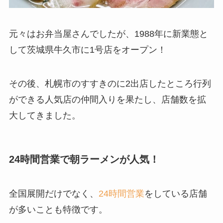
元々はお弁当屋さんでしたが、1988年に新業態と
して茨城県牛久市に1号店をオープン！
その後、札幌市のすすきのに2出店したところ行列
ができる人気店の仲間入りを果たし、店舗数を拡
大してきました。
24時間営業で朝ラーメンが人気！
全国展開だけでなく、
24時間営業
をしている店舗
が多いことも特徴です。