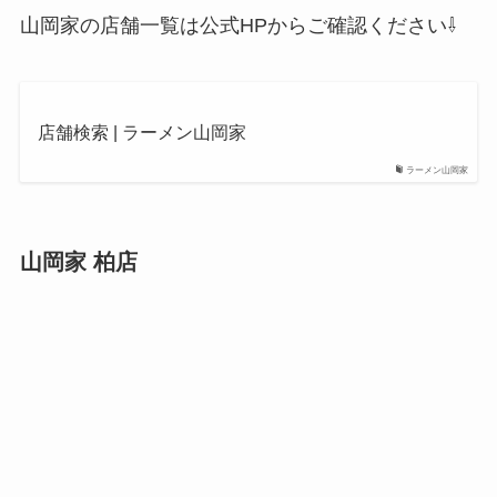
山岡家の店舗一覧は公式HPからご確認ください⇩
店舗検索 | ラーメン山岡家
ラーメン山岡家
山岡家 柏店