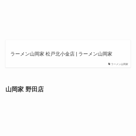
ラーメン山岡家 松戸北小金店 | ラーメン山岡家
ラーメン山岡家
山岡家 野田店