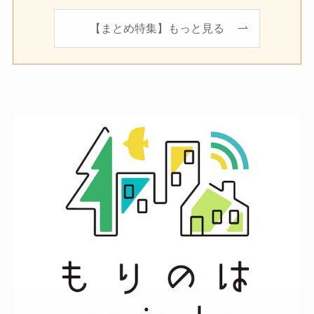
【まとめ特集】もっと見る