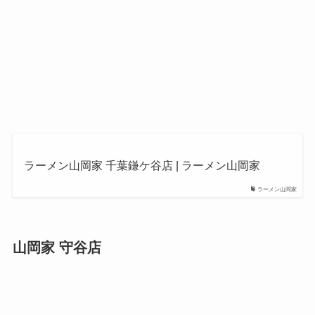
ラーメン山岡家 千葉鎌ケ谷店 | ラーメン山岡家
ラーメン山岡家
山岡家 守谷店