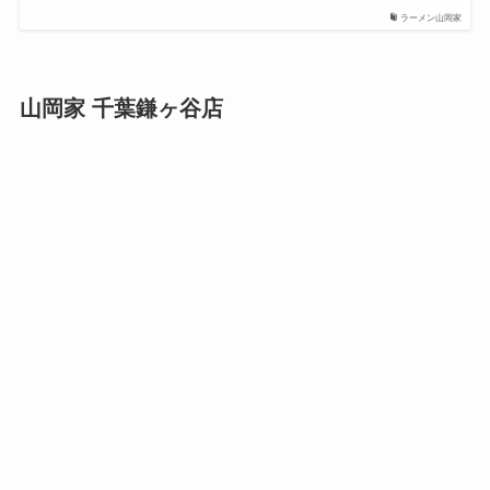
ラーメン山岡家
山岡家 千葉鎌ヶ谷店