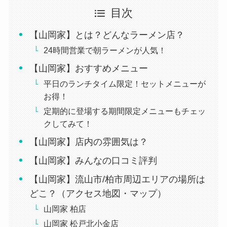
目次
【山岡家】とは？どんなラーメン店？
24時間営業で朝ラーメンが人気！
【山岡家】おすすめメニュー
平日のランチタイム限定！セットメニューが
お得！
定期的に登場する期間限定メニューもチェッ
クしてみて！
【山岡家】店内の雰囲気は？
【山岡家】みんなの口コミ評判
【山岡家】流山市/柏市周辺エリアの場所は
どこ？（アクセス地図・マップ）
山岡家 柏店
山岡家 松戸北小金店