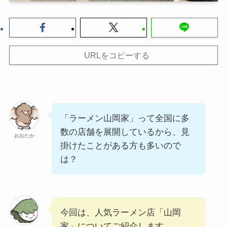
URLをコピーする
「ラーメン山岡家」って全国に多
数の店舗を展開しているから、見
おおたか
掛けたことがある方も多いので
は？
今回は、人気ラーメン店「山岡
家」についてご紹介します。