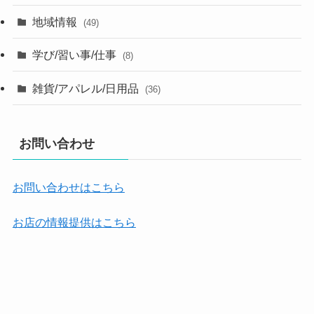
地域情報
(49)
学び/習い事/仕事
(8)
雑貨/アパレル/日用品
(36)
お問い合わせ
お問い合わせはこちら
お店の情報提供はこちら