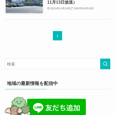
11月13日放送）
2021年11月13日
2022年10月13日
1
地域の最新情報を配信中