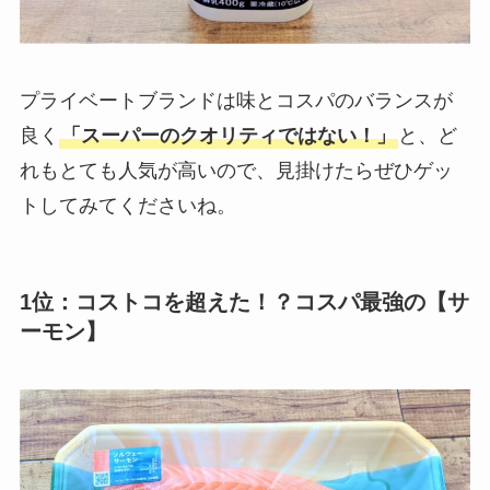
プライベートブランドは味とコスパのバランスが
良く
「スーパーのクオリティではない！」
と、ど
れもとても人気が高いので、見掛けたらぜひゲッ
トしてみてくださいね。
1位：コストコを超えた！？コスパ最強の【サ
ーモン】