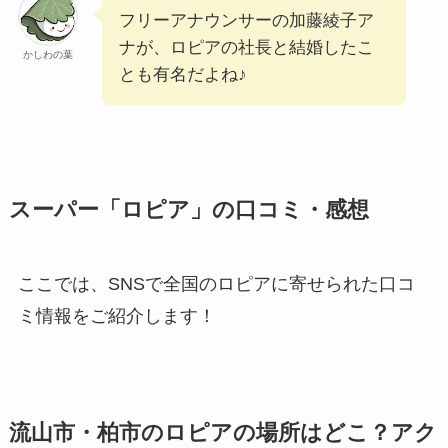
フリーアナウンサーの加藤綾子ア
ナが、ロピアの社長と結婚したこ
かしわの葉
とも有名だよね♪
スーパー「ロピア」の口コミ・感想
ここでは、SNSで全国のロピアに寄せられた口コ
ミ情報をご紹介します！
流山市・柏市のロピアの場所はどこ？アク