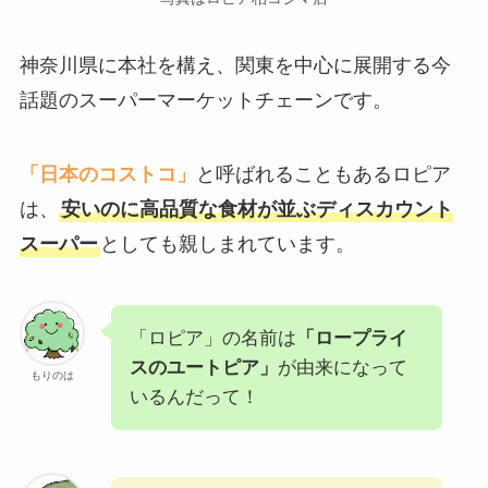
神奈川県に本社を構え、関東を中心に展開する今
話題のスーパーマーケットチェーンです。
「日本のコストコ」
と呼ばれることもあるロピア
は、
安いのに高品質な食材が並ぶディスカウント
スーパー
としても親しまれています。
「ロピア」の名前は
「ロープライ
スのユートピア」
が由来になって
もりのは
いるんだって！