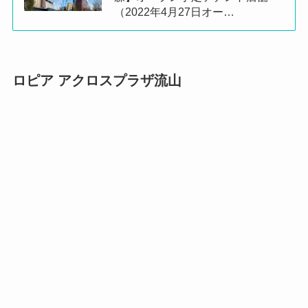
（2022年4月27日オー…
ロピア アクロスプラザ流山