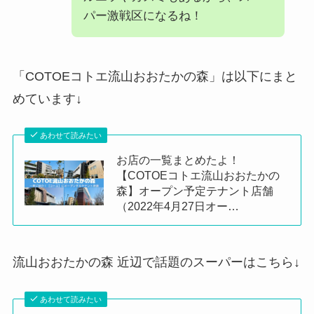
パー激戦区になるね！
「COTOEコトエ流山おおたかの森」は以下にまと
めています↓
あわせて読みたい
お店の一覧まとめたよ！
【COTOEコトエ流山おおたかの
森】オープン予定テナント店舗
（2022年4月27日オー…
流山おおたかの森 近辺で話題のスーパーはこちら↓
あわせて読みたい