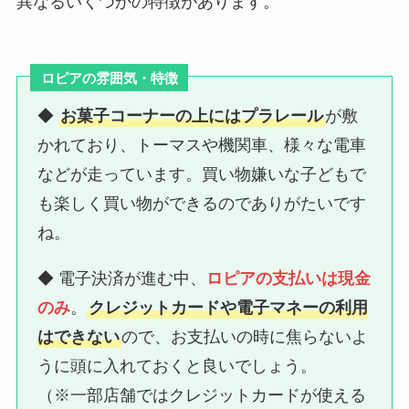
異なるいくつかの特徴があります。
ロピアの雰囲気・特徴
◆
お菓子コーナーの上にはプラレール
が敷
かれており、トーマスや機関車、様々な電車
などが走っています。買い物嫌いな子どもで
も楽しく買い物ができるのでありがたいです
ね。
◆ 電子決済が進む中、
ロピアの支払いは現金
のみ
。
クレジットカードや電子マネーの利用
はできない
ので、お支払いの時に焦らないよ
うに頭に入れておくと良いでしょう。
（※一部店舗ではクレジットカードが使える