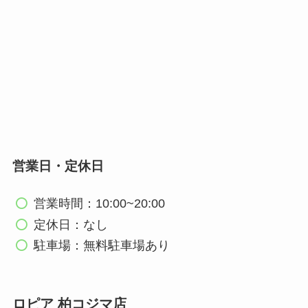
営業日・定休日
営業時間：10:00~20:00
定休日：なし
駐車場：無料駐車場あり
ロピア 柏コジマ店