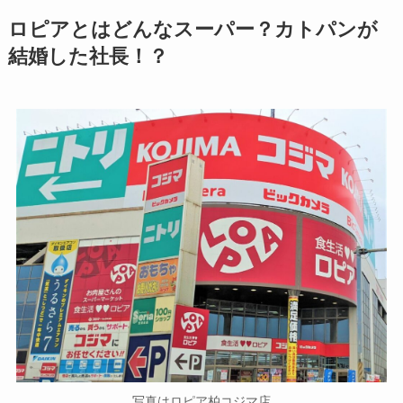
ロピアとはどんなスーパー？カトパンが
結婚した社長！？
写真はロピア柏コジマ店