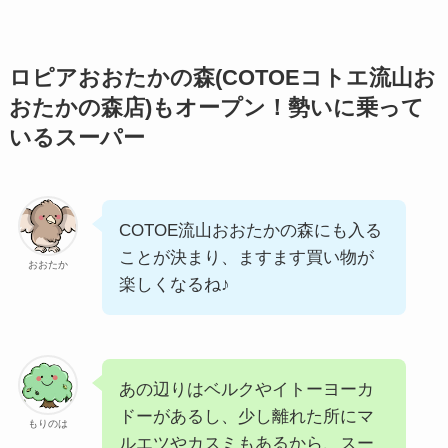
ロピアおおたかの森(COTOEコトエ流山お
おたかの森店)もオープン！勢いに乗って
いるスーパー
COTOE流山おおたかの森にも入る
ことが決まり、ますます買い物が
おおたか
楽しくなるね♪
あの辺りはベルクやイトーヨーカ
ドーがあるし、少し離れた所にマ
もりのは
ルエツやカスミもあるから、スー