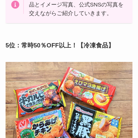
品とイメージ写真、公式SNSの写真を
交えながらご紹介していきます。
5位：常時50％OFF以上！【冷凍食品】