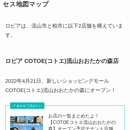
セス地図マップ
ロピアは、流山市と柏市に以下2店舗を構えていま
す。
ロピア COTOE(コトエ)流山おおたかの森店
2022年4月21日、新しいショッピングモール
COTOE(コトエ)流山おおたかの森にオープン！
あわせて読みたい
お店の一覧まとめたよ！
【COTOEコトエ流山おおたかの
森】オープン予定テナント店舗