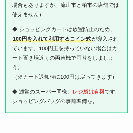
場合もありますが、流山市と柏市の店舗では
使えません）
◆ ショッピングカートは放置防止のため、
100円を入れて利用するコイン式
が導入され
ています。100円玉を持っていない場合はカ
ート置き場近くの両替機で両替をしましょ
う。
（※カート返却時に100円は戻ってきます）
◆ 通常のスーパー同様、
レジ袋は有料
です。
ショッピングバッグの事前準備を。