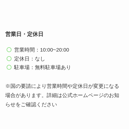
営業日・定休日
営業時間：10:00~20:00
定休日：なし
駐車場：無料駐車場あり
※国の要請により営業時間や定休日が変更になる
場合があります。詳細は公式ホームページのお知
らせをご確認ください