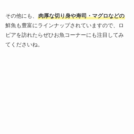
その他にも、
肉厚な切り身や寿司・マグロなどの
鮮魚も豊富にラインナップされていますので、ロ
ピアを訪れたらぜひお魚コーナーにも注目してみ
てくださいね。