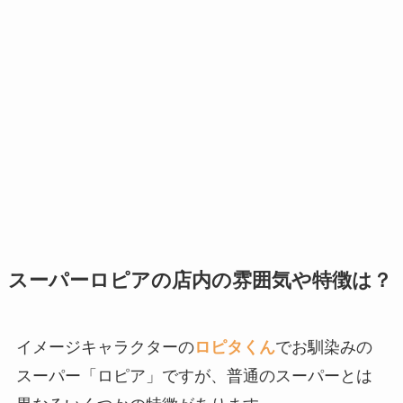
スーパーロピアの店内の雰囲気や特徴は？
イメージキャラクターの
ロピタくん
でお馴染みの
スーパー「ロピア」ですが、普通のスーパーとは