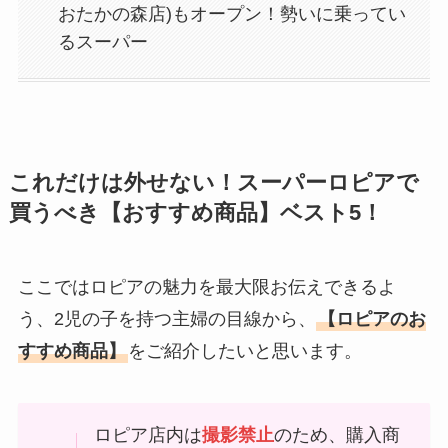
おたかの森店)もオープン！勢いに乗ってい
るスーパー
これだけは外せない！スーパーロピアで
買うべき【おすすめ商品】ベスト5！
ここではロピアの魅力を最大限お伝えできるよ
う、2児の子を持つ主婦の目線から、
【ロピアのお
すすめ商品】
をご紹介したいと思います。
ロピア店内は
撮影禁止
のため、購入商