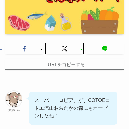
URLをコピーする
スーパー「ロピア」が、COTOEコ
トエ流山おおたかの森にもオープ
おおたか
ンしたね！