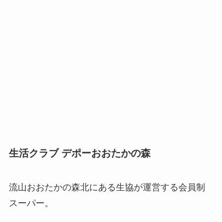
生活クラブ デポーおおたかの森
流山おおたかの森北にある生協が運営する会員制
スーパー。