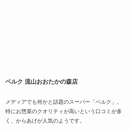
ベルク 流山おおたかの森店
メディアでも何かと話題のスーパー「ベルク」。
特にお惣菜のクオリティが高いという口コミが多
く、からあげが人気のようです。