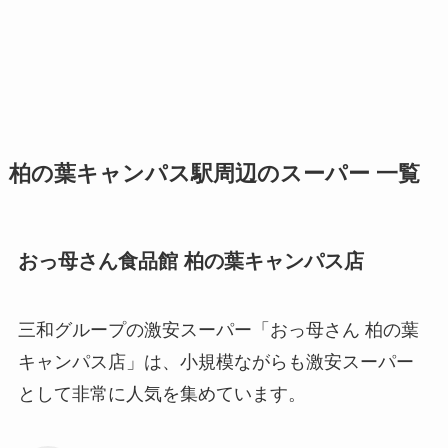
柏の葉キャンパス駅周辺のスーパー 一覧
おっ母さん食品館 柏の葉キャンパス店
三和グループの激安スーパー「おっ母さん 柏の葉
キャンパス店」は、小規模ながらも激安スーパー
として非常に人気を集めています。