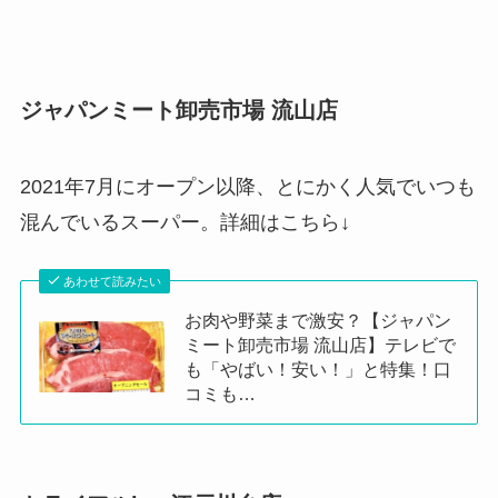
ジャパンミート卸売市場 流山店
2021年7月にオープン以降、とにかく人気でいつも
混んでいるスーパー。詳細はこちら↓
あわせて読みたい
お肉や野菜まで激安？【ジャパン
ミート卸売市場 流山店】テレビで
も「やばい！安い！」と特集！口
コミも…