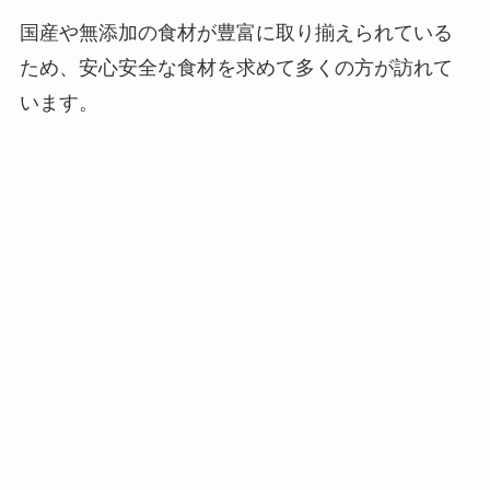
国産や無添加の食材が豊富に取り揃えられている
ため、安心安全な食材を求めて多くの方が訪れて
います。