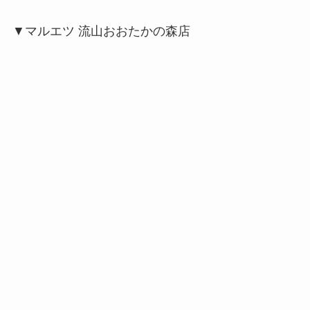
▼マルエツ 流山おおたかの森店