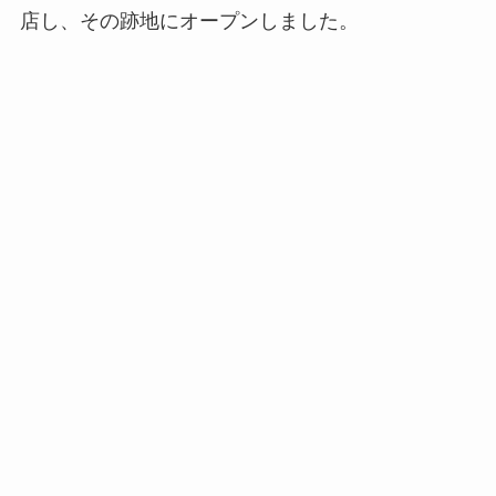
店し、その跡地にオープンしました。