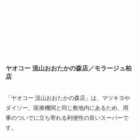
ヤオコー 流山おおたかの森店／モラージュ柏
店
「ヤオコー 流山おおたかの森店」は、マツキヨや
ダイソー、医療機関と同じ敷地内にあるため、用
事のついでに立ち寄れる利便性の良いスーパーで
す。