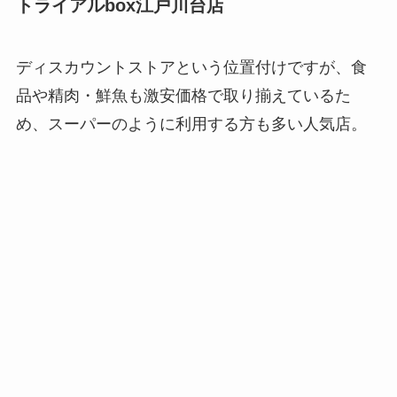
トライアルbox江戸川台店
ディスカウントストアという位置付けですが、食
品や精肉・鮮魚も激安価格で取り揃えているた
め、スーパーのように利用する方も多い人気店。