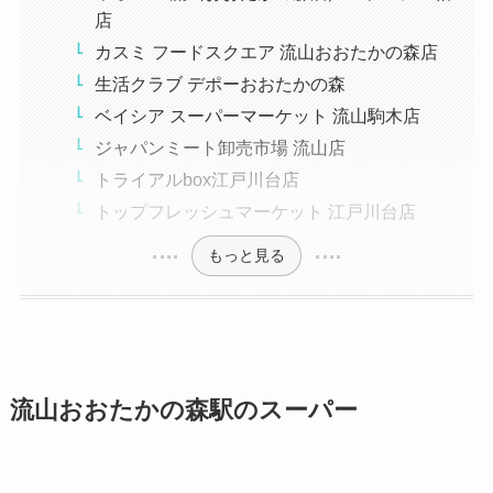
店
カスミ フードスクエア 流山おおたかの森店
生活クラブ デポーおおたかの森
ベイシア スーパーマーケット 流山駒木店
ジャパンミート卸売市場 流山店
トライアルbox江戸川台店
トップフレッシュマーケット 江戸川台店
もっと見る
流山おおたかの森駅のスーパー