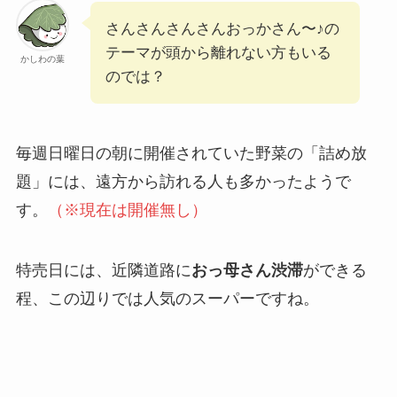
さんさんさんさんおっかさん〜♪の
テーマが頭から離れない方もいる
かしわの葉
のでは？
毎週日曜日の朝に開催されていた野菜の「詰め放
題」には、遠方から訪れる人も多かったようで
す。
（※現在は開催無し）
特売日には、近隣道路に
おっ母さん渋滞
ができる
程、この辺りでは人気のスーパーですね。