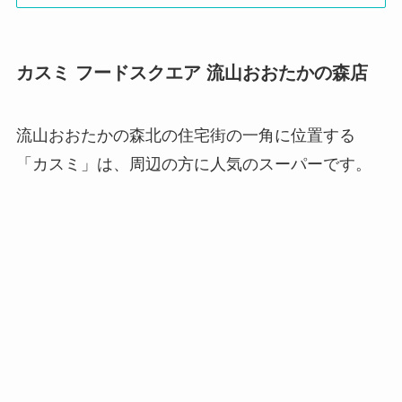
カスミ フードスクエア 流山おおたかの森店
流山おおたかの森北の住宅街の一角に位置する
「カスミ」は、周辺の方に人気のスーパーです。