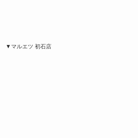
▼マルエツ 初石店