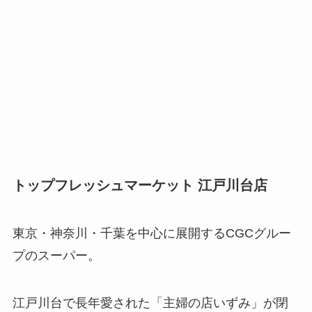
トップフレッシュマーケット 江戸川台店
東京・神奈川・千葉を中心に展開するCGCグルー
プのスーパー。
江戸川台で長年愛された「主婦の店いずみ」が閉