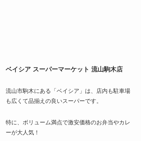
ベイシア スーパーマーケット 流山駒木店
流山市駒木にある「ベイシア」は、店内も駐車場
も広くて品揃えの良いスーパーです。
特に、ボリューム満点で激安価格のお弁当やカレ
ーが大人気！