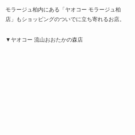
モラージュ柏内にある「ヤオコー モラージュ柏
店」もショッピングのついでに立ち寄れるお店。
▼ヤオコー 流山おおたかの森店