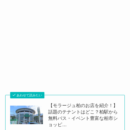
あわせて読みたい
【モラージュ柏のお店を紹介！】
話題のテナントはどこ？柏駅から
無料バス・イベント豊富な柏市シ
ョッピ…