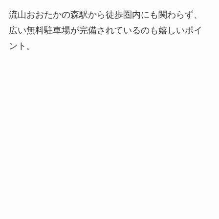
流山おおたかの森駅から徒歩圏内にも関わらず、
広い無料駐車場が完備されているのも嬉しいポイ
ント。