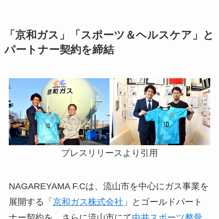
「京和ガス」「スポーツ＆ヘルスケア」と
パートナー契約を締結
プレスリリースより引用
NAGAREYAMA F.Cは、流山市を中心にガス事業を
展開する「
京和ガス株式会社
」とゴールドパート
ナー契約を、さらに流山市にて
中井スポーツ整骨