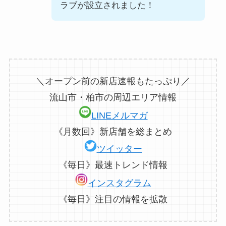
ラブが設立されました！
＼オープン前の新店速報もたっぷり／
流山市・柏市の周辺エリア情報
LINEメルマガ
《月数回》新店舗を総まとめ
ツイッター
《毎日》最速トレンド情報
インスタグラム
《毎日》注目の情報を拡散