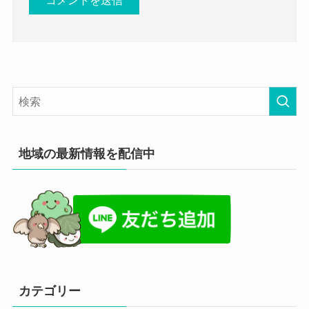
地域の最新情報を配信中
カテゴリー