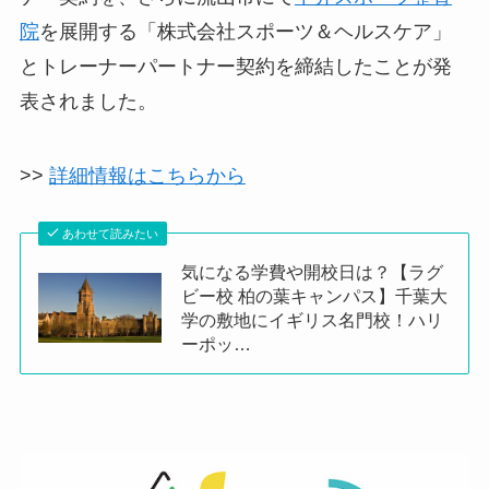
院
を展開する「株式会社スポーツ＆ヘルスケア」
とトレーナーパートナー契約を締結したことが発
表されました。
>>
詳細情報はこちらから
あわせて読みたい
気になる学費や開校日は？【ラグ
ビー校 柏の葉キャンパス】千葉大
学の敷地にイギリス名門校！ハリ
ーポッ…