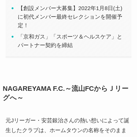
【創設メンバー大募集】2022年1月8日(土)
に初代メンバー最終セレクションを開催予
定！
「京和ガス」「スポーツ＆ヘルスケア」と
パートナー契約を締結
NAGAREYAMA F.C.～流山FCからＪリー
グへ～
元Jリーガー・安芸銀治さんの熱い想いによって誕
生したクラブは、ホームタウンの名称をそのまま