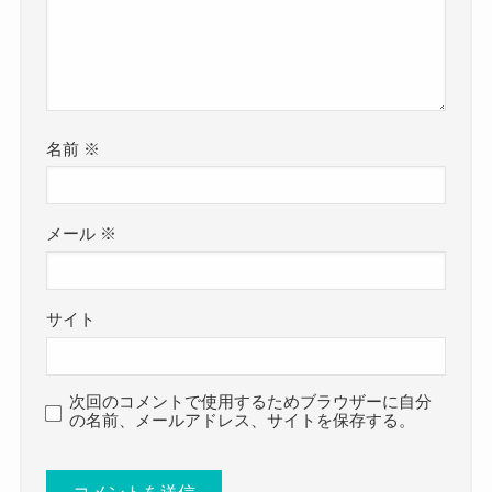
名前
※
メール
※
サイト
次回のコメントで使用するためブラウザーに自分
の名前、メールアドレス、サイトを保存する。