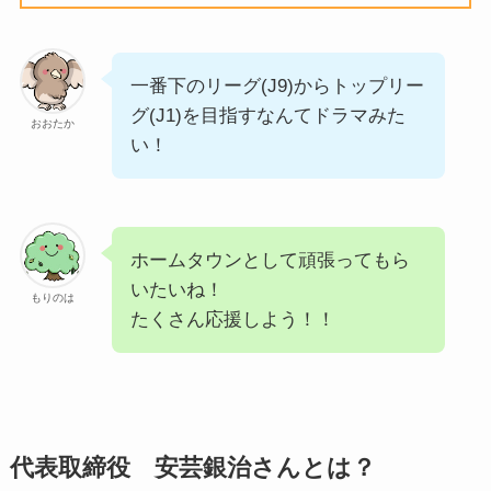
一番下のリーグ(J9)からトップリー
グ(J1)を目指すなんてドラマみた
おおたか
い！
ホームタウンとして頑張ってもら
いたいね！
もりのは
たくさん応援しよう！！
代表取締役 安芸銀治さんとは？