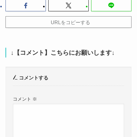
URLをコピーする
↓【コメント】こちらにお願いします↓
コメントする
コメント
※