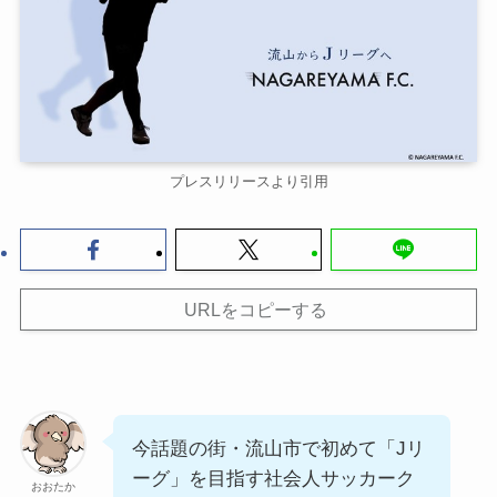
プレスリリースより引用
URLをコピーする
今話題の街・流山市で初めて「Jリ
ーグ」を目指す社会人サッカーク
おおたか