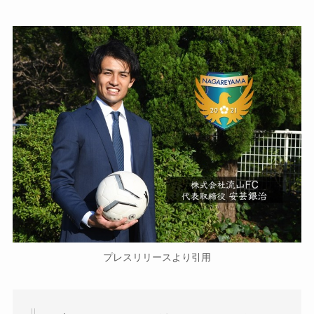
プレスリリースより引用