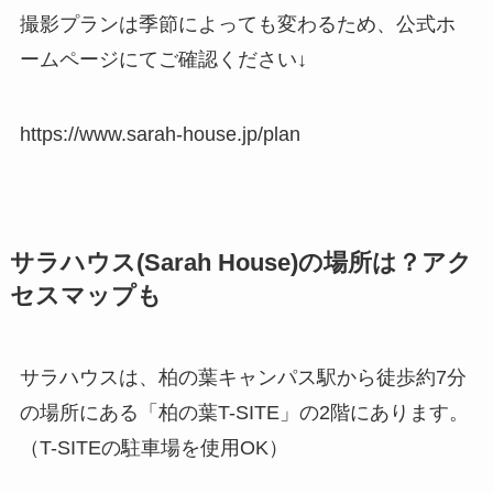
撮影プランは季節によっても変わるため、公式ホ
ームページにてご確認ください↓
https://www.sarah-house.jp/plan
サラハウス(Sarah House)の場所は？アク
セスマップも
サラハウスは、柏の葉キャンパス駅から徒歩約7分
の場所にある「柏の葉T-SITE」の2階にあります。
（T-SITEの駐車場を使用OK）