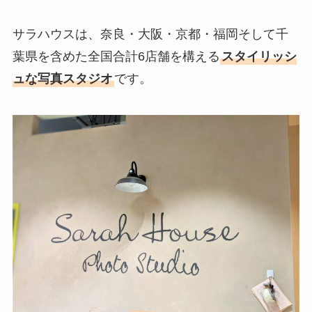
サラハウスは、奈良・大阪・京都・福岡そして千
葉県を含めた全国合計6店舗を構える
スタイリッシ
ュな写真スタジオ
です。