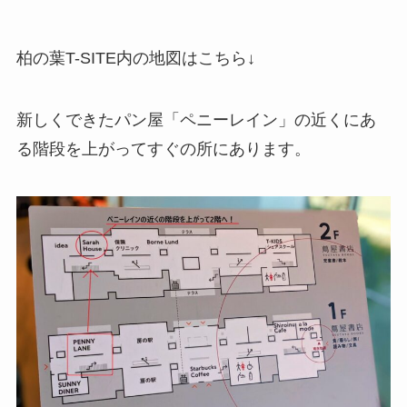
柏の葉T-SITE内の地図はこちら↓
新しくできたパン屋「ペニーレイン」の近くにあ
る階段を上がってすぐの所にあります。