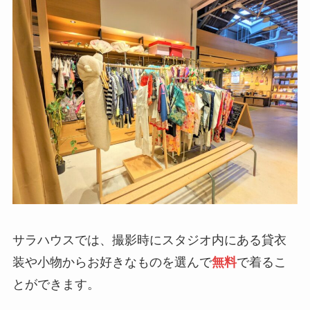
サラハウスでは、撮影時にスタジオ内にある貸衣
装や小物からお好きなものを選んで
無料
で着るこ
とができます。