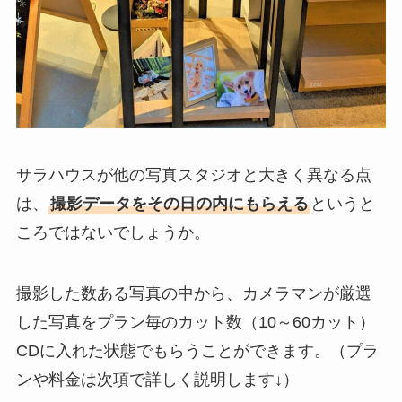
サラハウスが他の写真スタジオと大きく異なる点
は、
撮影データをその日の内にもらえる
というと
ころではないでしょうか。
撮影した数ある写真の中から、カメラマンが厳選
した写真をプラン毎のカット数（10～60カット）
CDに入れた状態でもらうことができます。（プラ
ンや料金は次項で詳しく説明します↓）