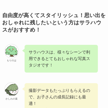
自由度が高くてスタイリッシュ！思い出を
おしゃれに残したいという方はサラハウ
スがおすすめ！
サラハウスは、様々なシーンで利
用できるとてもおしゃれな写真ス
もりのは
タジオです！
撮影データもたっぷりもらえるの
で、お子さんの成長記録にも最
かしわの葉
適！