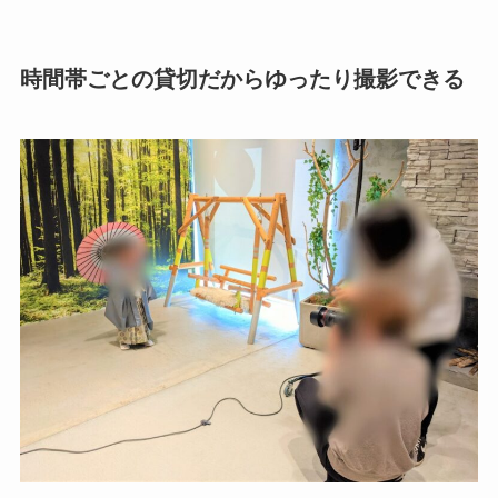
時間帯ごとの貸切だからゆったり撮影できる