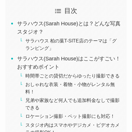
目次
サラハウス(Sarah House)とは？どんな写真
スタジオ？
サラハウス 柏の葉T-SITE店のテーマは「グ
ランピング」
サラハウス(Sarah House)はここがすごい！
おすすめポイント
時間帯ごとの貸切だからゆったり撮影できる
おしゃれな衣装・着物・小物がレンタル無
料！
兄弟や家族など何人でも追加料金なしで撮影
できる
ロケーション撮影・ペット撮影にも対応！
スタジオ内はスマホやデジカメ・ビデオカメ