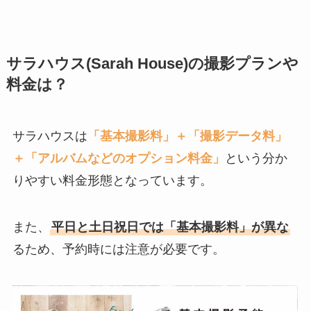
サラハウス(Sarah House)の撮影プランや
料金は？
サラハウスは
「基本撮影料」＋「撮影データ料」
＋「アルバムなどのオプション料金」
という分か
りやすい料金形態となっています。
また、
平日と土日祝日では「基本撮影料」が異な
るため、予約時には注意が必要です。