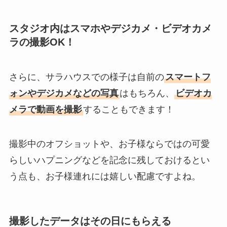
スタジオ内はスマホやデジカメ・ビデオカメ
ラの撮影OK！
さらに、サラハウスでの様子は自前の
スマートフ
ォンやデジカメなどの写真
はもちろん、
ビデオカ
メラで動画を撮影
することもできます！
撮影中のオフショットや、お子様ならではの可愛
らしいハプニングなどを記念に残しておけるとい
う点も、お子様連れには嬉しい配慮ですよね。
撮影したデータはその日にもらえる