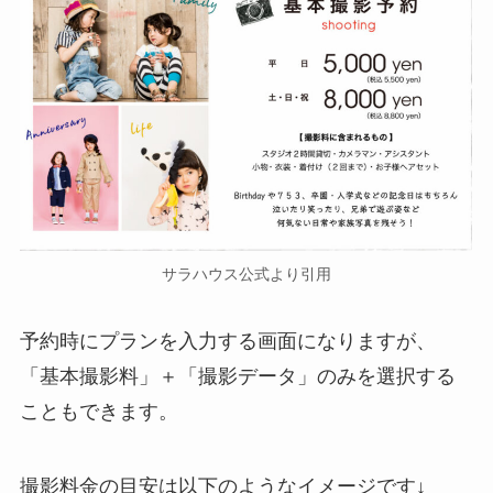
サラハウス公式より引用
予約時にプランを入力する画面になりますが、
「基本撮影料」＋「撮影データ」のみを選択する
こともできます。
撮影料金の目安は以下のようなイメージです↓