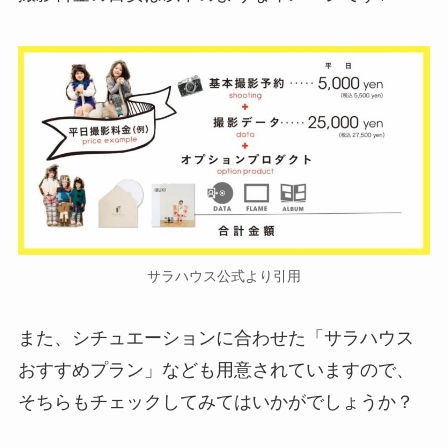
サラハウス公式より引用
また、シチュエーションに合わせた「サラハウス
おすすめプラン」なども用意されていますので、
そちらもチェックしてみてはいかがでしょうか？