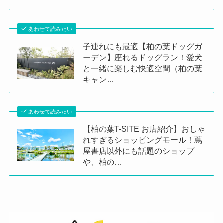
あわせて読みたい
子連れにも最適【柏の葉ドッグガ
ーデン】座れるドッグラン！愛犬
と一緒に楽しむ快適空間（柏の葉
キャン…
あわせて読みたい
【柏の葉T-SITE お店紹介】おしゃ
れすぎるショッピングモール！蔦
屋書店以外にも話題のショップ
や、柏の…