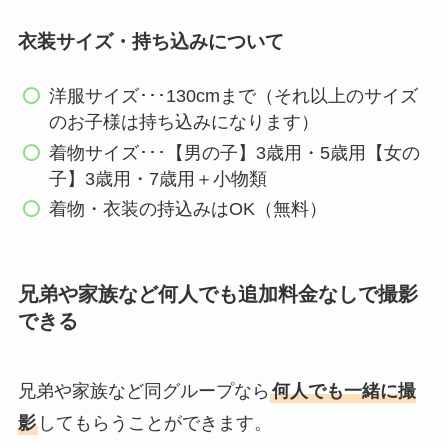
衣装サイズ・持ち込みについて
洋服サイズ･･･130cmまで（それ以上のサイズ
のお子様は持ち込みになります）
着物サイズ･･･【男の子】3歳用・5歳用【女の
子】3歳用・7歳用＋小物類
着物・衣装の持込みはOK（無料）
兄弟や家族など何人でも追加料金なしで撮影
できる
兄弟や家族など同グループなら
何人でも一緒に撮
影
してもらうことができます。