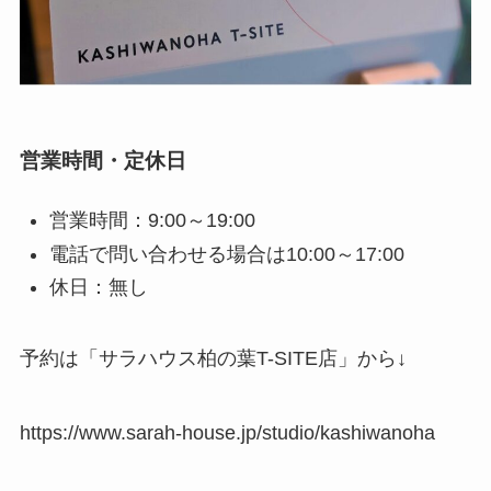
営業時間・定休日
営業時間：9:00～19:00
電話で問い合わせる場合は10:00～17:00
休日：無し
予約は「サラハウス柏の葉T-SITE店」から↓
https://www.sarah-house.jp/studio/kashiwanoha