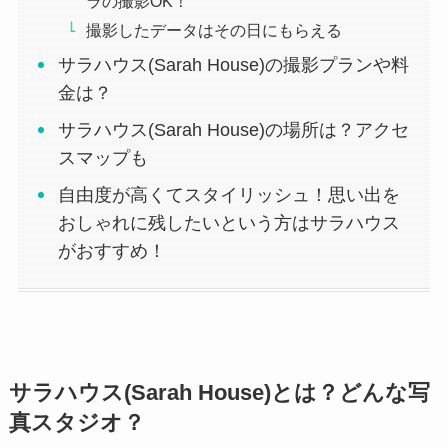
ラの撮影OK！
撮影したデータはその日にもらえる
サラハウス(Sarah House)の撮影プランや料
金は？
サラハウス(Sarah House)の場所は？アクセ
スマップも
自由度が高くてスタイリッシュ！思い出を
おしゃれに残したいという方はサラハウス
がおすすめ！
サラハウス(Sarah House)とは？どんな写
真スタジオ？