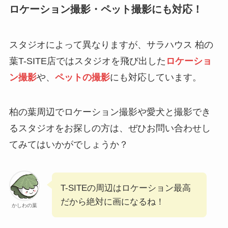
ロケーション撮影・ペット撮影にも対応！
スタジオによって異なりますが、サラハウス 柏の
葉T-SITE店ではスタジオを飛び出した
ロケーショ
ン撮影
や、
ペットの撮影
にも対応しています。
柏の葉周辺でロケーション撮影や愛犬と撮影でき
るスタジオをお探しの方は、ぜひお問い合わせし
てみてはいかがでしょうか？
T-SITEの周辺はロケーション最高
だから絶対に画になるね！
かしわの葉