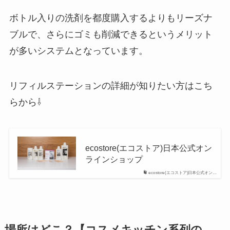
ボトル入りの洗剤を都度購入するよりもリーズナ
ブルで、さらにゴミも削減できるというメリット
が多いシステムとなっています。
リフィルステーションの詳細が知りたい方はこち
らから⇩
ecostore(エコストア)日本公式オン
ラインショップ
ecostore(エコストア)日本公式オン…
場所はどこ？【コスメキッチン系列の