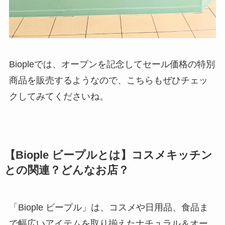
Biopleでは、オープンを記念してセール価格の特別
商品を販売するようなので、こちらもぜひチェッ
クしてみてくださいね。
【Biople ビープルとは】コスメキッチン
との関連？どんなお店？
「Biople ビープル」は、コスメや日用品、食品ま
で幅広いアイテムを取り揃えたナチュラル＆オー