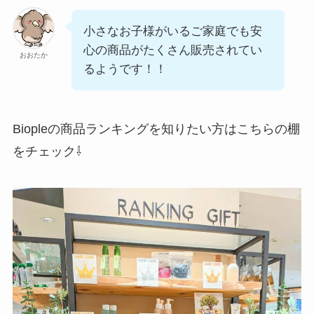
小さなお子様がいるご家庭でも安
心の商品がたくさん販売されてい
おおたか
るようです！！
Biopleの商品ランキングを知りたい方はこちらの棚
をチェック⇩