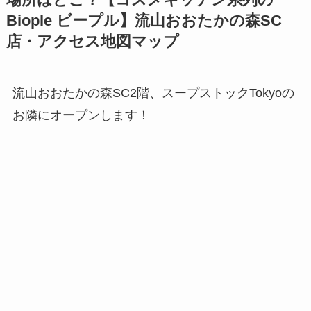
Biople ビープル】流山おおたかの森SC
店・アクセス地図マップ
流山おおたかの森SC2階、スープストックTokyoの
お隣にオープンします！