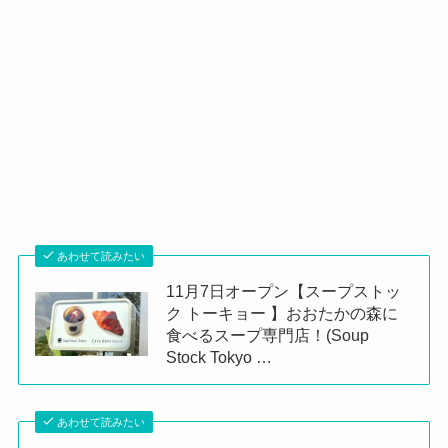
あわせて読みたい
11月7日オープン【スープストッ
ク トーキョー 】おおたかの森に
食べるスープ専門店！(Soup
Stock Tokyo …
あわせて読みたい