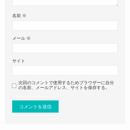
名前
※
メール
※
サイト
次回のコメントで使用するためブラウザーに自分
の名前、メールアドレス、サイトを保存する。