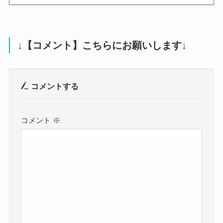
↓【コメント】こちらにお願いします↓
コメントする
コメント
※