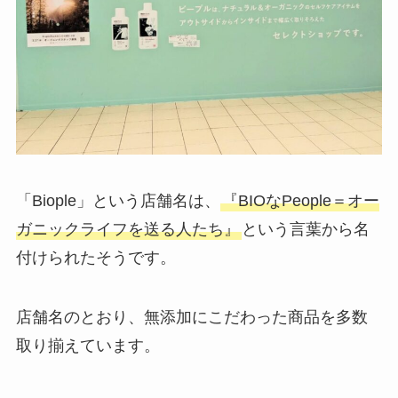
「Biople」という店舗名は、
『BIOなPeople＝オー
ガニックライフを送る人たち』
という言葉から名
付けられたそうです。
店舗名のとおり、無添加にこだわった商品を多数
取り揃えています。