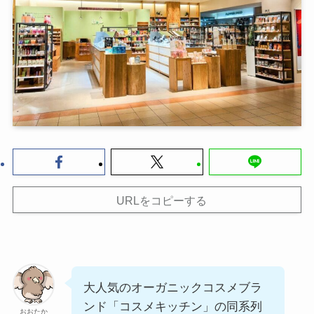
URLをコピーする
大人気のオーガニックコスメブラ
ンド「コスメキッチン」の同系列
おおたか