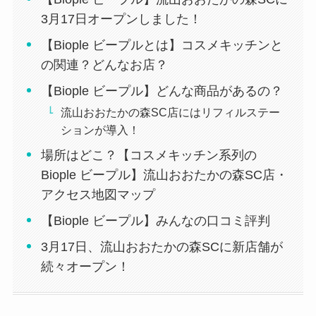
3月17日オープンしました！
【Biople ビープルとは】コスメキッチンと
の関連？どんなお店？
【Biople ビープル】どんな商品があるの？
流山おおたかの森SC店にはリフィルステー
ションが導入！
場所はどこ？【コスメキッチン系列の
Biople ビープル】流山おおたかの森SC店・
アクセス地図マップ
【Biople ビープル】みんなの口コミ評判
3月17日、流山おおたかの森SCに新店舗が
続々オープン！