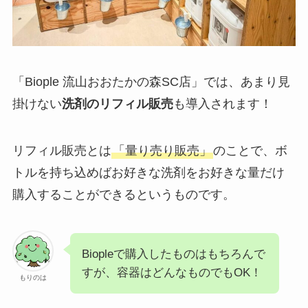
「Biople 流山おおたかの森SC店」では、あまり見
掛けない
洗剤のリフィル販売
も導入されます！
リフィル販売とは
「量り売り販売」
のことで、ボ
トルを持ち込めばお好きな洗剤をお好きな量だけ
購入することができるというものです。
Biopleで購入したものはもちろんで
すが、容器はどんなものでもOK！
もりのは