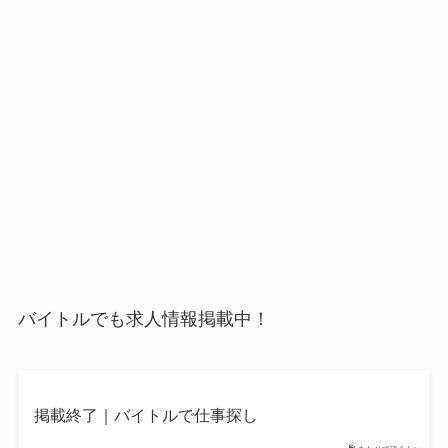
バイトルでも求人情報掲載中！
掲載終了｜バイトルで仕事探し