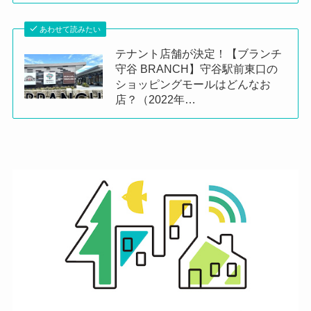
あわせて読みたい
テナント店舗が決定！【ブランチ
守谷 BRANCH】守谷駅前東口の
ショッピングモールはどんなお
店？（2022年…