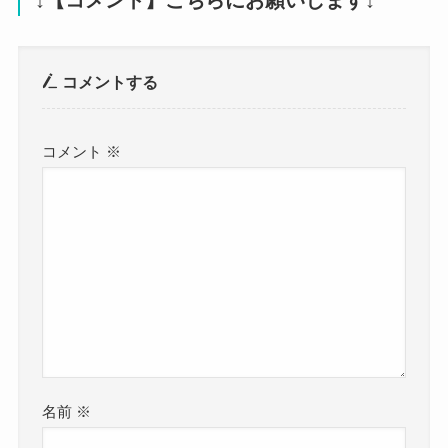
↓【コメント】こちらにお願いします↓
コメントする
コメント
※
名前
※