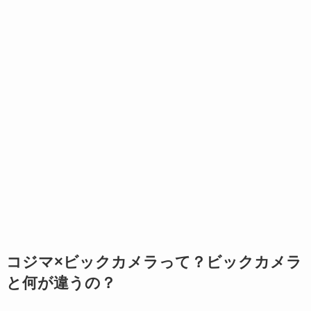
コジマ×ビックカメラって？ビックカメラ
と何が違うの？