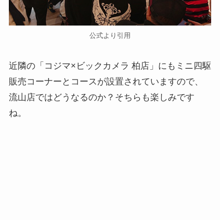
公式より引用
近隣の「コジマ×ビックカメラ 柏店」にもミニ四駆
販売コーナーとコースが設置されていますので、
流山店ではどうなるのか？そちらも楽しみです
ね。