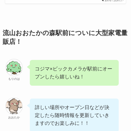
あわせて読みたい
流山おおたかの森駅前についに大型家電量
販店！
コジマ×ビックカメラが駅前にオー
プンしたら嬉しいね！
もりのは
詳しい場所やオープン日などが決
定したら随時情報を更新していき
おおたか
ますのでお楽しみに！！