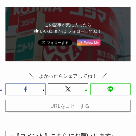
この記事が気に入ったら
いいね または フォローしてね！
Follow Me
よかったらシェアしてね！
URLをコピーする