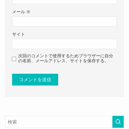
メール
※
サイト
次回のコメントで使用するためブラウザーに自分
の名前、メールアドレス、サイトを保存する。