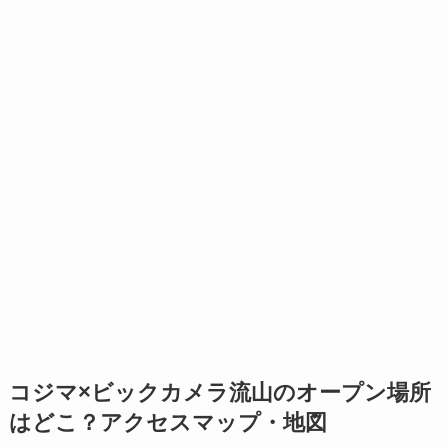
コジマ×ビックカメラ流山のオープン場所
はどこ？アクセスマップ・地図