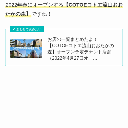
2022年春にオープンする
【COTOEコトエ流山おお
たかの森】
ですね！
あわせて読みたい
お店の一覧まとめたよ！
【COTOEコトエ流山おおたかの
森】オープン予定テナント店舗
（2022年4月27日オー…