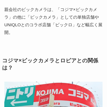
親会社のビックカメラは、「コジマ×ビックカメ
ラ」の他に「ビックカメラ」としての単独店舗や
UNIQLOとのコラボ店舗「ビックロ」など幅広く展
開。
コジマ×ビックカメラとロピアとの関係
は？