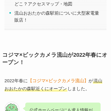
どこ？アクセスマップ・地図
流山おおたかの森駅前についに大型家電量
販店！
コジマ×ビックカメラ流山が2022年春にオ
ープン！
2022年春に
【コジマ×ビックカメラ流山】
が
流山
おおたかの森駅近くにオープン
しました。
公式ホームページにも求人情報が