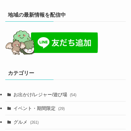
地域の最新情報を配信中
カテゴリー
お出かけ/レジャー/遊び場
(54)
イベント・期間限定
(29)
グルメ
(261)