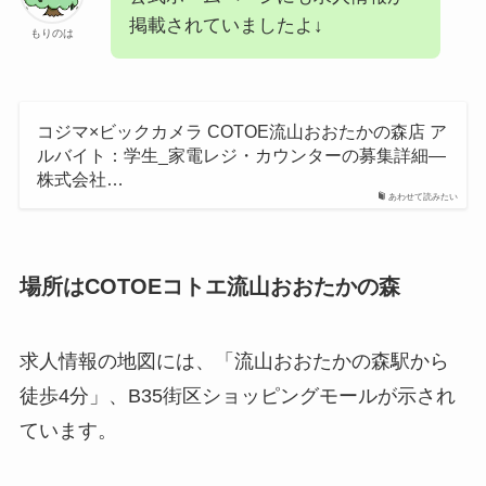
掲載されていましたよ↓
もりのは
コジマ×ビックカメラ COTOE流山おおたかの森店 ア
ルバイト：学生_家電レジ・カウンターの募集詳細―
株式会社…
あわせて読みたい
場所はCOTOEコトエ流山おおたかの森
求人情報の地図には、「流山おおたかの森駅から
徒歩4分」、B35街区ショッピングモールが示され
ています。