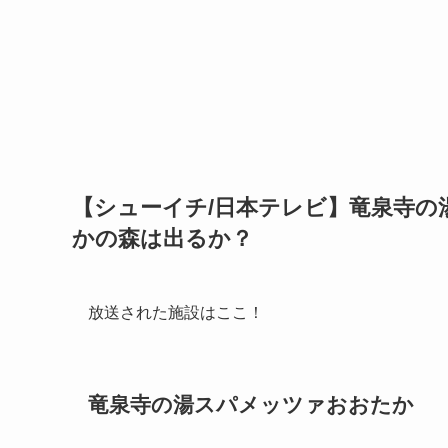
【シューイチ/日本テレビ】竜泉寺の
かの森は出るか？
放送された施設はここ！
竜泉寺の湯スパメッツァおおたか