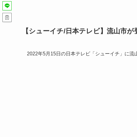
【シューイチ/日本テレビ】流山市が登場
2022年5月15日の日本テレビ「シューイチ」に