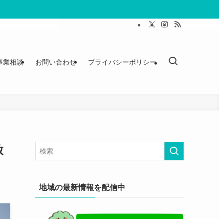
事業相談
お問い合わせ
プライバシーポリシー
放
地域の最新情報を配信中