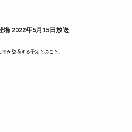
 2022年5月15日放送
流山市が登場する予定とのこと。