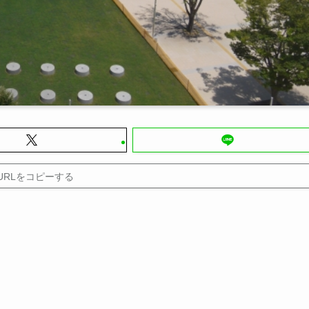
URLをコピーする