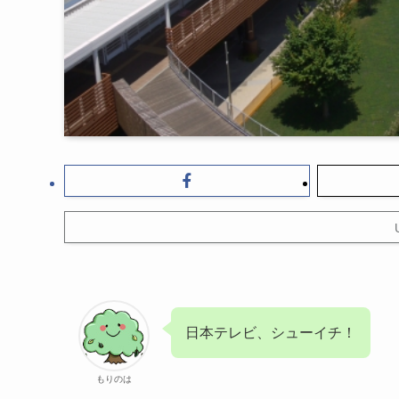
日本テレビ、シューイチ！
もりのは