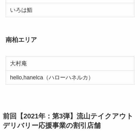
いろは鮨
南柏エリア
大村庵
hello,hanelca（ハローハネルカ）
前回【2021年：第3弾】流山テイクアウト
デリバリー応援事業の割引店舗