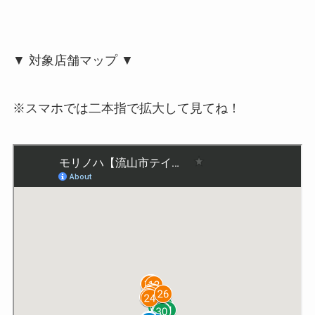
▼ 対象店舗マップ ▼
※スマホでは二本指で拡大して見てね！