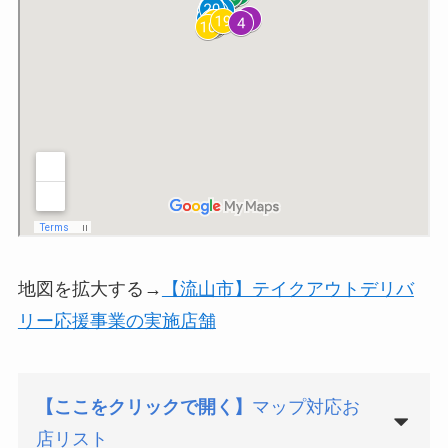
地図を拡大する→
【流山市】テイクアウトデリバ
リー応援事業の実施店舗
【ここをクリックで開く】
マップ対応お
店リスト