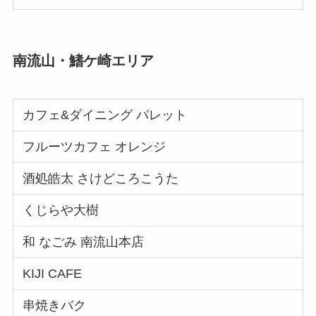
南流山・鰭ケ崎エリア
カフェ&ダイニング パレット
フルーツカフェ オレンジ
酒処皓太 さけどころこうた
くじらや大樹
和 なごみ 南流山本店
KIJI CAFE
串焼きバク