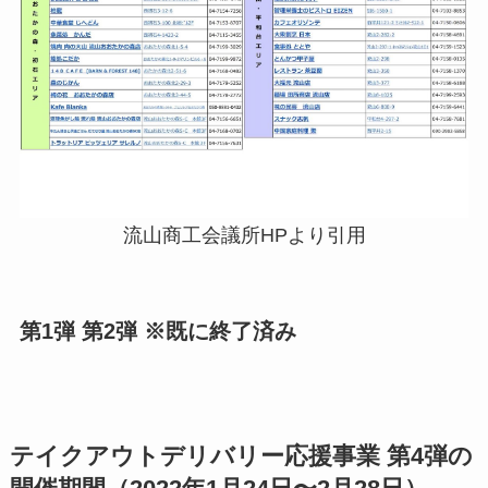
流山商工会議所HPより引用
第1弾 第2弾 ※既に終了済み
テイクアウトデリバリー応援事業 第4弾の