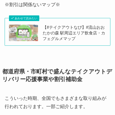
※割引は関係ないマップ※
あわせて読みたい
【#テイクアウトなび】#流山おお
たかの森 駅周辺エリア飲食店・カ
フェグルメマップ
都道府県・市町村で盛んなテイクアウトデ
リバリー応援事業や割引補助金
こういった時期、全国でもさまざまな取り組みが
行われております。一部ご紹介します。