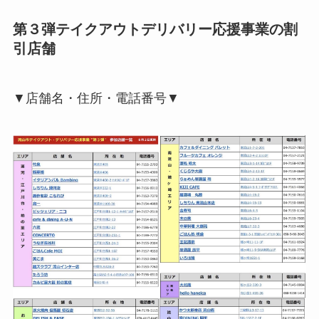
第３弾テイクアウトデリバリー応援事業の割
引店舗
▼店舗名・住所・電話番号▼