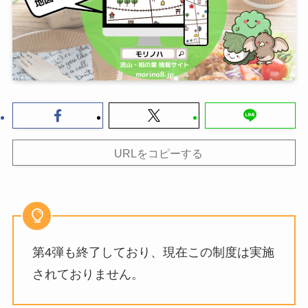
URLをコピーする
第4弾も終了しており、現在この制度は実施
されておりません。