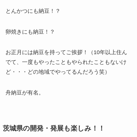
とんかつにも納豆！？
卵焼きにも納豆！？
お正月には納豆を持ってご挨拶！（10年以上住ん
でて、一度もやったこともやられたこともないけ
ど・・・どの地域でやってるんだろう笑）
舟納豆が有名。
茨城県の開発・発展も楽しみ！！