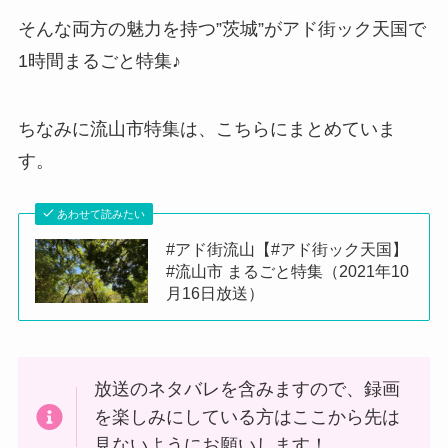
そんな両方の魅力を持つ”茨城”がアド街ック天国で
1時間まるごと特集♪
ちなみに流山市特集は、こちらにまとめていま
す。
あわせて読みたい
#アド街流山【#アド街ック天国】
#流山市 まるごと特集（2021年10
月16日放送）
放送のネタバレを含みますので、録画
を楽しみにしている方はここから先は
見ないようにお願いします！