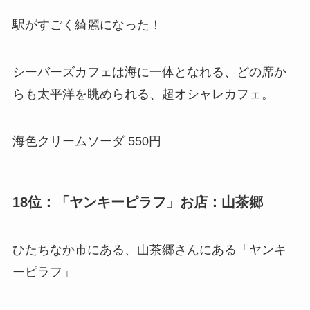
駅がすごく綺麗になった！
シーバーズカフェは海に一体となれる、どの席か
らも太平洋を眺められる、超オシャレカフェ。
海色クリームソーダ 550円
18位：「ヤンキーピラフ」お店：山茶郷
ひたちなか市にある、山茶郷さんにある「ヤンキ
ーピラフ」