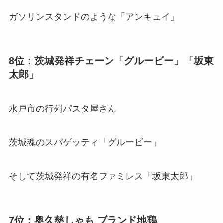
ガソリンスタンドのような「アンキュイ」
8位：茨城発祥チェーン「グルービー」「坂東
太郎」
水戸市の行列パスタ屋さん
茨城魂のスパゲッティ「グルービー」
そして茨城発祥の有名ファミレス「坂東太郎」
7位：奥久慈しゃも ブランド地鶏