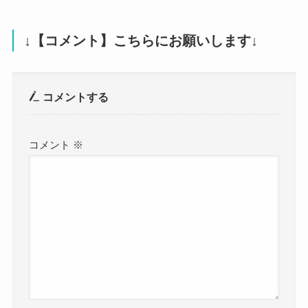
↓【コメント】こちらにお願いします↓
コメントする
コメント
※