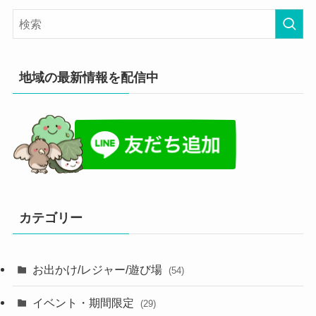
地域の最新情報を配信中
カテゴリー
お出かけ/レジャー/遊び場
(54)
イベント・期間限定
(29)