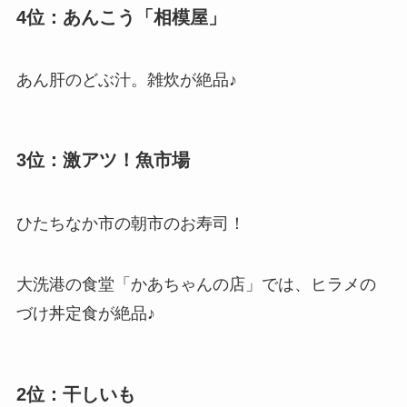
4位：あんこう「相模屋」
あん肝のどぶ汁。雑炊が絶品♪
3位：激アツ！魚市場
ひたちなか市の朝市のお寿司！
大洗港の食堂「かあちゃんの店」では、ヒラメの
づけ丼定食が絶品♪
2位：干しいも