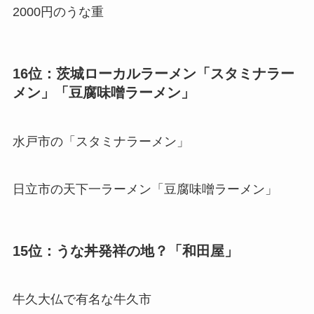
2000円のうな重
16位：茨城ローカルラーメン「スタミナラー
メン」「豆腐味噌ラーメン」
水戸市の「スタミナラーメン」
日立市の天下一ラーメン「豆腐味噌ラーメン」
15位：うな丼発祥の地？「和田屋」
牛久大仏で有名な牛久市