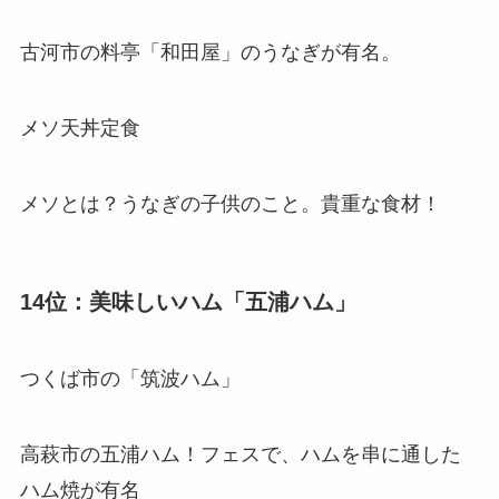
古河市の料亭「和田屋」のうなぎが有名。
メソ天丼定食
メソとは？うなぎの子供のこと。貴重な食材！
14位：美味しいハム「五浦ハム」
つくば市の「筑波ハム」
高萩市の五浦ハム！フェスで、ハムを串に通した
ハム焼が有名