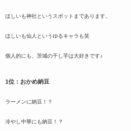
ほしいも神社というスポットまであります。
ほしいも仙人というゆるキャラも笑
個人的にも、茨城の干し芋は大好きです♪
1位：おかめ納豆
ラーメンに納豆！？
冷やし中華にも納豆！？