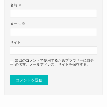
名前
※
メール
※
サイト
次回のコメントで使用するためブラウザーに自分
の名前、メールアドレス、サイトを保存する。