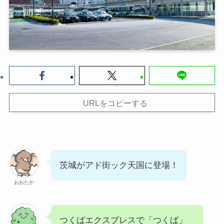
URLをコピーする
茨城がアド街ック天国に登場！
おおたか
つくばエクスプレスで「つくば」