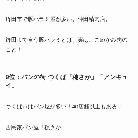
鉾田市で豚ハラミ屋が多い。仲田精肉店。
鉾田市で言う豚ハラミとは、実は、こめかみ肉の
こと！
9位：パンの街 つくば「穂さか」「アンキュ
イ」
つくば市はパン屋が多い！40店舗以上もある！
古民家パン屋「穂さか」