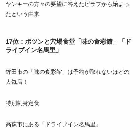
ヤンキーの方々の要望に答えたピラフから始まっ
たという由来
17位：ポツンと穴場食堂「味の食彩館」「ド
ライブイン名馬里」
鉾田市の「味の食彩館」は予約が取れないほどの
人気店！
特別刺身定食
高萩市にある「ドライブイン名馬里」