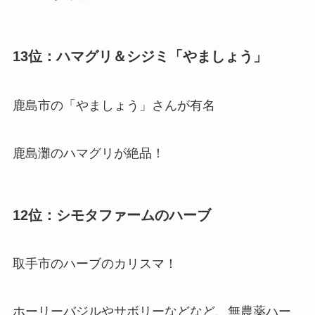
13位：ハマグリ＆シジミ「やましょう」
鹿島市の「やましょう」さんが有名
鹿島灘のハマグリが絶品！
12位：シモタファームのハーブ
取手市のハーブのカリスマ！
ホーリーバジルやサボリーなどなど、無農薬ハー