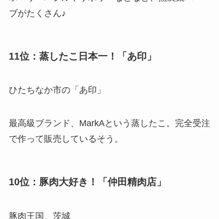
ブがたくさん♪
11位：蒸したこ日本一！「あ印」
ひたちなか市の「あ印」
最高級ブランド、MarkAという蒸したこ。完全受注
で作って販売しているそう。
10位：豚肉大好き！「仲田精肉店」
豚肉王国、茨城