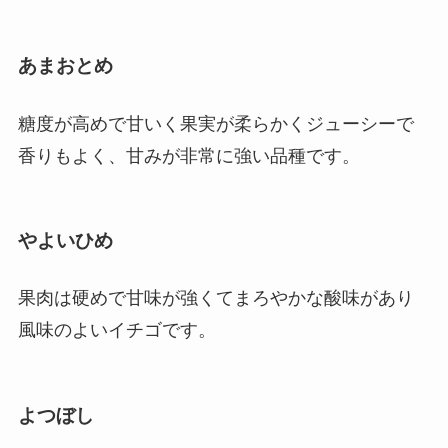
あまおとめ
糖度が高めで甘いく果実が柔らかくジューシーで
香りもよく、甘みが非常に強い品種です。
やよいひめ
果肉は硬めで甘味が強くてまろやかな酸味があり
風味のよいイチゴです。
よつぼし