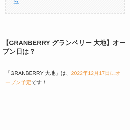
ら
【GRANBERRY グランベリー 大地】オー
プン日は？
「GRANBERRY 大地」は、
2022年12月17日にオ
ープン予定
です！