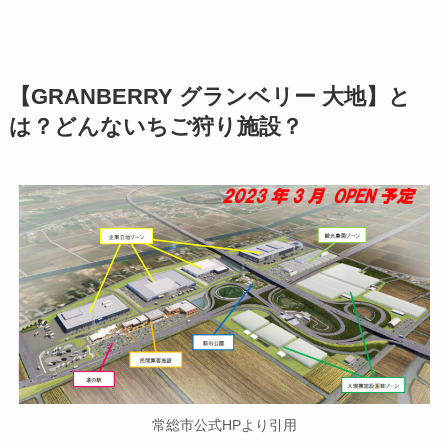
【GRANBERRY グランベリー 大地】と
は？どんないちご狩り施設？
常総市公式HPより引用