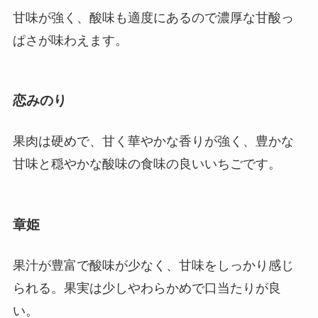
甘味が強く、酸味も適度にあるので濃厚な甘酸っ
ぱさが味わえます。
恋みのり
果肉は硬めで、甘く華やかな香りが強く、豊かな
甘味と穏やかな酸味の食味の良いいちごです。
章姫
果汁が豊富で酸味が少なく、甘味をしっかり感じ
られる。果実は少しやわらかめで口当たりが良
い。