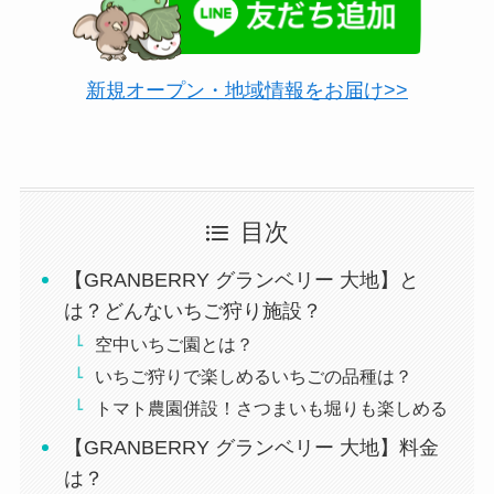
新規オープン・地域情報をお届け>>
目次
【GRANBERRY グランベリー 大地】と
は？どんないちご狩り施設？
空中いちご園とは？
いちご狩りで楽しめるいちごの品種は？
トマト農園併設！さつまいも堀りも楽しめる
【GRANBERRY グランベリー 大地】料金
は？