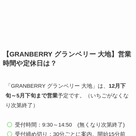
【GRANBERRY グランベリー 大地】営業
時間や定休日は？
「GRANBERRY グランベリー 大地」は、
12月下
旬～5月下旬まで営業
予定です。（いちごがなくな
り次第終了）
受付時間：9:30～14:50 (無くなり次第終了)
受付締め切り：30分ごとに案内。開始15分前