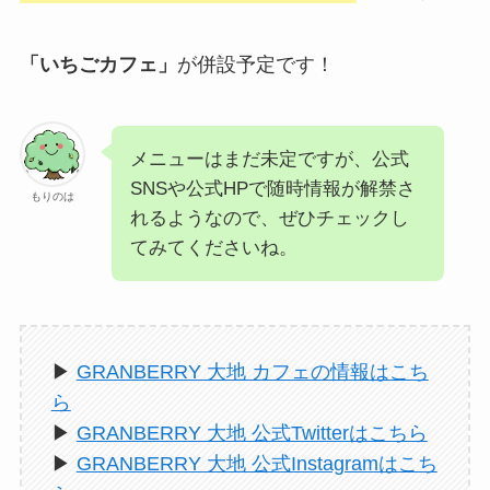
「いちごカフェ」
が併設予定です！
メニューはまだ未定ですが、公式
SNSや公式HPで随時情報が解禁さ
もりのは
れるようなので、ぜひチェックし
てみてくださいね。
▶
GRANBERRY 大地 カフェの情報はこち
ら
▶
GRANBERRY 大地 公式Twitterはこちら
▶
GRANBERRY 大地 公式Instagramはこち