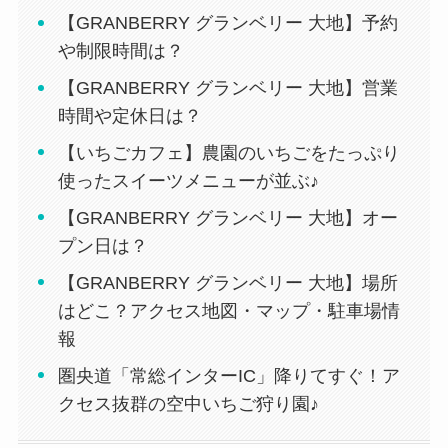
【GRANBERRY グランベリー 大地】予約
や制限時間は？
【GRANBERRY グランベリー 大地】営業
時間や定休日は？
【いちごカフェ】農園のいちごをたっぷり
使ったスイーツメニューが並ぶ♪
【GRANBERRY グランベリー 大地】オー
プン日は？
【GRANBERRY グランベリー 大地】場所
はどこ？アクセス地図・マップ・駐車場情
報
圏央道「常総インターIC」降りてすぐ！ア
クセス抜群の空中いちご狩り園♪