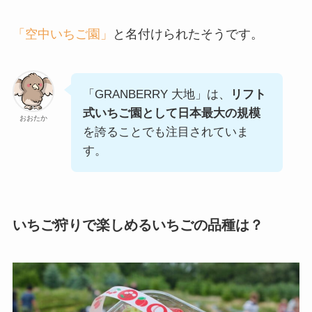
「空中いちご園」
と名付けられたそうです。
「GRANBERRY 大地」は、
リフト
式いちご園として日本最大の規模
おおたか
を誇ることでも注目されていま
す。
いちご狩りで楽しめるいちごの品種は？