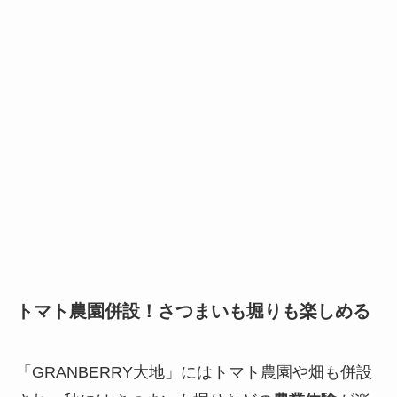
トマト農園併設！さつまいも堀りも楽しめる
「GRANBERRY大地」にはトマト農園や畑も併設