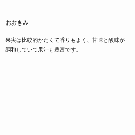
おおきみ
果実は比較的かたくて香りもよく、甘味と酸味が
調和していて果汁も豊富です。