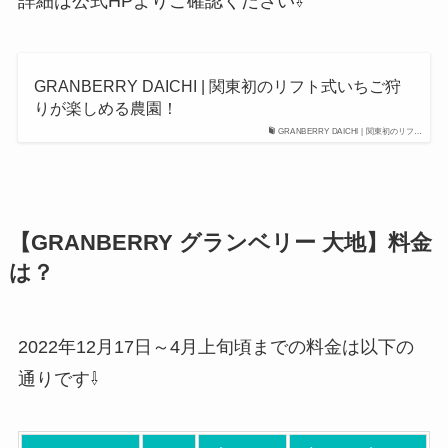
詳細は公式HPよりご確認ください⇩
GRANBERRY DAICHI | 関東初のリフト式いちご狩
りが楽しめる農園！
GRANBERRY DAICHI | 関東初のリフ…
【GRANBERRY グランベリー 大地】料金
は？
2022年12月17日～4月上旬頃までの料金は以下の
通りです⇩