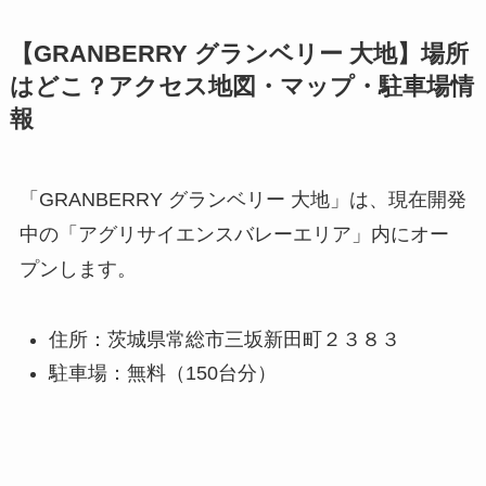
【GRANBERRY グランベリー 大地】場所
はどこ？アクセス地図・マップ・駐車場情
報
「GRANBERRY グランベリー 大地」は、現在開発
中の「アグリサイエンスバレーエリア」内にオー
プンします。
住所：茨城県常総市三坂新田町２３８３
駐車場：無料（150台分）