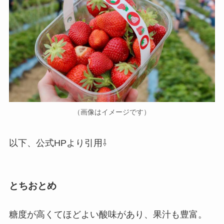
（画像はイメージです）
以下、公式HPより引用⇩
とちおとめ
糖度が高くてほどよい酸味があり、果汁も豊富。